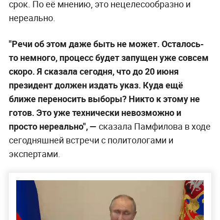
срок. По её мнению, это нецелесообразно и
нереально.
"Речи об этом даже быть не может. Осталось-
то немного, процесс будет запущен уже совсем
скоро. Я сказала сегодня, что до 20 июня
президент должен издать указ. Куда ещё
ближе переносить выборы? Никто к этому не
готов. Это уже технически невозможно и
просто нереально", —
сказала Памфилова в ходе
сегодняшней встречи с политологами и
экспертами.