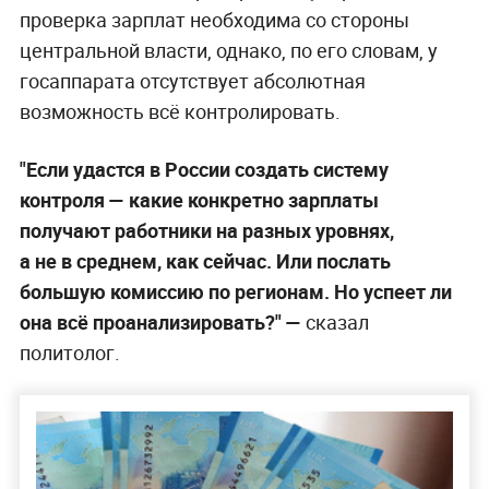
проверка зарплат необходима со стороны
центральной власти, однако, по его словам, у
госаппарата отсутствует абсолютная
возможность всё контролировать.
"Если удастся в России создать систему
контроля — какие конкретно зарплаты
получают работники на разных уровнях,
а не в среднем, как сейчас. Или послать
большую комиссию по регионам. Но успеет ли
она всё проанализировать?" —
сказал
политолог.