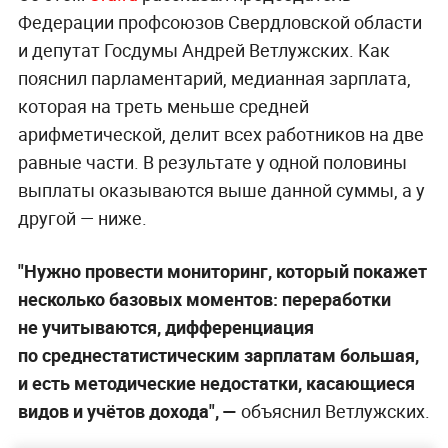
Федерации профсоюзов Свердловской области
и депутат Госдумы Андрей Ветлужских. Как
пояснил парламентарий, медианная зарплата,
которая на треть меньше средней
арифметической, делит всех работников на две
равные части. В результате у одной половины
выплаты оказываются выше данной суммы, а у
другой — ниже.
"Нужно провести мониторинг, который покажет
несколько базовых моментов: переработки
не учитываются, дифференциация
по среднестатистическим зарплатам большая,
и есть методические недостатки, касающиеся
видов и учётов дохода", —
объяснил Ветлужских.