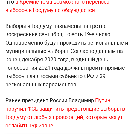
что
в Кремле тема возможного переноса
выборов в Госдуму не обсуждается
.
Выборы в Госдуму назначены на третье
воскресенье сентября, то есть 19-е число.
Одновременно будут проходить региональные и
муниципальные выборы. Согласно данным на
конец декабря 2020 года, в единый день
голосования 2021 года должны пройти прямые
выборы глав восьми субъектов РФ и 39
региональных парламентов.
Ранее президент России Владимир
Путин
поручил ФСБ защитить предстоящие выборы в
Госдуму от любых провокаций, которые могут
ослабить РФ извне
.