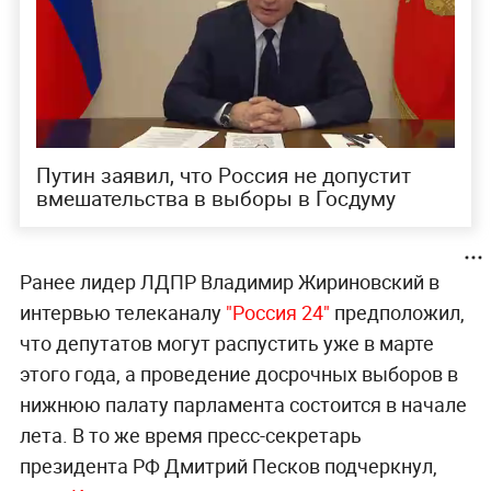
Путин заявил, что Россия не допустит
вмешательства в выборы в Госдуму
Ранее лидер ЛДПР Владимир Жириновский в
интервью телеканалу
"Россия 24"
предположил,
что депутатов могут распустить уже в марте
этого года, а проведение досрочных выборов в
нижнюю палату парламента состоится в начале
лета. В то же время пресс-секретарь
президента РФ Дмитрий Песков подчеркнул,