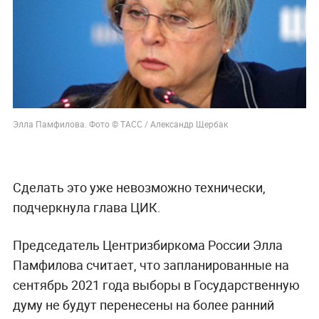
Элла Памфилова. Фото © ТАСС / Александр Щербак
Сделать это уже невозможно технически,
подчеркнула глава ЦИК.
Председатель Центризбиркома России Элла
Памфилова считает, что запланированные на
сентябрь 2021 года выборы в Государственную
думу не будут перенесены на более ранний