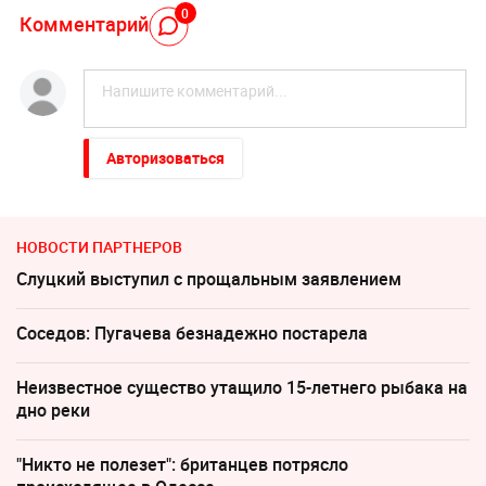
0
Комментарий
Авторизоваться
НОВОСТИ ПАРТНЕРОВ
Слуцкий выступил с прощальным заявлением
Соседов: Пугачева безнадежно постарела
Неизвестное существо утащило 15-летнего рыбака на
дно реки
"Никто не полезет": британцев потрясло