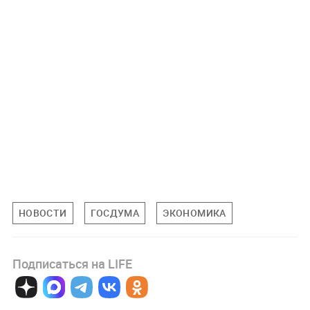
НОВОСТИ
ГОСДУМА
ЭКОНОМИКА
Подписаться на LIFE