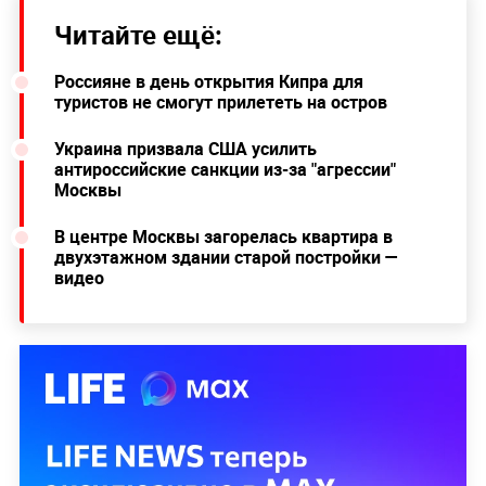
Читайте ещё:
Россияне в день открытия Кипра для
туристов не смогут прилететь на остров
Украина призвала США усилить
антироссийские санкции из-за "агрессии"
Москвы
В центре Москвы загорелась квартира в
двухэтажном здании старой постройки —
видео