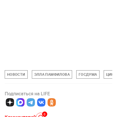
НОВОСТИ
ЭЛЛА ПАМФИЛОВА
ГОСДУМА
ЦИК
Подписаться на LIFE
0
Комментарий