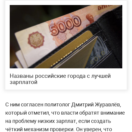
Названы российские города с лучшей
зарплатой
С ним согласен политолог Дмитрий Журавлёв,
который отметил, что власти обратят внимание
на проблему низких зарплат, если создать
чёткий механизм проверки. Он уверен, что