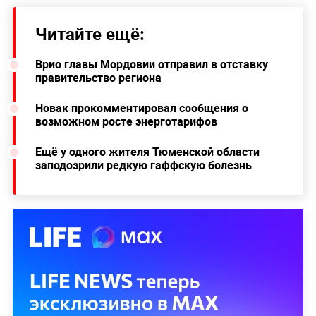
Читайте ещё:
Врио главы Мордовии отправил в отставку
правительство региона
Новак прокомментировал сообщения о
возможном росте энерготарифов
Ещё у одного жителя Тюменской области
заподозрили редкую гаффскую болезнь