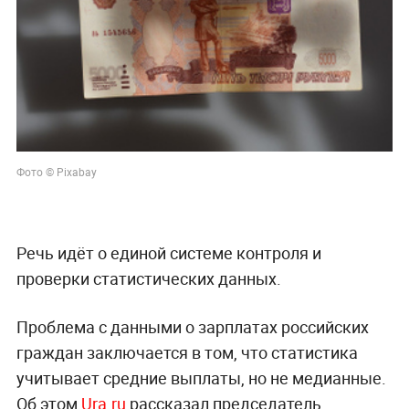
Фото © Pixabay
Речь идёт о единой системе контроля и
проверки статистических данных.
Проблема с данными о зарплатах российских
граждан заключается в том, что статистика
учитывает средние выплаты, но не медианные.
Об этом
Ura.ru
рассказал председатель