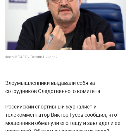
Фото © ТАСС / Галкин Николай
Злоумышленники выдавали себя за
сотрудников Следственного комитета.
Российский спортивный журналист и
телекомментатор Виктор Гусев сообщил, что
мошенники обманули его тёщу и завладели её