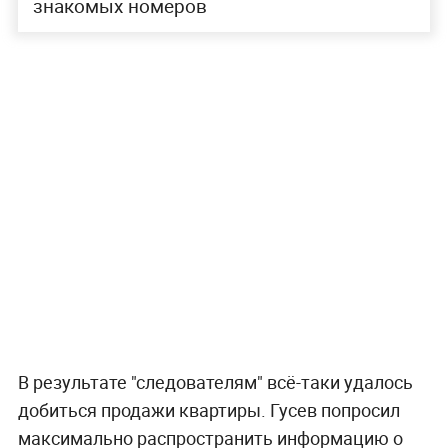
знакомых номеров
В результате "следователям" всё-таки удалось
добиться продажи квартиры. Гусев попросил
максимально распространить информацию о