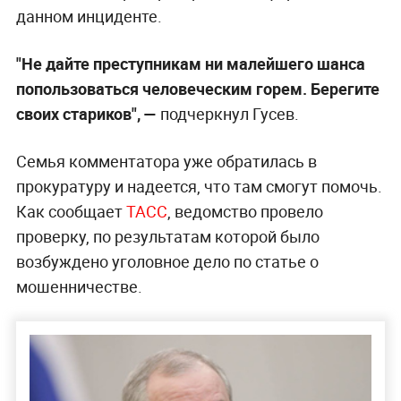
данном инциденте.
"Не дайте преступникам ни малейшего шанса
попользоваться человеческим горем. Берегите
своих стариков", —
подчеркнул Гусев.
Семья комментатора уже обратилась в
прокуратуру и надеется, что там смогут помочь.
Как сообщает
ТАСС
, ведомство провело
проверку, по результатам которой было
возбуждено уголовное дело по статье о
мошенничестве.