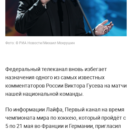
Фото: © РИА Новости/Михаил Мокрушин
Федеральный телеканал вновь избегает
назначения одного из самых известных
комментаторов России Виктора Гусева на матчи
нашей национальной команды.
По информации Лайфа, Первый канал на время
чемпионата мира по хоккею, который пройдёт с
5 по 21 мая во Франции и Германии, пригласил