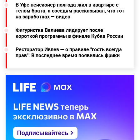
В Уфе пенсионер полгода жил в квартире с
телом брата, а соседям рассказывал, что тот
на заработках — видео
Фигуристка Валиева лидирует после
короткой программы в финале Кубка России
Ресторатор Ивлев — о правиле "гость всегда
прав": В последнее время появились фрики