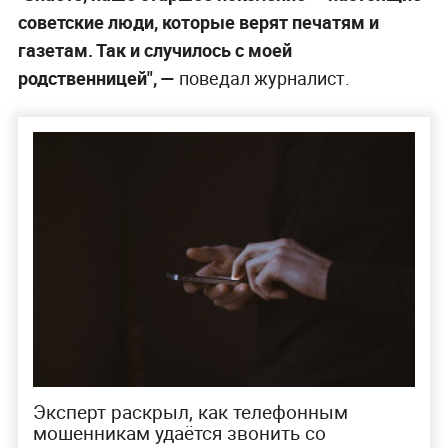
советские люди, которые верят печатям и
газетам. Так и случилось с моей
родственницей", —
поведал журналист.
Эксперт раскрыл, как телефонным
мошенникам удаётся звонить со