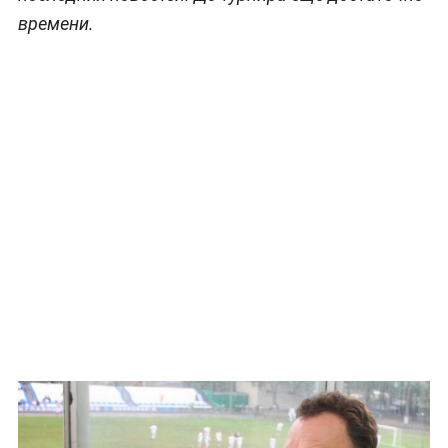
времени.