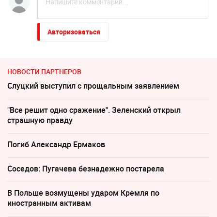
Авторизоваться
НОВОСТИ ПАРТНЕРОВ
Слуцкий выступил с прощальным заявлением
"Все решит одно сражение". Зеленский открыл
страшную правду
Погиб Александр Ермаков
Соседов: Пугачева безнадежно постарела
В Польше возмущены ударом Кремля по
иностранным активам