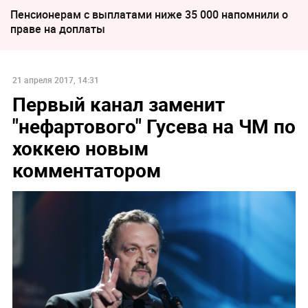
Пенсионерам с выплатами ниже 35 000 напомнили о
праве на доплаты
21 апреля 2017, 14:31
Первый канал заменит
"нефартового" Гусева на ЧМ по
хоккею новым
комментатором