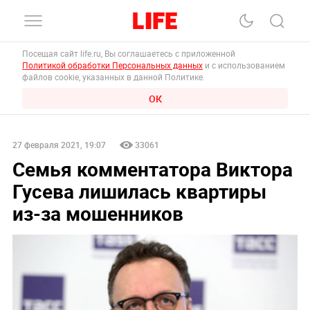
Посещая сайт life.ru, Вы соглашаетесь с приложенной
Политикой обработки Персональных данных
и с использованием
файлов cookie, указанных в данной Политике.
ОК
27 февраля 2021, 19:07
33061
Семья комментатора Виктора
Гусева лишилась квартиры
из-за мошенников