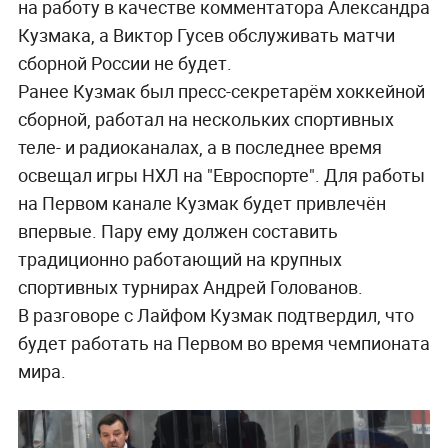
на работу в качестве комментатора Александра
Кузмака, а Виктор Гусев обслуживать матчи
сборной России не будет.
Ранее Кузмак был пресс-секретарём хоккейной
сборной, работал на нескольких спортивных
теле- и радиоканалах, а в последнее время
освещал игры НХЛ на "Евроспорте". Для работы
на Первом канале Кузмак будет привлечён
впервые. Пару ему должен составить
традиционно работающий на крупных
спортивных турнирах Андрей Голованов.
В разговоре с Лайфом Кузмак подтвердил, что
будет работать на Первом во время чемпионата
мира.