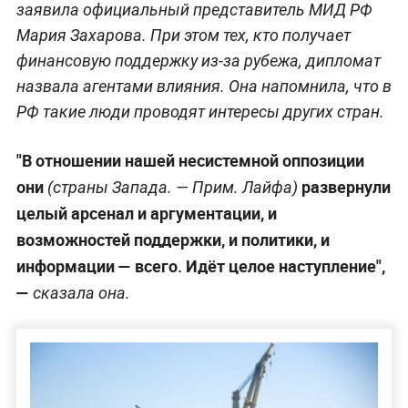
заявила официальный представитель МИД РФ
Мария Захарова. При этом тех, кто получает
финансовую поддержку из-за рубежа, дипломат
назвала агентами влияния. Она напомнила, что в
РФ такие люди проводят интересы других стран.
"В отношении нашей несистемной оппозиции
они
развернули
(страны Запада. —
Прим. Лайфа
)
целый арсенал и аргументации, и
возможностей поддержки, и политики, и
информации — всего. Идёт целое наступление",
—
сказала она.