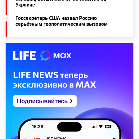
Украине
Госсекретарь США назвал Россию
серьёзным геополитическим вызовом