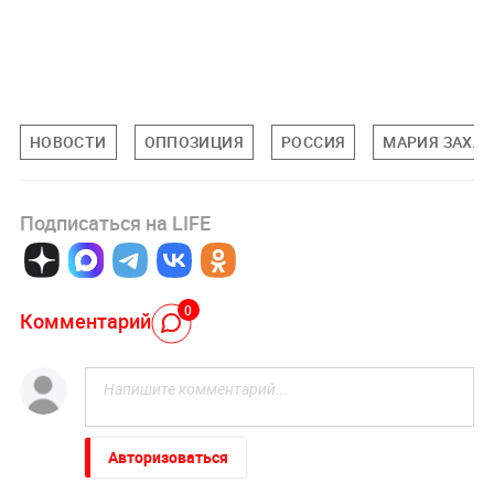
НОВОСТИ
ОППОЗИЦИЯ
РОССИЯ
МАРИЯ ЗАХА
Подписаться на LIFE
0
Комментарий
Авторизоваться