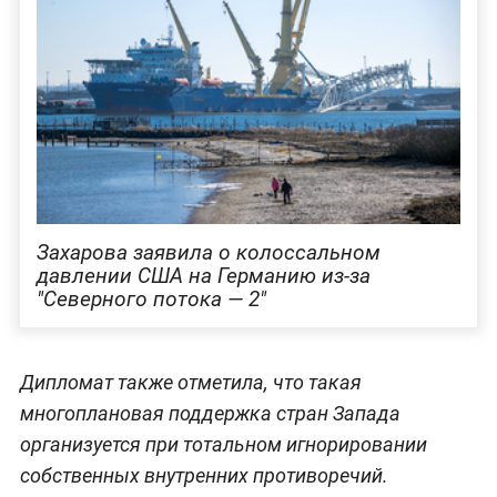
Захарова заявила о колоссальном
давлении США на Германию из-за
"Северного потока — 2"
Дипломат также отметила, что такая
многоплановая поддержка стран Запада
организуется при тотальном игнорировании
собственных внутренних противоречий.