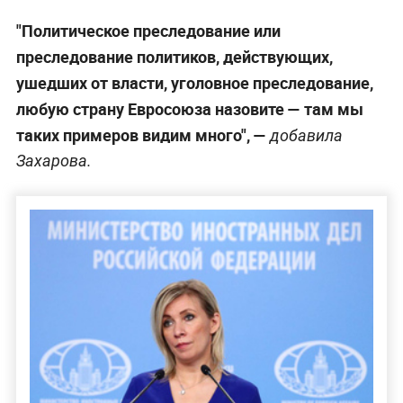
"Политическое преследование или
преследование политиков, действующих,
ушедших от власти, уголовное преследование,
любую страну Евросоюза назовите — там мы
таких примеров видим много", —
добавила
Захарова.