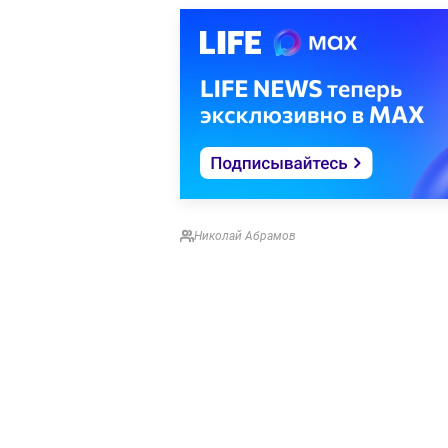
Николай Абрамов