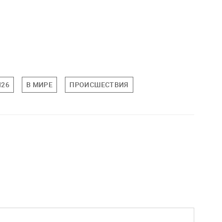
Н26
В МИРЕ
ПРОИСШЕСТВИЯ