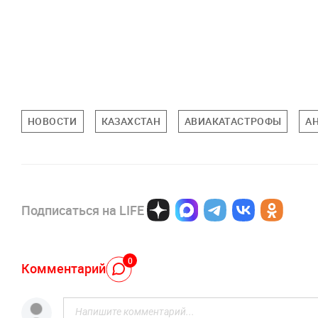
НОВОСТИ
КАЗАХСТАН
АВИАКАТАСТРОФЫ
А
Подписаться на LIFE
0
Комментарий