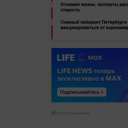
Отнимая жизнь: эксперты рас
старость
Главный лаборант Петербурга
вакцинироваться от коронави
Наталья Демьянова