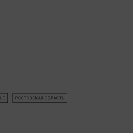
ЬЕ
РОСТОВСКАЯ ОБЛАСТЬ