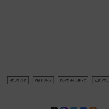
НОВОСТИ
РЕГИОНЫ
КОРОНАВИРУС
ЗДОРОВ