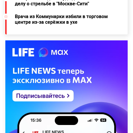
делу о стрельбе в "Москве-Сити"
Врача из Коммунарки избили в торговом
центре из-за серёжки в ухе