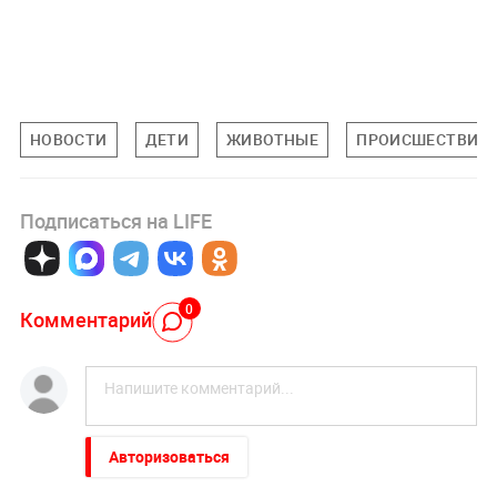
НОВОСТИ
ДЕТИ
ЖИВОТНЫЕ
ПРОИСШЕСТВИЯ
Подписаться на LIFE
0
Комментарий
Авторизоваться