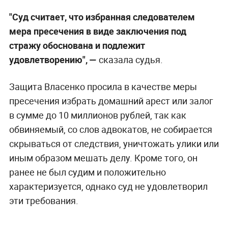
"Суд считает, что избранная следователем
мера пресечения в виде заключения под
стражу обоснована и подлежит
удовлетворению", —
сказала судья.
Защита Власенко просила в качестве меры
пресечения избрать домашний арест или залог
в сумме до 10 миллионов рублей, так как
обвиняемый, со слов адвокатов, не собирается
скрываться от следствия, уничтожать улики или
иным образом мешать делу. Кроме того, он
ранее не был судим и положительно
характеризуется, однако суд не удовлетворил
эти требования.