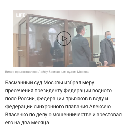
Видео предоставлено Лайфу Басманным судом Москвы
Басманный суд Москвы избрал меру
пресечения президенту Федерации водного
поло России, Федерации прыжков в воду и
Федерации синхронного плавания Алексею
Власенко по делу о мошенничестве и арестовал
его на два месяца.