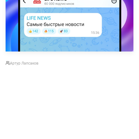
Артур Лапсаков