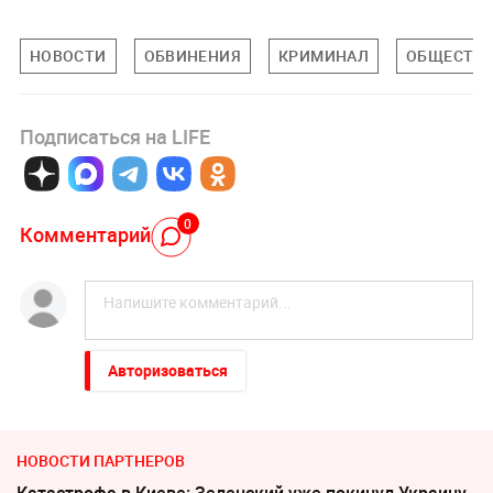
НОВОСТИ
ОБВИНЕНИЯ
КРИМИНАЛ
ОБЩЕСТВ
Подписаться на LIFE
0
Комментарий
Авторизоваться
НОВОСТИ ПАРТНЕРОВ
Катастрофа в Киеве: Зеленский уже покинул Украину