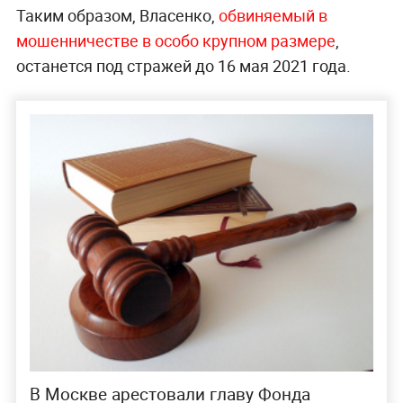
Таким образом, Власенко,
обвиняемый в
мошенничестве в особо крупном размере
,
останется под стражей до 16 мая 2021 года.
В Москве арестовали главу Фонда