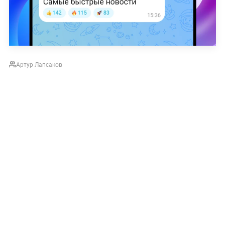
Артур Лапсаков