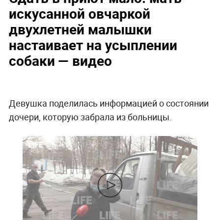
искусанной овчаркой
двухлетней малышки
настаивает на усыплении
собаки — видео
Девушка поделилась информацией о состоянии
дочери, которую забрала из больницы.