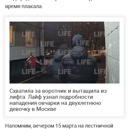
время плакала.
Схватила за воротник и вытащила из
лифта: Лайф узнал подробности
нападения овчарки на двухлетнюю
девочку в Москве
Напомним, вечером 15 марта на лестничной