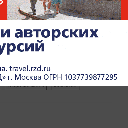
НЕДВИЖИМОСТЬ
ОБЩЕСТВО