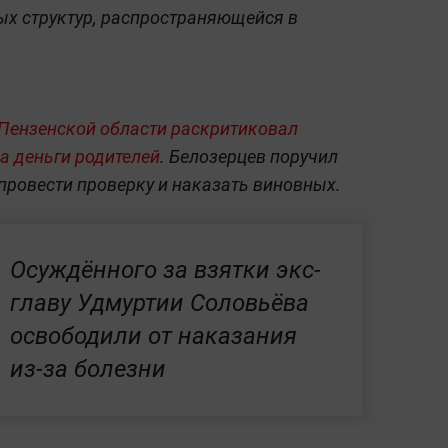
ых структур, распространяющейся в
 Пензенской области раскритиковал
за деньги родителей
. Белозерцев поручил
провести проверку и наказать виновных.
Осуждённого за взятки экс-
главу Удмуртии Соловьёва
освободили от наказания
из-за болезни