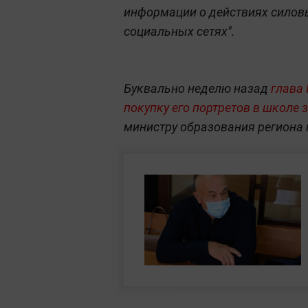
информации о действиях силов
социальных сетях".
Буквально неделю назад
глава
покупку его портретов в школе 
министру образования региона 