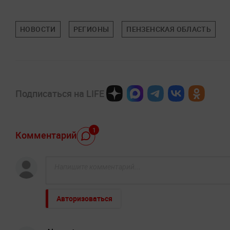
НОВОСТИ
РЕГИОНЫ
ПЕНЗЕНСКАЯ ОБЛАСТЬ
Подписаться на LIFE
1
Комментарий
Авторизоваться