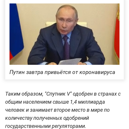
Путин завтра привьётся от коронавируса
Таким образом, "Спутник V" одобрен в странах с
общим населением свыше 1,4 миллиарда
человек и занимает второе место в мире по
количеству полученных одобрений
государственными регуляторами.