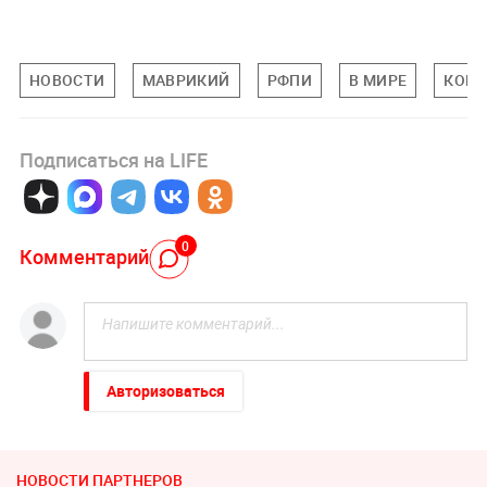
НОВОСТИ
МАВРИКИЙ
РФПИ
В МИРЕ
КОРО
Подписаться на LIFE
0
Комментарий
Авторизоваться
НОВОСТИ ПАРТНЕРОВ