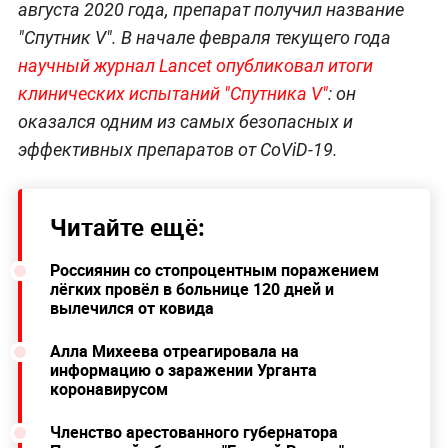
августа 2020 года, препарат получил название
"Спутник V". В начале февраля текущего года
научный журнал Lancet опубликовал итоги
клинических испытаний "Спутника V"
: он
оказался одним из самых безопасных и
эффективных препаратов от CoViD-19.
Читайте ещё:
Россиянин со стопроцентным поражением
лёгких провёл в больнице 120 дней и
вылечился от ковида
Алла Михеева отреагировала на
информацию о заражении Урганта
коронавирусом
Членство арестованного губернатора