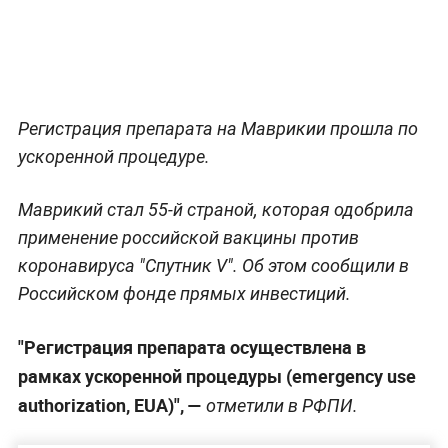
Регистрация препарата на Маврикии прошла по
ускоренной процедуре.
Маврикий стал 55-й страной, которая одобрила
применение российской вакцины против
коронавируса "Спутник V". Об этом сообщили в
Российском фонде прямых инвестиций.
"Регистрация препарата осуществлена в
рамках ускоренной процедуры (emergency use
authorization, EUA)", —
отметили в РФПИ.