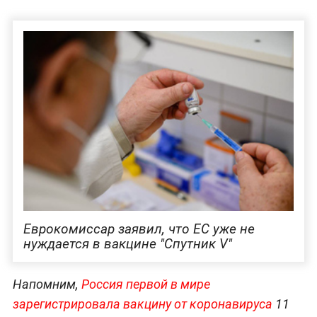
Еврокомиссар заявил, что ЕС уже не
нуждается в вакцине "Спутник V"
Напомним,
Россия первой в мире
зарегистрировала вакцину от коронавируса
11