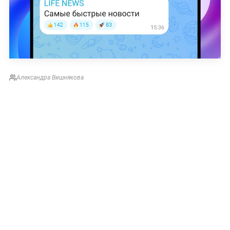
Александра Вишнякова