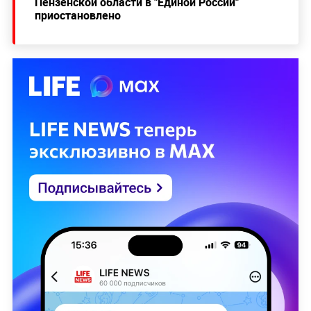
Пензенской области в "Единой России"
приостановлено