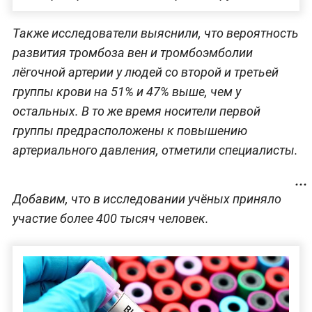
Также исследователи выяснили, что вероятность
развития тромбоза вен и тромбоэмболии
лёгочной артерии у людей со второй и третьей
группы крови на 51% и 47% выше, чем у
остальных. В то же время носители первой
группы предрасположены к повышению
артериального давления, отметили специалисты.
Добавим, что в исследовании учёных приняло
участие более 400 тысяч человек.