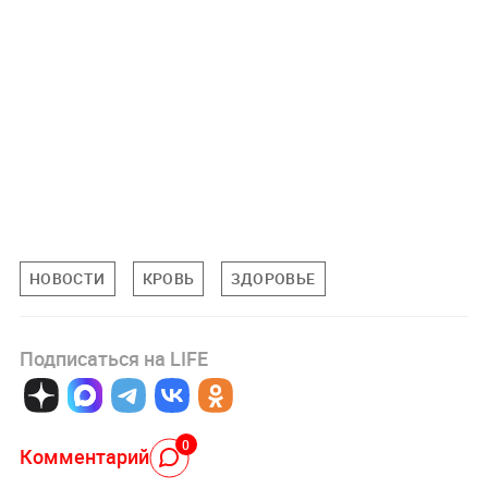
НОВОСТИ
КРОВЬ
ЗДОРОВЬЕ
Подписаться на LIFE
0
Комментарий