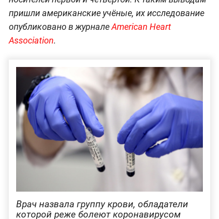
пришли американские учёные, их исследование
опубликовано в журнале
American Heart
Association
.
Врач назвала группу крови, обладатели
которой реже болеют коронавирусом