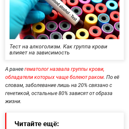
Тест на алкоголизм. Как группа крови
влияет на зависимость
А ранее
гематолог назвала группы крови,
обладатели которых чаще болеют раком
. По её
словам, заболевание лишь на 20% связано с
генетикой, остальные 80% зависят от образа
жизни.
Читайте ещё: