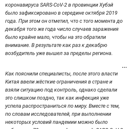
коронавируса SARS-CoV-2 в провинции Хубэй
было зафиксировано в середине октября 2019
года. При этом он отметил, что с того момента до
декабря того же года число случаев заражения
было крайне мало, чтобы на это обратили
внимание. В результате как раз к декабрю
возбудитель уже вышел за пределы региона.
Как пояснили специалисты, после этого власти
Китая ввели жёсткие ограничения в стране и
взяли ситуацию под контроль, однако сделали
это слишком поздно, так как инфекция уже
успела распространиться по миру. Вместе с тем,
по словам исследователей, при выполнении
некоторых условий пандемии можно было