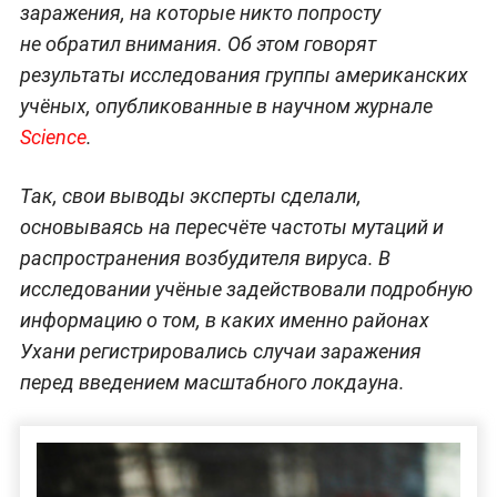
заражения, на которые никто попросту
не обратил внимания. Об этом говорят
результаты исследования группы американских
учёных, опубликованные в научном журнале
Science
.
Так, свои выводы эксперты сделали,
основываясь на пересчёте частоты мутаций и
распространения возбудителя вируса. В
исследовании учёные задействовали подробную
информацию о том, в каких именно районах
Ухани регистрировались случаи заражения
перед введением масштабного локдауна.