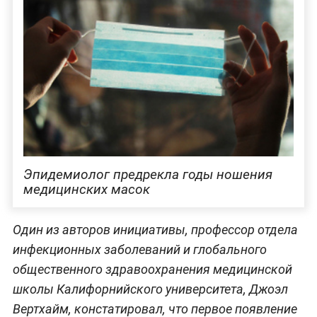
Эпидемиолог предрекла годы ношения
медицинских масок
Один из авторов инициативы, профессор отдела
инфекционных заболеваний и глобального
общественного здравоохранения медицинской
школы Калифорнийского университета, Джоэл
Вертхайм, констатировал, что первое появление