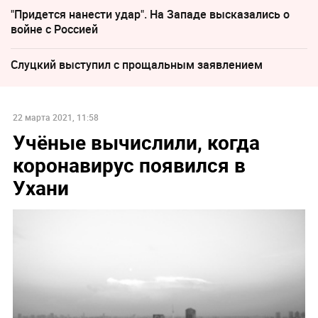
"Придется нанести удар". На Западе высказались о
войне с Россией
Слуцкий выступил с прощальным заявлением
22 марта 2021, 11:58
Учёные вычислили, когда
коронавирус появился в
Ухани