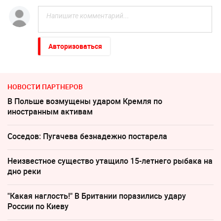
Авторизоваться
НОВОСТИ ПАРТНЕРОВ
В Польше возмущены ударом Кремля по
иностранным активам
Соседов: Пугачева безнадежно постарела
Неизвестное существо утащило 15-летнего рыбака на
дно реки
"Какая наглость!" В Британии поразились удару
России по Киеву