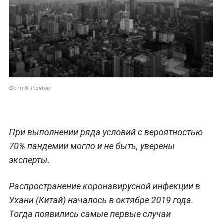
Фото © Pixabay
При выполнении ряда условий с вероятностью
70% пандемии могло и не быть, уверены
эксперты.
Распространение коронавирусной инфекции в
Ухани (Китай) началось в октябре 2019 года.
Тогда появились самые первые случаи