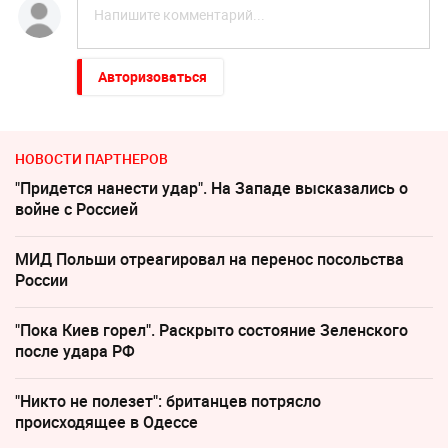
Авторизоваться
НОВОСТИ ПАРТНЕРОВ
"Придется нанести удар". На Западе высказались о
войне с Россией
МИД Польши отреагировал на перенос посольства
России
"Пока Киев горел". Раскрыто состояние Зеленского
после удара РФ
"Никто не полезет": британцев потрясло
происходящее в Одессе