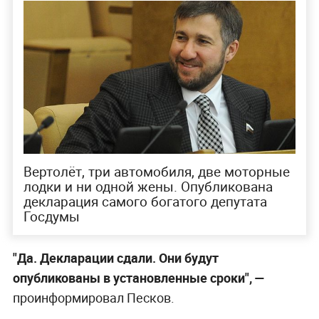
Вертолёт, три автомобиля, две моторные
лодки и ни одной жены. Опубликована
декларация самого богатого депутата
Госдумы
"Да. Декларации сдали. Они будут
опубликованы в установленные сроки", —
проинформировал Песков.