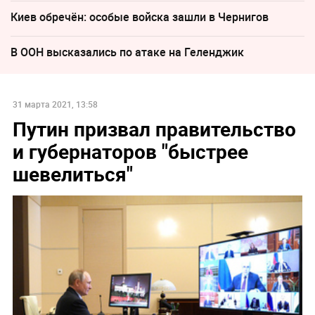
Киев обречён: особые войска зашли в Чернигов
В ООН высказались по атаке на Геленджик
31 марта 2021, 13:58
Путин призвал правительство
и губернаторов "быстрее
шевелиться"