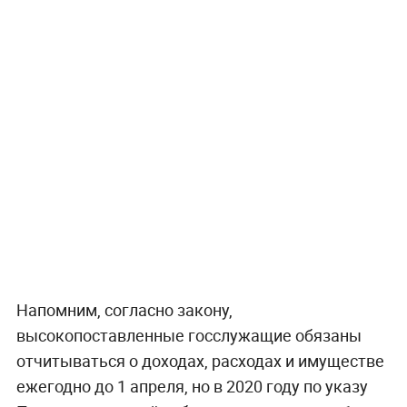
Напомним, согласно закону,
высокопоставленные госслужащие обязаны
отчитываться о доходах, расходах и имуществе
ежегодно до 1 апреля, но в 2020 году по указу