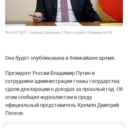
Фото © ТАСС / Алексей Дружинин / Пресс-служба Президента РФ
Она будет опубликована в ближайшее время.
Президент России Владимир Путин и
сотрудники администрации главы государства
сдали декларации о доходах за прошлый год. Об
этом сообщил журналистам в среду
официальный представитель Кремля Дмитрий
Песков.