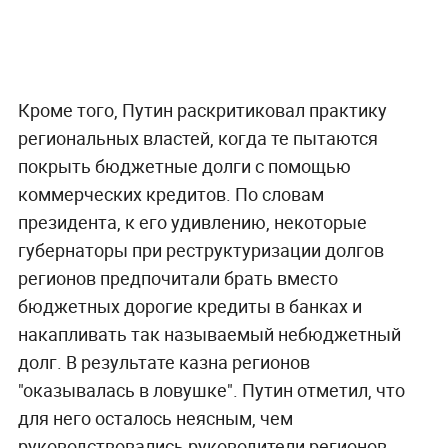
Кроме того, Путин раскритиковал практику
региональных властей, когда те пытаются
покрыть бюджетные долги с помощью
коммерческих кредитов. По словам
президента, к его удивлению, некоторые
губернаторы при реструктуризации долгов
регионов предпочитали брать вместо
бюджетных дорогие кредиты в банках и
накапливать так называемый небюджетный
долг. В результате казна регионов
"оказывалась в ловушке". Путин отметил, что
для него осталось неясным, чем
руководствовались руководители регионов,