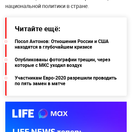
национальной политики в стране.
Читайте ещё:
Посол Антонов: Отношения России и США
находятся в глубочайшем кризисе
Опубликованы фотографии трещин, через
которые с МКС уходил воздух
Участникам Евро-2020 разрешили проводить
по пять замен в матче