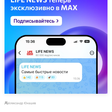
Александр Юнашев