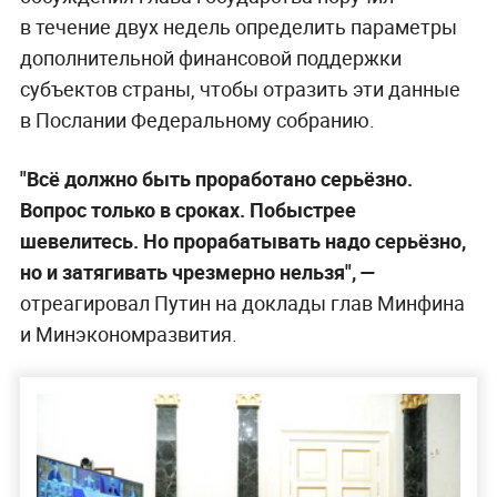
в течение двух недель определить параметры
дополнительной финансовой поддержки
субъектов страны, чтобы отразить эти данные
в Послании Федеральному собранию.
"Всё должно быть проработано серьёзно.
Вопрос только в сроках. Побыстрее
шевелитесь. Но прорабатывать надо серьёзно,
но и затягивать чрезмерно нельзя", —
отреагировал Путин на доклады глав Минфина
и Минэкономразвития.