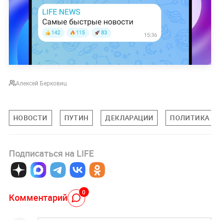
Алексей Берковиц
НОВОСТИ
ПУТИН
ДЕКЛАРАЦИИ
ПОЛИТИКА
Подписаться на LIFE
0
Комментарий