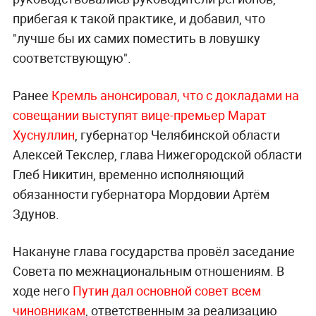
прибегая к такой практике, и добавил, что
"лучше бы их самих поместить в ловушку
соответствующую".
Ранее
Кремль анонсировал, что с докладами на
совещании выступят вице-премьер Марат
Хуснуллин
, губернатор Челябинской области
Алексей Текслер, глава Нижегородской области
Глеб Никитин, временно исполняющий
обязанности губернатора Мордовии Артём
Здунов.
Накануне глава государства провёл заседание
Совета по межнациональным отношениям. В
ходе него
Путин дал основной совет всем
чиновникам
, ответственным за реализацию