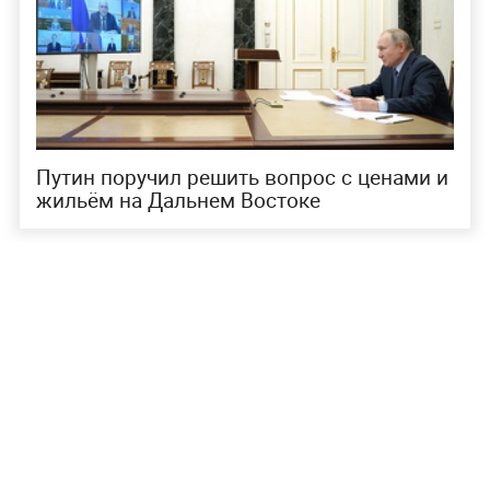
Путин поручил решить вопрос с ценами и
жильём на Дальнем Востоке