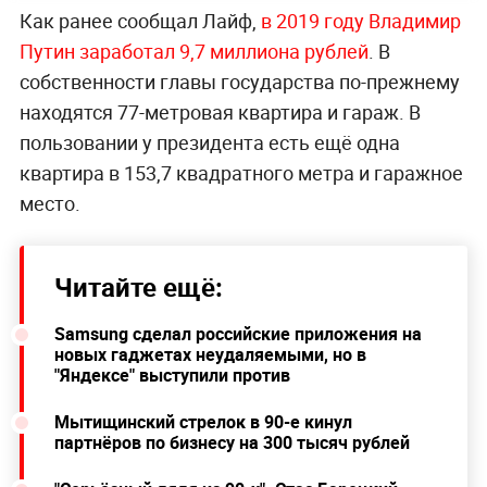
Как ранее сообщал Лайф,
в 2019 году Владимир
Путин заработал 9,7 миллиона рублей
. В
собственности главы государства по-прежнему
находятся 77-метровая квартира и гараж. В
пользовании у президента есть ещё одна
квартира в 153,7 квадратного метра и гаражное
место.
Читайте ещё:
Samsung сделал российские приложения на
новых гаджетах неудаляемыми, но в
"Яндексе" выступили против
Мытищинский стрелок в 90-е кинул
партнёров по бизнесу на 300 тысяч рублей