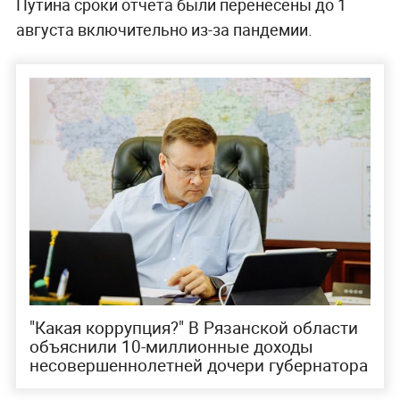
Путина сроки отчёта были перенесены до 1
августа включительно из-за пандемии.
"Какая коррупция?" В Рязанской области
объяснили 10-миллионные доходы
несовершеннолетней дочери губернатора