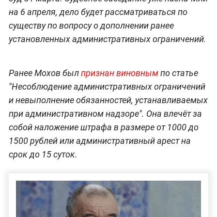
на 6 апреля, дело будет рассматриваться по
существу по вопросу о дополнении ранее
установленных административных ограничений.
Ранее Мохов был
признан виновным
по статье
"Несоблюдение административных ограничений
и невыполнение обязанностей, устанавливаемых
при административном надзоре". Она влечёт за
собой наложение штрафа в размере от 1000 до
1500 рублей или административный арест на
срок до 15 суток.