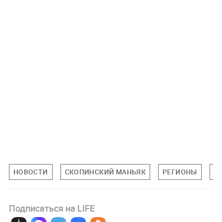
НОВОСТИ
СКОПИНСКИЙ МАНЬЯК
РЕГИОНЫ
П
Подписаться на LIFE