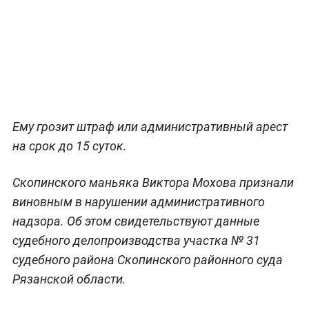
Ему грозит штраф или административный арест
на срок до 15 суток.
Скопинского маньяка Виктора Мохова признали
виновным в нарушении административного
надзора. Об этом свидетельствуют данные
судебного делопроизводства участка № 31
судебного района Скопинского районного суда
Рязанской области.