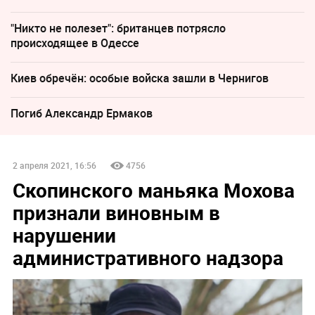
"Никто не полезет": британцев потрясло
происходящее в Одессе
Киев обречён: особые войска зашли в Чернигов
Погиб Александр Ермаков
2 апреля 2021, 16:56
4756
Скопинского маньяка Мохова
признали виновным в
нарушении
административного надзора