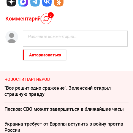
0
Комментарий
Авторизоваться
НОВОСТИ ПАРТНЕРОВ
"Все решит одно сражение". Зеленский открыл
страшную правду
Песков: СВО может завершиться в ближайшие часы
Украина требует от Европы вступить в войну против
России