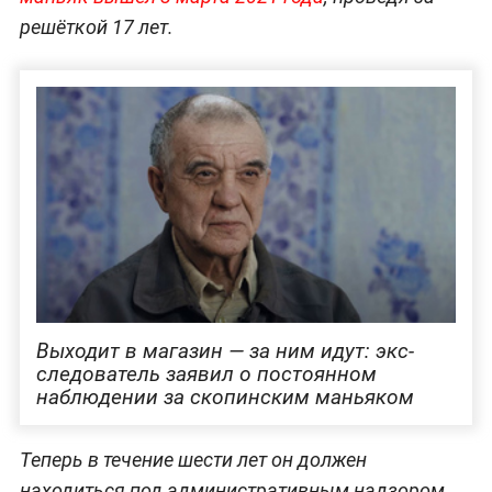
решёткой 17 лет.
Выходит в магазин — за ним идут: экс-
следователь заявил о постоянном
наблюдении за скопинским маньяком
Теперь в течение шести лет он должен
находиться под административным надзором