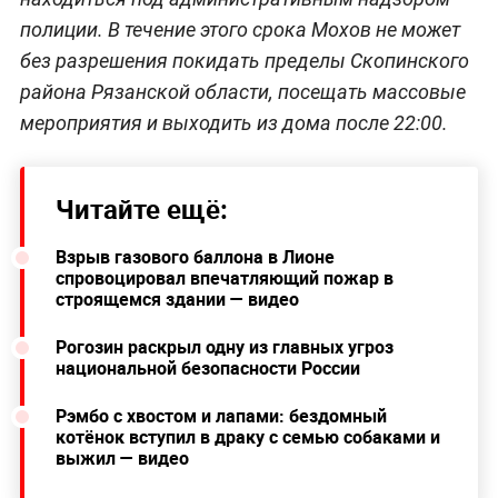
полиции. В течение этого срока Мохов не может
без разрешения покидать пределы Скопинского
района Рязанской области, посещать массовые
мероприятия и выходить из дома после 22:00.
Читайте ещё:
Взрыв газового баллона в Лионе
спровоцировал впечатляющий пожар в
строящемся здании — видео
Рогозин раскрыл одну из главных угроз
национальной безопасности России
Рэмбо с хвостом и лапами: бездомный
котёнок вступил в драку с семью собаками и
выжил — видео