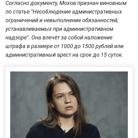
Согласно документу, Мохов признан виновным
по статье "Несоблюдение административных
ограничений и невыполнение обязанностей,
устанавливаемых при административном
надзоре". Она влечёт за собой наложение
штрафа в размере от 1000 до 1500 рублей или
административный арест на срок до 15 суток.