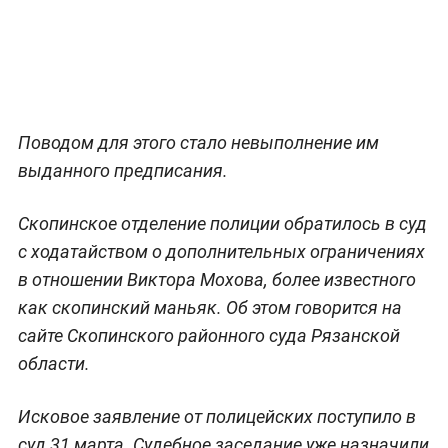
Поводом для этого стало невыполнение им
выданного предписания.
Скопинское отделение полиции обратилось в суд
с ходатайством о дополнительных ограничениях
в отношении Виктора Мохова, более известного
как скопинский маньяк. Об этом говорится на
сайте Скопинского районного суда Рязанской
области.
Исковое заявление от полицейских поступило в
суд 31 марта. Судебное заседание уже назначили