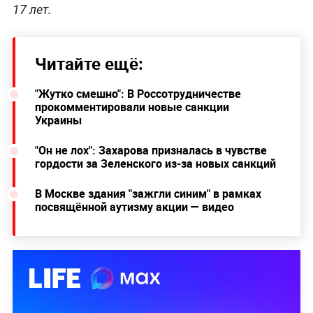
17 лет.
Читайте ещё:
"Жутко смешно": В Россотрудничестве
прокомментировали новые санкции
Украины
"Он не лох": Захарова призналась в чувстве
гордости за Зеленского из-за новых санкций
В Москве здания "зажгли синим" в рамках
посвящённой аутизму акции — видео