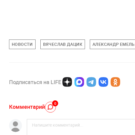
НОВОСТИ
ВЯЧЕСЛАВ ДАЦИК
АЛЕКСАНДР ЕМЕЛ
Подписаться на LIFE
0
Комментарий