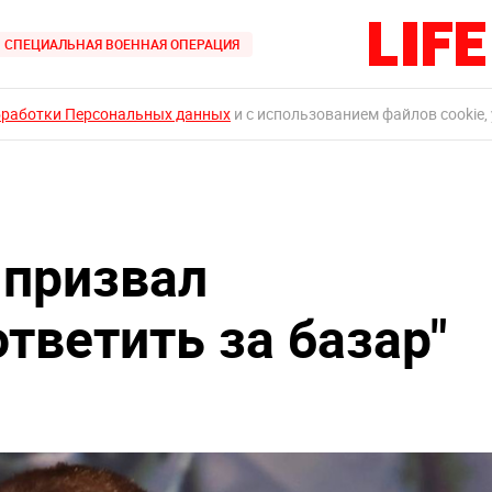
СПЕЦИАЛЬНАЯ ВОЕННАЯ ОПЕРАЦИЯ
бработки Персональных данных
и с использованием файлов cookie,
 призвал
тветить за базар"