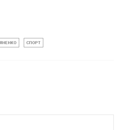
ЬЯНЕНКО
СПОРТ