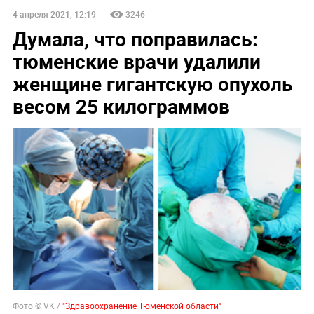
4 апреля 2021, 12:19
3246
Думала, что поправилась:
тюменские врачи удалили
женщине гигантскую опухоль
весом 25 килограммов
Фото © VK /
"Здравоохранение Тюменской области"