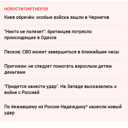
НОВОСТИ ПАРТНЕРОВ
Киев обречён: особые войска зашли в Чернигов
"Никто не полезет": британцев потрясло
происходящее в Одессе
Песков: СВО может завершиться в ближайшие часы
Пригожин: не следует помогать взрослым детям
деньгами
"Придется нанести удар". На Западе высказались о
войне с Россией
По бежавшему из России Надеждину* нанесли новый
удар