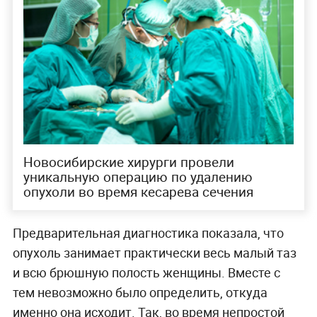
Новосибирские хирурги провели
уникальную операцию по удалению
опухоли во время кесарева сечения
Предварительная диагностика показала, что
опухоль занимает практически весь малый таз
и всю брюшную полость женщины. Вместе с
тем невозможно было определить, откуда
именно она исходит. Так, во время непростой