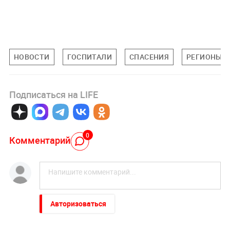
НОВОСТИ
ГОСПИТАЛИ
СПАСЕНИЯ
РЕГИОНЫ
Подписаться на LIFE
0
Комментарий
Авторизоваться