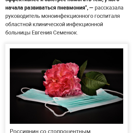
начала развиваться пневмония", —
рассказала
руководитель моноинфекционного госпиталя
областной клинической инфекционной
больницы Евгения Семенюк.
Россиянин со стопроцентным