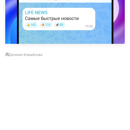
Евгения Измайлова