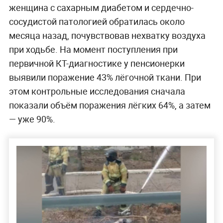
женщина с сахарным диабетом и сердечно-
сосудистой патологией обратилась около
месяца назад, почувствовав нехватку воздуха
при ходьбе. На момент поступления при
первичной КТ-диагностике у пенсионерки
выявили поражение 43% лёгочной ткани. При
этом контрольные исследования сначала
показали объём поражения лёгких 64%, а затем
— уже 90%.