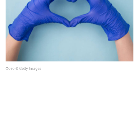
Фото © Getty Images