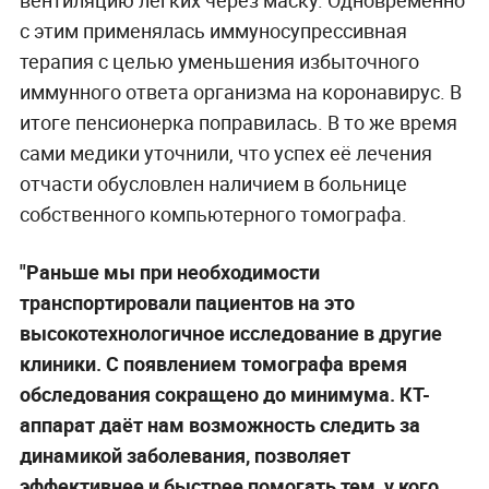
с этим применялась иммуносупрессивная
терапия с целью уменьшения избыточного
иммунного ответа организма на коронавирус. В
итоге пенсионерка поправилась. В то же время
сами медики уточнили, что успех её лечения
отчасти обусловлен наличием в больнице
собственного компьютерного томографа.
"Раньше мы при необходимости
транспортировали пациентов на это
высокотехнологичное исследование в другие
клиники. С появлением томографа время
обследования сокращено до минимума. КТ-
аппарат даёт нам возможность следить за
динамикой заболевания, позволяет
эффективнее и быстрее помогать тем, у кого