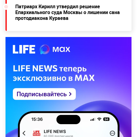
Патриарх Кирилл утвердил решение
Епархиального суда Москвы о лишении сана
протодиакона Кураева