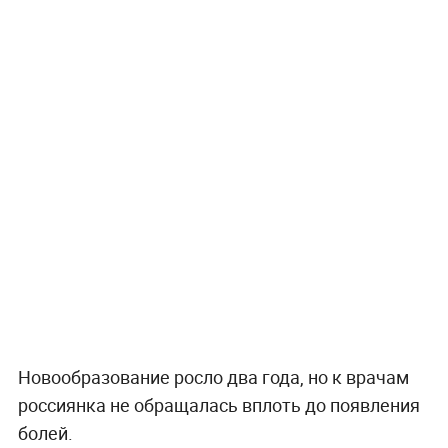
Новообразование росло два года, но к врачам
россиянка не обращалась вплоть до появления
болей.