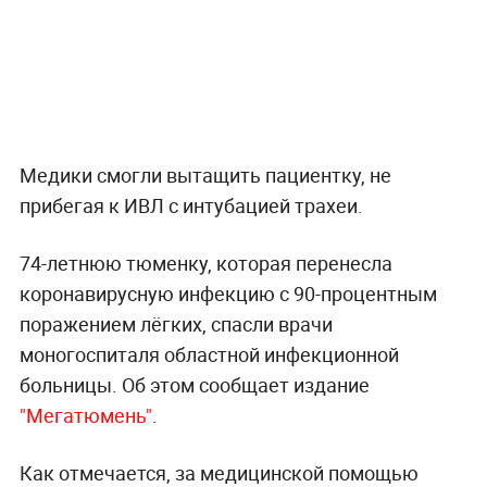
Медики смогли вытащить пациентку, не
прибегая к ИВЛ с интубацией трахеи.
74-летнюю тюменку, которая перенесла
коронавирусную инфекцию с 90-процентным
поражением лёгких, спасли врачи
моногоспиталя областной инфекционной
больницы. Об этом сообщает издание
"Мегатюмень"
.
Как отмечается, за медицинской помощью