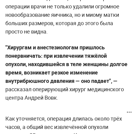
операции врачи не только удалили огромное
новообразование яичника, но и миому матки
больших размеров, которая до этого была
просто не видна.
"Хирургам и анестезиологам пришлось
понервничать: при извлечении тяжёлой
опухоли, находившейся в теле женщины долгое
время, возникает резкое изменение
внутрибрюшного давления —
оно падает", —
рассказал оперирующий хирург медицинского
центра Андрей Вовк.
Как уточняется, операция длилась около трёх
часов, а общий вес извлечённой опухоли