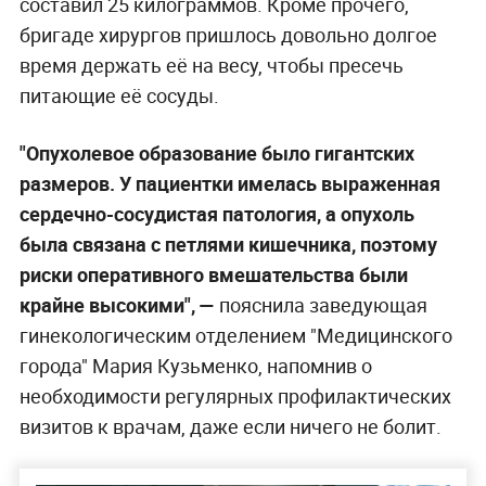
составил 25 килограммов. Кроме прочего,
бригаде хирургов пришлось довольно долгое
время держать её на весу, чтобы пресечь
питающие её сосуды.
"Опухолевое образование было гигантских
размеров. У пациентки имелась выраженная
сердечно-сосудистая патология, а опухоль
была связана с петлями кишечника, поэтому
риски оперативного вмешательства были
крайне высокими", —
пояснила заведующая
гинекологическим отделением "Медицинского
города" Мария Кузьменко, напомнив о
необходимости регулярных профилактических
визитов к врачам, даже если ничего не болит.