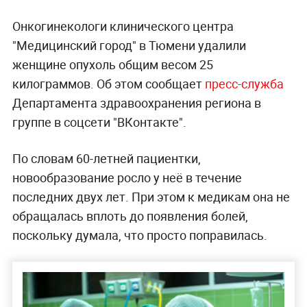
Онкогинекологи клинического центра
"Медицинский город" в Тюмени удалили
женщине опухоль общим весом 25
килограммов. Об этом сообщает
пресс-служба
Департамента здравоохранения региона в
группе в соцсети "ВКонтакте".
По словам 60-летней пациентки,
новообразование росло у неё в течение
последних двух лет. При этом к медикам она не
обращалась вплоть до появления болей,
поскольку думала, что просто поправилась.