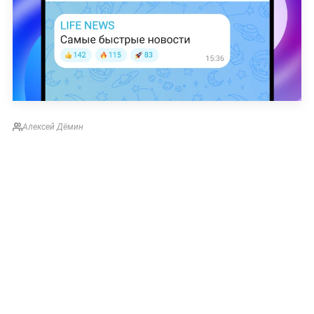
Алексей Дёмин