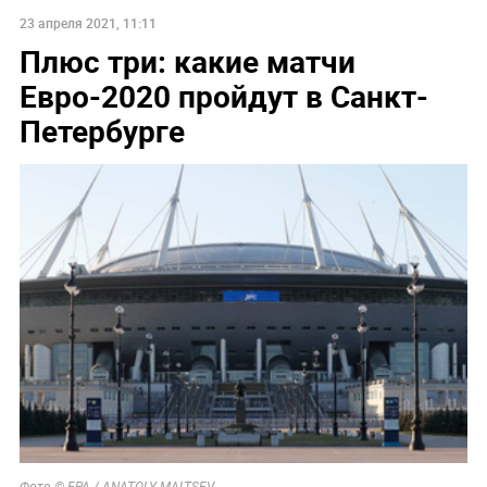
23 апреля 2021, 11:11
Плюс три: какие матчи
Евро-2020 пройдут в Санкт-
Петербурге
Фото © ЕРА / ANATOLY MALTSEV