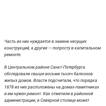
Часть из них нуждается в замене несущих
конструкций, а другие — попросту в капитальном
ремонте.
В Центральном районе Санкт-Петербурга
обследовали свыше восьми тысяч балконов
жилых домов. Власти подсчитали, что порядка
1878 из них расположены на домах-памятниках
и им нужен ремонт. Как отметили в районной
администрации, в Северной столице может