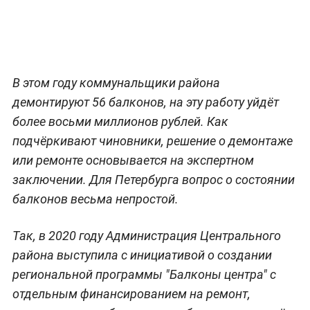
В этом году коммунальщики района
демонтируют 56 балконов, на эту работу уйдёт
более восьми миллионов рублей. Как
подчёркивают чиновники, решение о демонтаже
или ремонте основывается на экспертном
заключении. Для Петербурга вопрос о состоянии
балконов весьма непростой.
Так, в 2020 году Администрация Центрального
района выступила с инициативой о создании
региональной программы "Балконы центра" с
отдельным финансированием на ремонт,