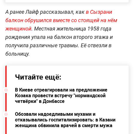
А ранее Лайф рассказывал, как
в Сызрани
балкон обрушился вместе со стоящей на нём
женщиной
. Местная жительница 1958 года
рождения упала на балкон второго этажа и
получила различные травмы. Её отвезли в
больницу.
Читайте ещё:
В Киеве отреагировали на предложение
Козака провести встречу "нормандской
четвёрки" в Донбассе
Обозвали надоедливыми мухами и
отказывались госпитализировать: в Казани
женщина обвинила врачей в смерти мужа