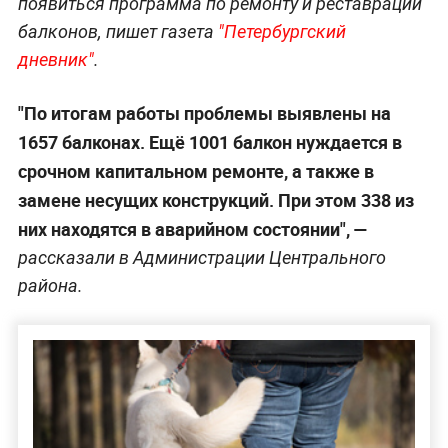
появиться программа по ремонту и реставрации
балконов, пишет газета
"Петербургский
дневник"
.
"По итогам работы проблемы выявлены на
1657 балконах. Ещё 1001 балкон нуждается в
срочном капитальном ремонте, а также в
замене несущих конструкций. При этом 338 из
них находятся в аварийном состоянии", —
рассказали в Администрации Центрального
района.