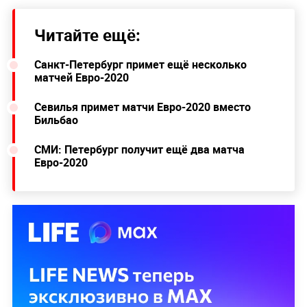
Читайте ещё:
Санкт-Петербург примет ещё несколько
матчей Евро-2020
Севилья примет матчи Евро-2020 вместо
Бильбао
СМИ: Петербург получит ещё два матча
Евро-2020