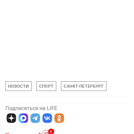
НОВОСТИ
СПОРТ
САНКТ-ПЕТЕРБУРГ
Подписаться на LIFE
0