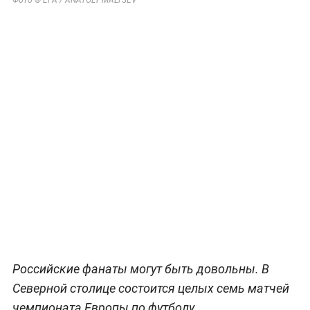
Российские фанаты могут быть довольны. В
Северной столице состоится целых семь матчей
чемпионата Европы по футболу.