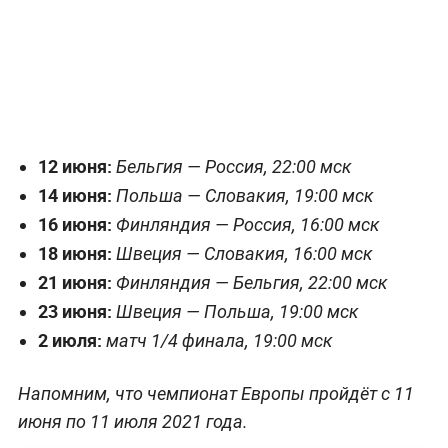
12 июня:
Бельгия — Россия, 22:00 мск
14 июня:
Польша — Словакия, 19:00 мск
16 июня:
Финляндия — Россия, 16:00 мск
18 июня:
Швеция — Словакия, 16:00 мск
21 июня:
Финляндия — Бельгия, 22:00 мск
23 июня:
Швеция — Польша, 19:00 мск
2 июля:
матч 1/4 финала, 19:00 мск
Напомним, что чемпионат Европы пройдёт с 11
июня по 11 июля 2021 года.