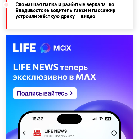
Сломанная палка и разбитые зеркала: во
Владивостоке водитель такси и пассажир
устроили жёсткую драку — видео