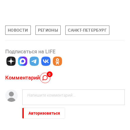
НОВОСТИ
РЕГИОНЫ
САНКТ-ПЕТЕРБУРГ
Подписаться на LIFE
0
Комментарий
Авторизоваться