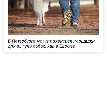
В Петербурге могут появиться площадки
для выгула собак, как в Европе