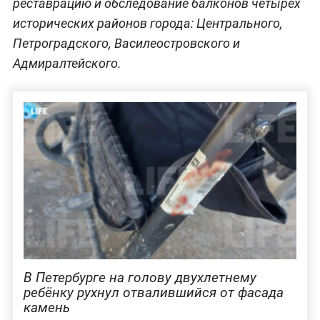
реставрацию и обследование балконов четырёх
исторических районов города: Центрального,
Петроградского, Василеостровского и
Адмиралтейского.
В Петербурге на голову двухлетнему
ребёнку рухнул отвалившийся от фасада
камень