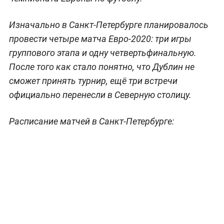
Изначально в Санкт-Петербурге планировалось
провести четыре матча Евро-2020: три игры
группового этапа и одну четвертьфинальную.
После того как стало понятно, что Дублин не
сможет принять турнир, ещё три встречи
официально перенесли в Северную столицу.
Расписание матчей в Санкт-Петербурге: