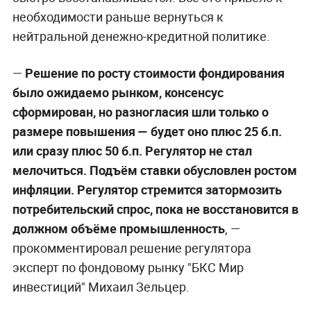
необходимости раньше вернуться к
нейтральной денежно-кредитной политике.
—
Решение по росту стоимости фондирования
было ожидаемо рынком, консенсус
сформирован, но разногласия шли только о
размере повышения — будет оно плюс 25 б.п.
или сразу плюс 50 б.п. Регулятор не стал
мелочиться. Подъём ставки обусловлен ростом
инфляции. Регулятор стремится затормозить
потребительский спрос, пока не восстановится в
должном объёме промышленность
, —
прокомментировал решение регулятора
эксперт по фондовому рынку "БКС Мир
инвестиций" Михаил Зельцер.