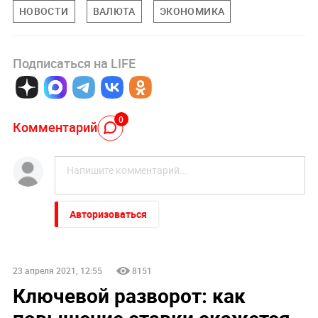
НОВОСТИ
ВАЛЮТА
ЭКОНОМИКА
Подписаться на LIFE
0
Комментарий
Авторизоваться
23 апреля 2021, 12:55
8151
Ключевой разворот: как
повышение ставки скажется