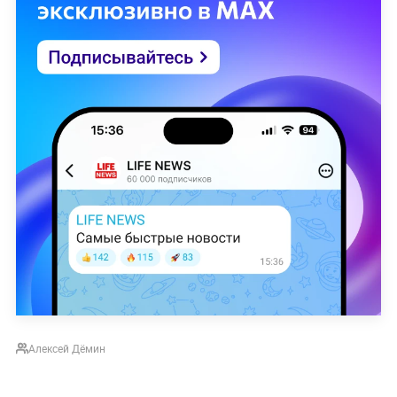
Алексей Дёмин