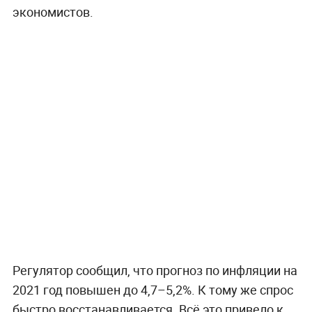
экономистов.
Регулятор сообщил, что прогноз по инфляции на
2021 год повышен до 4,7–5,2%. К тому же спрос
быстро восстанавливается. Всё это привело к