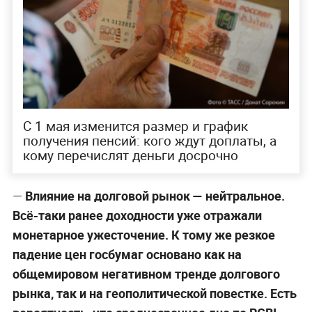
С 1 мая изменится размер и график
получения пенсий: кого ждут доплаты, а
кому перечислят деньги досрочно
—
Влияние на долговой рынок — нейтральное.
Всё-таки ранее доходности уже отражали
монетарное ужесточение. К тому же резкое
падение цен госбумаг основано как на
общемировом негативном тренде долгового
рынка, так и на геополитической повестке. Есть