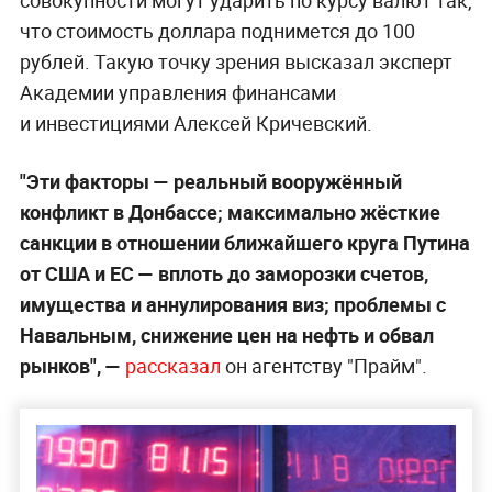
что стоимость доллара поднимется до 100
рублей. Такую точку зрения высказал эксперт
Академии управления финансами
и инвестициями Алексей Кричевский.
"Эти факторы — реальный вооружённый
конфликт в Донбассе; максимально жёсткие
санкции в отношении ближайшего круга Путина
от США и ЕС — вплоть до заморозки счетов,
имущества и аннулирования виз; проблемы с
Навальным, снижение цен на нефть и обвал
рынков", —
рассказал
он агентству "Прайм".