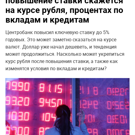
на курсе рубля, процентах по
вкладам и кредитам
Центробанк повысил ключевую ставку до 5%
годовых. Это может заметно сказаться на курсе
валют. Доллар уже начал дешеветь, и тенденция
может продолжиться. Насколько может укрепиться
курс рубля после повышения ставки, а также как
изменятся условия по вкладам и кредитам?