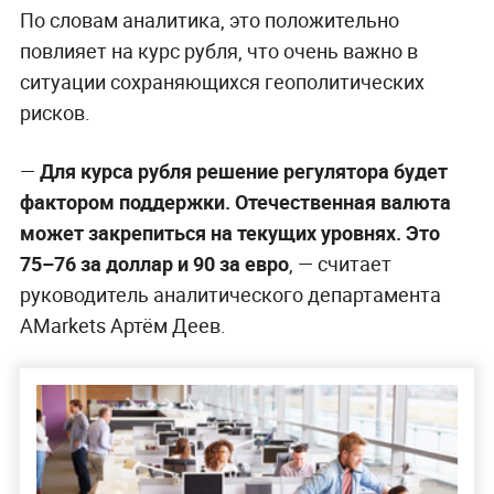
По словам аналитика, это положительно
повлияет на курс рубля, что очень важно в
ситуации сохраняющихся геополитических
рисков.
—
Для курса рубля решение регулятора будет
фактором поддержки. Отечественная валюта
может закрепиться на текущих уровнях. Это
75–76 за доллар и 90 за евро
, — считает
руководитель аналитического департамента
AMarkets Артём Деев.