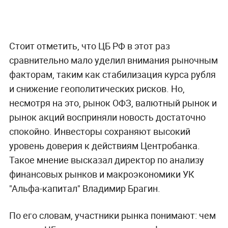
Стоит отметить, что ЦБ РФ в этот раз
сравнительно мало уделил внимания рыночным
факторам, таким как стабилизация курса рубля
и снижение геополитических рисков. Но,
несмотря на это, рынок ОФЗ, валютный рынок и
рынок акций восприняли новость достаточно
спокойно. Инвесторы сохраняют высокий
уровень доверия к действиям Центробанка.
Такое мнение высказал директор по анализу
финансовых рынков и макроэкономики УК
"Альфа-капитал" Владимир Брагин.
По его словам, участники рынка понимают: чем