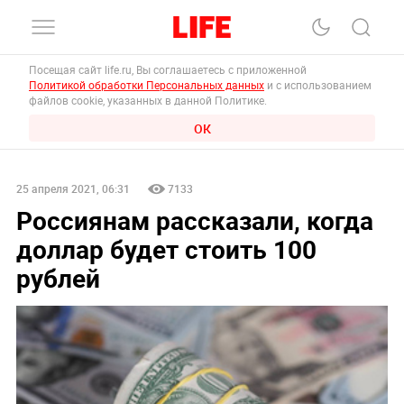
Посещая сайт life.ru, Вы соглашаетесь с приложенной
Политикой обработки Персональных данных
и с использованием
файлов cookie, указанных в данной Политике.
ОК
25 апреля 2021, 06:31
7133
Россиянам рассказали, когда
доллар будет стоить 100
рублей