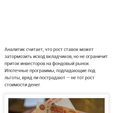
Аналитик считает, что рост ставок может
затормозить исход вкладчиков, но не ограничит
приток инвесторов на фондовый рынок.
Ипотечные программы, подпадающие под
льготы, вряд ли пострадают — не тот рост
стоимости денег.