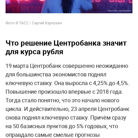
Фото © ТАСС / Сергей Карпухин
Что решение Центробанка значит
для курса рубля
19 марта Центробанк совершенно неожиданно
для большинства экономистов поднял
ключевую ставку. Она выросла с 4,25% до 4,5%.
Повышение произошло впервые с 2018 года.
Тогда стало понятно, что это начало нового
цикла. И действительно, 23 апреля Центробанк
снова поднял ключевую ставку. Причём сразу
на 50 базисных пунктов до 5% годовых, что
оправдало самые смелые прогнозы