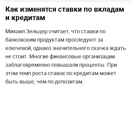
Как изменятся ставки по вкладам
и кредитам
Михаил Зельцер считает, что ставки по
банковским продуктам проследуют за
ключевой, однако значительного скачка ждать
не стоит. Многие финансовые организации
заблаговременно повышали проценты. При
этом темп роста ставок по кредитам может
быть выше, чем по депозитам.