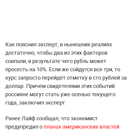
Как пояснил эксперт, в нынешних реалиях
достаточно, чтобы два из этих факторов
совпали, в результате чего рубль может
просесть на 10%. Если же сойдутся все три, то
курс запросто перейдёт отметку в сто рублей за
доллар. Причём свидетелями этих событий
россияне могут стать уже осенью текущего
года, заключил эксперт.
Ранее Лайф сообщал, что экономист
предупредил о
планах американских властей