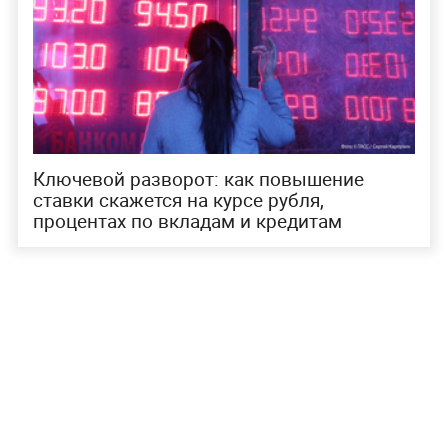
Ключевой разворот: как повышение
ставки скажется на курсе рубля,
процентах по вкладам и кредитам