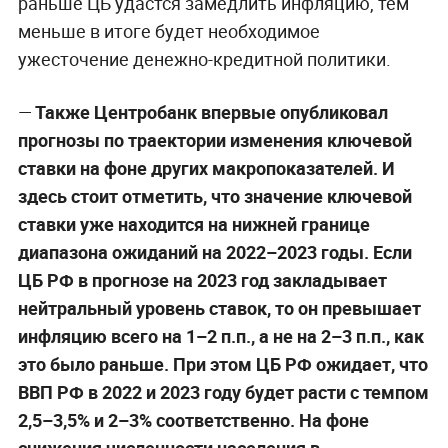
раньше ЦБ удастся замедлить инфляцию, тем
меньше в итоге будет необходимое
ужесточение денежно-кредитной политики.
—
Также Центробанк впервые опубликовал
прогнозы по траектории изменения ключевой
ставки на фоне других макропоказателей. И
здесь стоит отметить, что значение ключевой
ставки уже находится на нижней границе
диапазона ожиданий на 2022–2023 годы. Если
ЦБ РФ в прогнозе на 2023 год закладывает
нейтральный уровень ставок, то он превышает
инфляцию всего на 1–2 п.п., а не на 2–3 п.п., как
это было раньше. При этом ЦБ РФ ожидает, что
ВВП РФ в 2022 и 2023 году будет расти с темпом
2,5–3,5% и 2–3% соответственно. На фоне
снижения численности населения в