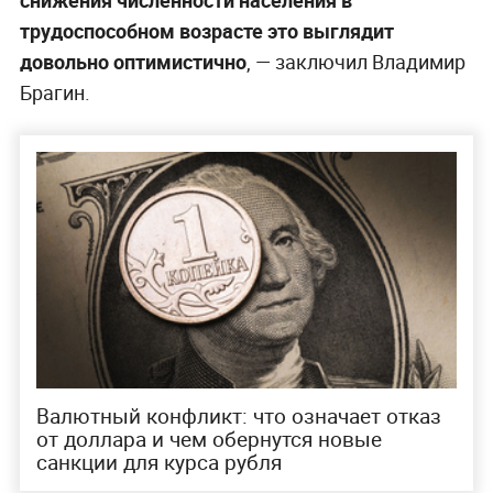
трудоспособном возрасте это выглядит
довольно оптимистично
, — заключил Владимир
Брагин.
Валютный конфликт: что означает отказ
от доллара и чем обернутся новые
санкции для курса рубля