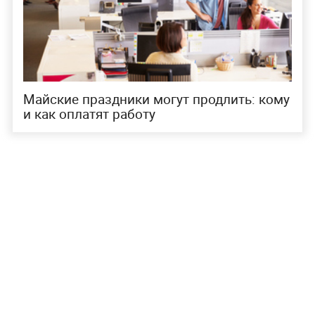
Майские праздники могут продлить: кому
и как оплатят работу