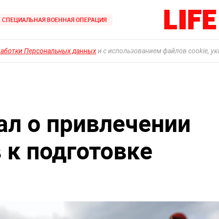
СПЕЦИАЛЬНАЯ ВОЕННАЯ ОПЕРАЦИЯ
работки Персональных данных
и с использованием файлов cookie, у
ал о привлечении
 к подготовке