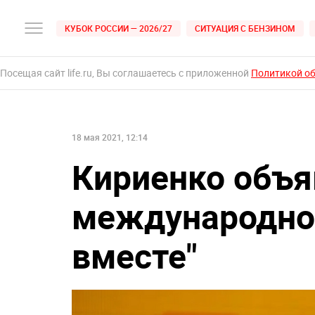
КУБОК РОССИИ — 2026/27
СИТУАЦИЯ С БЕНЗИНОМ
Посещая сайт life.ru, Вы соглашаетесь с приложенной
Политикой о
18 мая 2021, 12:14
Кириенко объя
международно
вместе"