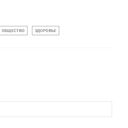
ОБЩЕСТВО
ЗДОРОВЬЕ