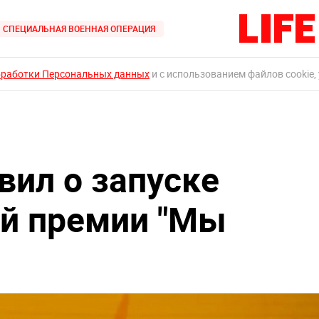
СПЕЦИАЛЬНАЯ ВОЕННАЯ ОПЕРАЦИЯ
бработки Персональных данных
и с использованием файлов cookie,
вил о запуске
й премии "Мы