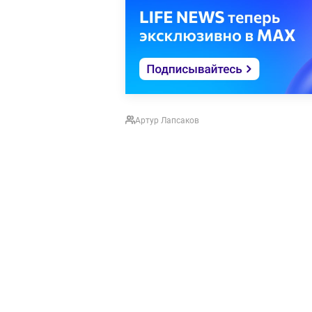
Артур Лапсаков