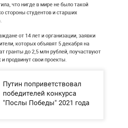
ила, что нигде в мире не было такой
о стороны студентов и старших
.
аждане от 14 лет и организации, заявки
тели, которых объявят 5 декабря на
т гранты до 2,5 млн рублей, поучаствуют
 и продвинут свои проекты.
Путин поприветствовал
победителей конкурса
"Послы Победы" 2021 года