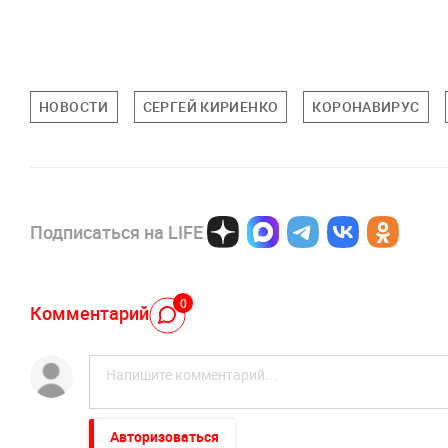
НОВОСТИ
СЕРГЕЙ КИРИЕНКО
КОРОНАВИРУС
Подписаться на LIFE
0
Комментарий
Авторизоваться