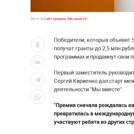
Фото ©
Сайт премии "Мы вместе"
Победители, которых объявят 
получат гранты до 2,5 млн руб
программах и продвинут свои 
Первый заместитель руководи
Сергей Кириенко дал старт ме
деятельности "Мы вместе".
"Премия сначала рождалась ка
превратилась в международную
участвуют ребята из других стр