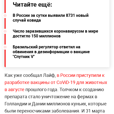
Читайте ещё:
В России за сутки выявили 8731 новый
случай ковида
Число заразившихся коронавирусом в мире
достигло 150 миллионов
Бразильский регулятор ответил на
обвинения в дезинформации о вакцине
"Спутник V"
Как уже сообщал Лайф,
в России приступили к
разработке вакцины от CoViD-19 для животных
в августе
прошлого года. Толчком к созданию
препарата стало уничтожение на фермах в
Голландии и Дании миллионов куньих, которые
были переносчиками заболевания. И 31 марта