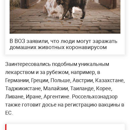
В ВОЗ заявили, что люди могут заражать
домашних животных коронавирусом
Заинтересовались подобным уникальным
лекарством и за рубежом, например, в
Германии, Греции, Польше, Австрии, Казахстане,
Таджикистане, Малайзии, Таиланде, Корее,
Ливане, Иране, Аргентине. Россельхознадзор
также готовит досье на регистрацию вакцины в
ЕС.