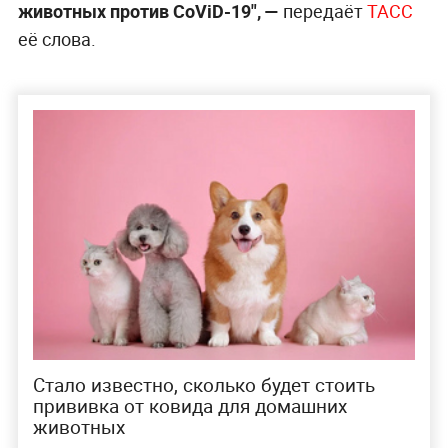
животных против CoViD-19", —
передаёт
ТАСС
её слова.
Стало известно, сколько будет стоить
прививка от ковида для домашних
животных