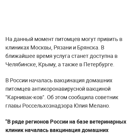
На данный момент питомцев могут привить в
клиниках Москвы, Рязани и Брянска. В
ближайшее время услуга станет доступна в
Челябинске, Крыму, а также в Петербурге.
В России началась вакцинация домашних
питомцев антикоронавирусной вакциной
"Карнивак-ков". Об этом сообщила советник
главы Россельхознадзора Юлия Мелано.
"В ряде регионов России на базе ветеринарных
клиник началась вакцинация домашних