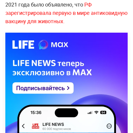
2021 года было объявлено, что
РФ
зарегистрировала первую в мире антиковидную
вакцину для животных.