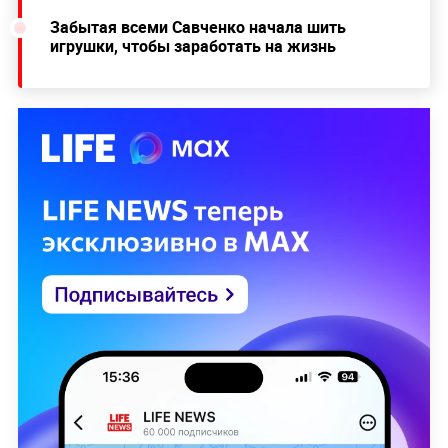
Забытая всеми Савченко начала шить
игрушки, чтобы заработать на жизнь