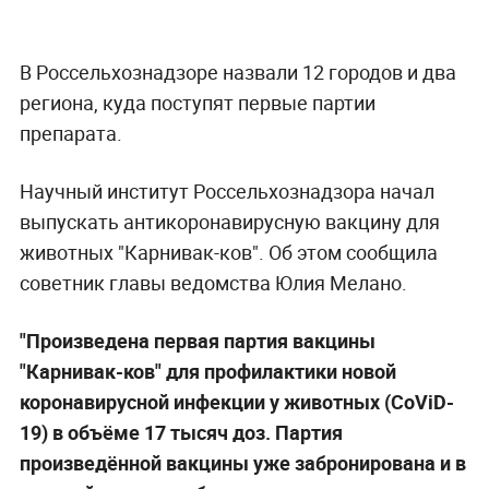
В Россельхознадзоре назвали 12 городов и два
региона, куда поступят первые партии
препарата.
Научный институт Россельхознадзора начал
выпускать антикоронавирусную вакцину для
животных "Карнивак-ков". Об этом сообщила
советник главы ведомства Юлия Мелано.
"Произведена первая партия вакцины
"Карнивак-ков" для профилактики новой
коронавирусной инфекции у животных (CoViD-
19) в объёме 17 тысяч доз. Партия
произведённой вакцины уже забронирована и в