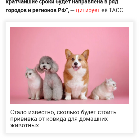
кратчайшие сроки будет направлена в ряд
городов и регионов РФ", —
цитирует
её ТАСС.
Стало известно, сколько будет стоить
прививка от ковида для домашних
животных