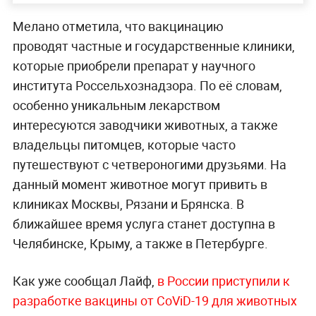
Мелано отметила, что вакцинацию
проводят частные и государственные клиники,
которые приобрели препарат у научного
института Россельхознадзора. По её словам,
особенно уникальным лекарством
интересуются заводчики животных, а также
владельцы питомцев, которые часто
путешествуют с четвероногими друзьями. На
данный момент животное могут привить в
клиниках Москвы, Рязани и Брянска. В
ближайшее время услуга станет доступна в
Челябинске, Крыму, а также в Петербурге.
Как уже сообщал Лайф,
в России приступили к
разработке вакцины от CoViD-19 для животных