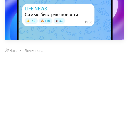
Наталья Демьянова