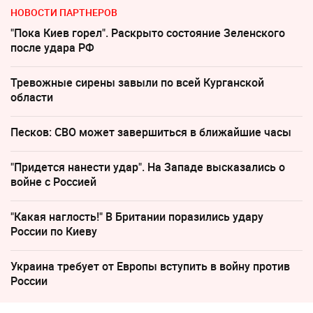
НОВОСТИ ПАРТНЕРОВ
"Пока Киев горел". Раскрыто состояние Зеленского
после удара РФ
Тревожные сирены завыли по всей Курганской
области
Песков: СВО может завершиться в ближайшие часы
"Придется нанести удар". На Западе высказались о
войне с Россией
"Какая наглость!" В Британии поразились удару
России по Киеву
Украина требует от Европы вступить в войну против
России