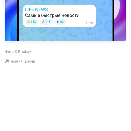
Фото © Pixabay
Георгий Грачев