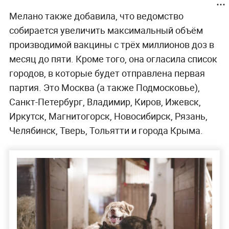
Мелано также добавила, что ведомство
собирается увеличить максимальный объём
производимой вакцины с трёх миллионов доз в
месяц до пяти. Кроме того, она огласила список
городов, в которые будет отправлена первая
партия. Это Москва (а также Подмосковье),
Санкт-Петербург, Владимир, Киров, Ижевск,
Иркутск, Магнитогорск, Новосибирск, Рязань,
Челябинск, Тверь, Тольятти и города Крыма.