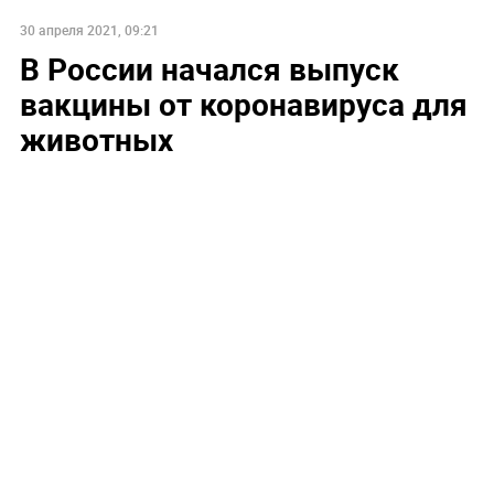
30 апреля 2021, 09:21
В России начался выпуск
вакцины от коронавируса для
животных