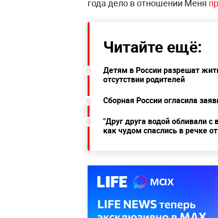
года дело в отношении Меня
пр
Читайте ещё:
Детям в России разрешат жит
отсутствии родителей
Сборная России огласила заяв
"Друг друга водой обливали с
как чудом спаслись в речке 