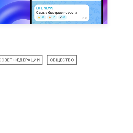
СОВЕТ ФЕДЕРАЦИИ
ОБЩЕСТВО