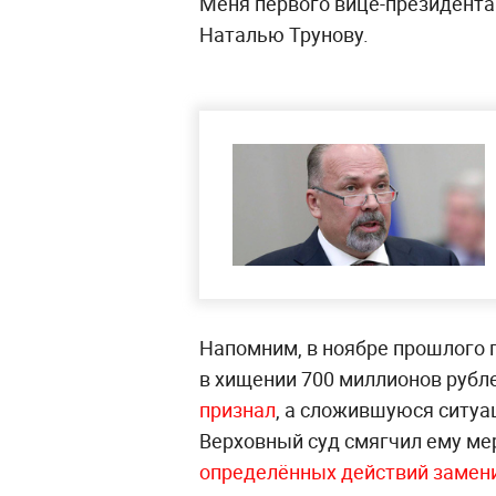
Меня первого вице-президента
Наталью Трунову.
Напомним, в ноябре прошлого
в хищении 700 миллионов рубле
признал
, а сложившуюся ситуа
Верховный суд смягчил ему ме
определённых действий замени