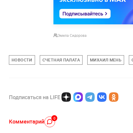
Эмила Сидорова
НОВОСТИ
СЧЕТНАЯ ПАЛАТА
МИХАИЛ МЕНЬ
Подписаться на LIFE
0
Комментарий