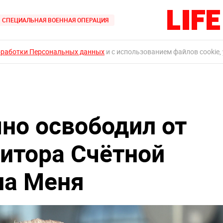
СПЕЦИАЛЬНАЯ ВОЕННАЯ ОПЕРАЦИЯ
бработки Персональных данных
и с использованием файлов cookie,
но освободил от
итора Счётной
ла Меня