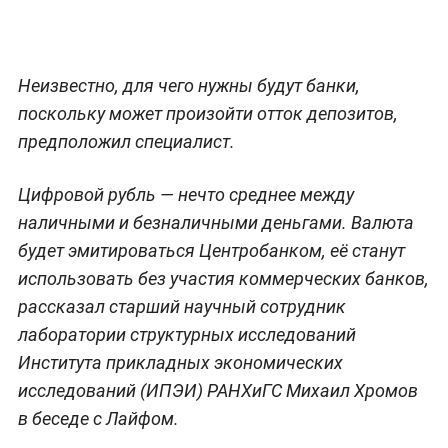
Неизвестно, для чего нужны будут банки,
поскольку может произойти отток депозитов,
предположил специалист.
Цифровой рубль — нечто среднее между
наличными и безналичными деньгами. Валюта
будет эмитироваться Центробанком, её станут
использовать без участия коммерческих банков,
рассказал старший научный сотрудник
лаборатории структурных исследований
Института прикладных экономических
исследований (ИПЭИ) РАНХиГС Михаил Хромов
в беседе с Лайфом.