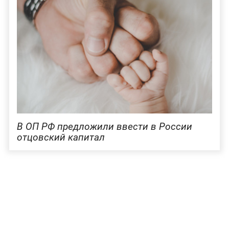
В ОП РФ предложили ввести в России
отцовский капитал