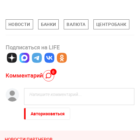
НОВОСТИ
БАНКИ
ВАЛЮТА
ЦЕНТРОБАНК
Подписаться на LIFE
0
Комментарий
Авторизоваться
НОВОСТИ ПАРТНЕРОВ