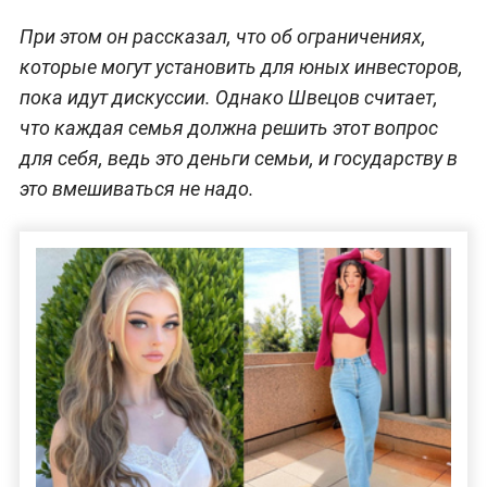
При этом он рассказал, что об ограничениях,
которые могут установить для юных инвесторов,
пока идут дискуссии. Однако Швецов считает,
что каждая семья должна решить этот вопрос
для себя, ведь это деньги семьи, и государству в
это вмешиваться не надо.