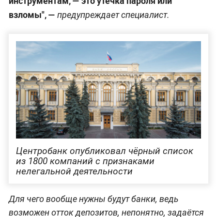
инструментам, — это утечка пароля или
взломы", —
предупреждает специалист.
Центробанк опубликовал чёрный список
из 1800 компаний с признаками
нелегальной деятельности
Для чего вообще нужны будут банки, ведь
возможен отток депозитов, непонятно, задаётся