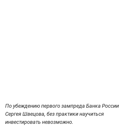
По убеждению первого зампреда Банка России
Сергея Швецова, без практики научиться
инвестировать невозможно.