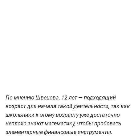
По мнению Швецова, 12 лет — подходящий
возраст для начала такой деятельности, так как
школьники к этому возрасту уже достаточно
неплохо знают математику, чтобы пробовать
элементарные финансовые инструменты.