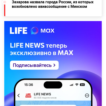
Захарова назвала города России, из которых
возобновлено авиасообщение с Минском