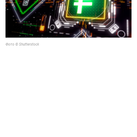
Фото © Shutterstock