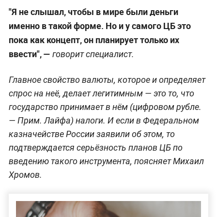
"Я не слышал, чтобы в мире были деньги
именно в такой форме. Но и у самого ЦБ это
пока как концепт, он планирует только их
ввести", —
говорит специалист.
Главное свойство валюты, которое и определяет
спрос на неё, делает легитимным — это то, что
государство принимает в нём (цифровом рубле.
—
Прим. Лайфа
) налоги. И если в Федеральном
казначействе России заявили об этом, то
подтверждается серьёзность планов ЦБ по
введению такого инструмента, поясняет Михаил
Хромов.