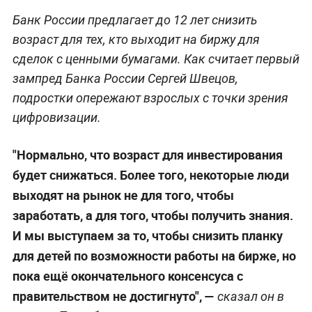
Банк России предлагает до 12 лет снизить
возраст для тех, кто выходит на биржу для
сделок с ценными бумагами. Как считает первый
зампред Банка России Сергей Швецов,
подростки опережают взрослых с точки зрения
цифровизации.
"Нормально, что возраст для инвестирования
будет снижаться. Более того, некоторые люди
выходят на рынок не для того, чтобы
заработать, а для того, чтобы получить знания.
И мы выступаем за то, чтобы снизить планку
для детей по возможности работы на бирже, но
пока ещё окончательного консенсуса с
правительством не достигнуто", —
сказал он в