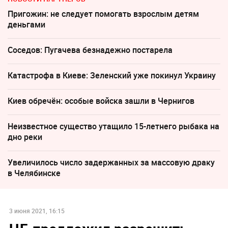
Пригожин: не следует помогать взрослым детям
деньгами
Соседов: Пугачева безнадежно постарела
Катастрофа в Киеве: Зеленский уже покинул Украину
Киев обречён: особые войска зашли в Чернигов
Неизвестное существо утащило 15-летнего рыбака на
дно реки
Увеличилось число задержанных за массовую драку
в Челябинске
3 июня 2021, 16:15