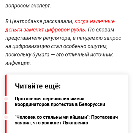
вопросом эксперт.
В Центробанке рассказали,
когда наличные
деньги заменит цифровой рубль
. По словам
представителя регулятора, в пандемию запрос
на цифровизацию стал особенно ощутим,
поскольку бумага — это отличный источник
инфекции.
Читайте ещё:
Протасевич перечислил имена
координаторов протестов в Белоруссии
"Человек со стальными яйцами": Протасевич
заявил, что уважает Лукашенко