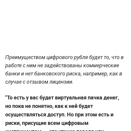
Преимуществом цифрового рубля будет то, что в
работе с ним не задействованы коммерческие
банки и нет банковского риска, например, как в
случае с отзывом лицензии.
"То есть у вас будет виртуальная пачка денег,
но пока не понятно, как к ней будет
осуществляться доступ. Но при этом есть и
риски, присущие всем цифровым