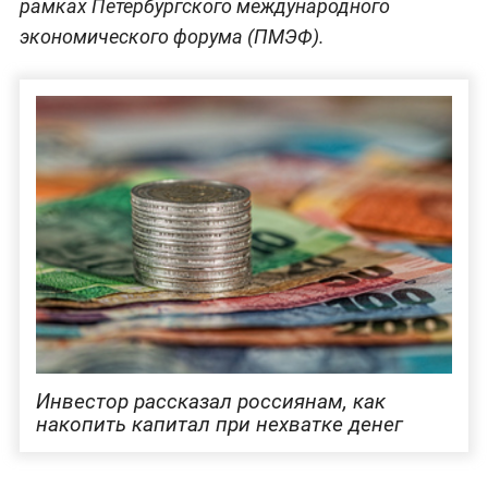
рамках Петербургского международного
экономического форума (ПМЭФ).
Инвестор рассказал россиянам, как
накопить капитал при нехватке денег