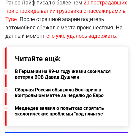
Ранее Лайф писал о более чем
20 пострадавших
при опрокидывании грузовика с пассажирами в
Туве
. После страшной аварии водитель
автомобиля сбежал с места происшествия. На
данный момент
его уже удалось задержать
.
Читайте ещё:
В Германии на 99-м году жизни скончался
ветеран ВОВ Давид Душман
Сборная России обыграла Болгарию в
контрольном матче за неделю до Евро
Медведев заявил о попытках спрятать
экологические проблемы "под плинтус"