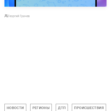
Георгий Грачев
НОВОСТИ
РЕГИОНЫ
ДТП
ПРОИСШЕСТВИЯ