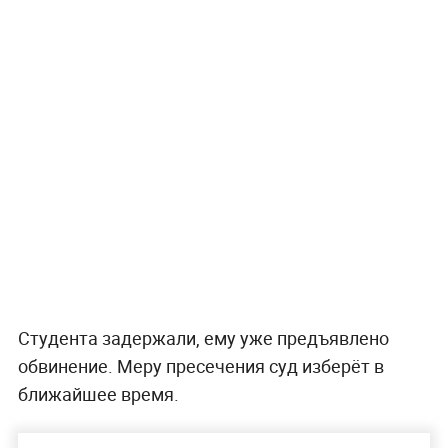
Студента задержали, ему уже предъявлено
обвинение. Меру пресечения суд изберёт в
ближайшее время.