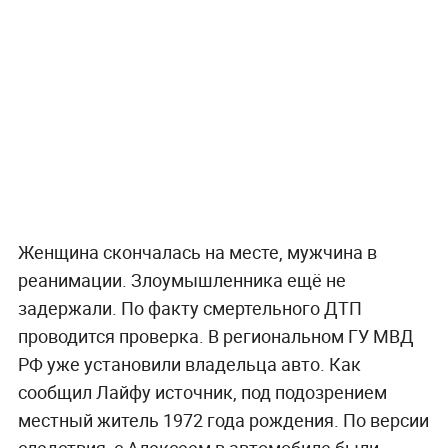
Женщина скончалась на месте, мужчина в
реанимации. Злоумышленника ещё не
задержали. По факту смертельного ДТП
проводится проверка. В региональном ГУ МВД
РФ уже установили владельца авто. Как
сообщил Лайфу источник, под подозрением
местный житель 1972 года рождения. По версии