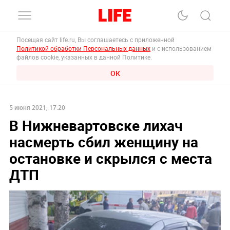
Посещая сайт life.ru, Вы соглашаетесь с приложенной
Политикой обработки Персональных данных
и с использованием
файлов cookie, указанных в данной Политике.
ОК
5 июня 2021, 17:20
В Нижневартовске лихач
насмерть сбил женщину на
остановке и скрылся с места
ДТП