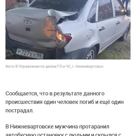
Фото © Управление по делам ГО и ЧС, г. Нижневартовск
Сообщается, что в результате данного
происшествия один человек погиб и ещё один
пострадал.
В Нижневартовске мужчина протаранил
автобусную остановку с людьми и скрылся с