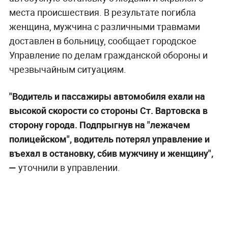
места происшествия. В результате погибла
женщина, мужчина с различными травмами
доставлен в больницу, сообщает городское
Управление по делам гражданской обороны и
чрезвычайным ситуациям.
"Водитель и пассажиры автомобиля ехали на
высокой скорости со стороны Ст. Вартовска в
сторону города. Подпрыгнув на "лежачем
полицейском", водитель потерял управление и
въехал в остановку, сбив мужчину и женщину",
—
уточнили в управлении.