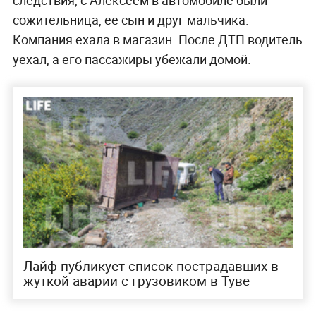
следствия, с Алексеем в автомобиле были
сожительница, её сын и друг мальчика.
Компания ехала в магазин. После ДТП водитель
уехал, а его пассажиры убежали домой.
Лайф публикует список пострадавших в
жуткой аварии с грузовиком в Туве