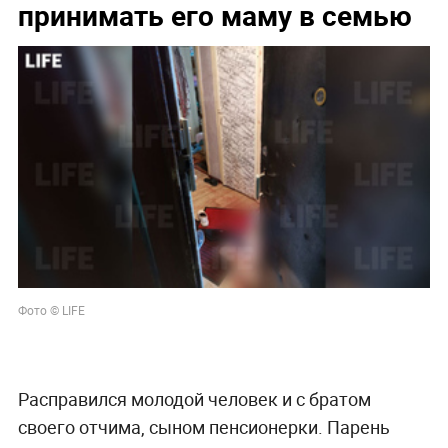
принимать его маму в семью
Фото © LIFE
Расправился молодой человек и с братом
своего отчима, сыном пенсионерки. Парень