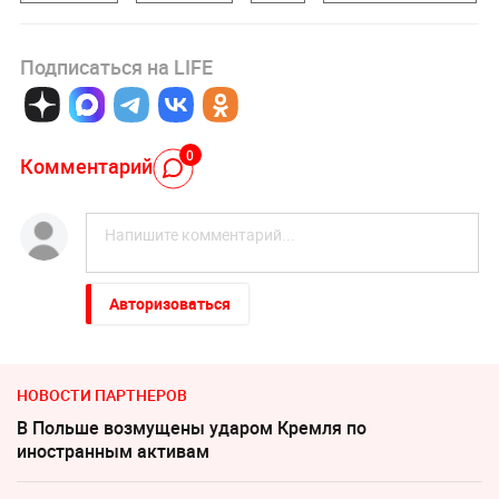
Подписаться на LIFE
0
Комментарий
Авторизоваться
НОВОСТИ ПАРТНЕРОВ
В Польше возмущены ударом Кремля по
иностранным активам