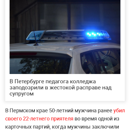
В Петербурге педагога колледжа
заподозрили в жестокой расправе над
супругом
В Пермском крае 50-летний мужчина ранее
убил
своего 22-летнего приятеля
во время одной из
карточных партий, когда мужчины заключили