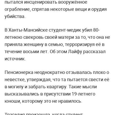
пытался инсценировать вооружённое
ограбление, спрятав некоторые вещи и орудия
убийства.
В Ханты-Мансийске студент-медик убил 80-
летнюю свекровь своей матери за то, что она не
приняла женщину в семью, терроризируя её в
течение восьми лет. Об этом Лайфу рассказал
источник.
Пенсионерка неоднократно отзывалась плохо о
невестке, утверждая, что та пытается свести её
в могилу и забрать квартиру. Такие мысли
высказывались в присутствии 19-летнего
юноши, которому это не нравилось.
Трагедия произошла, когда студент