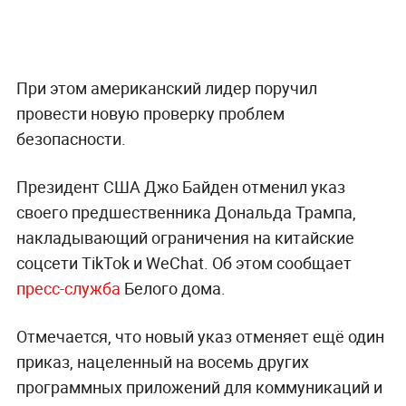
При этом американский лидер поручил
провести новую проверку проблем
безопасности.
Президент США Джо Байден отменил указ
своего предшественника Дональда Трампа,
накладывающий ограничения на китайские
соцсети TikTok и WeChat. Об этом сообщает
пресс-служба
Белого дома.
Отмечается, что новый указ отменяет ещё один
приказ, нацеленный на восемь других
программных приложений для коммуникаций и