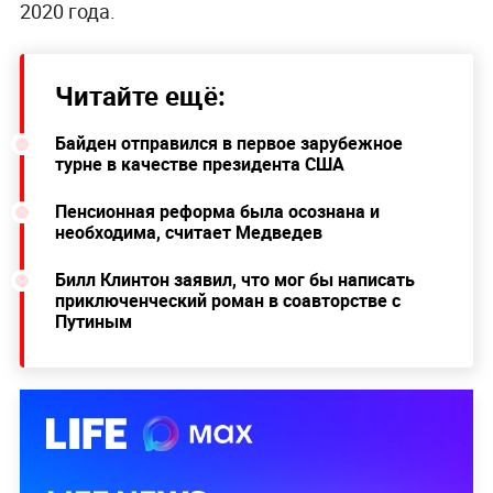
2020 года.
Читайте ещё:
Байден отправился в первое зарубежное
турне в качестве президента США
Пенсионная реформа была осознана и
необходима, считает Медведев
Билл Клинтон заявил, что мог бы написать
приключенческий роман в соавторстве с
Путиным