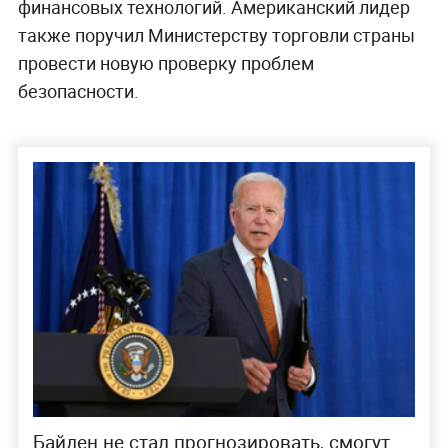
финансовых технологий. Американский лидер
также поручил Министерству торговли страны
провести новую проверку проблем
безопасности.
Байден не стал прогнозировать, смогут