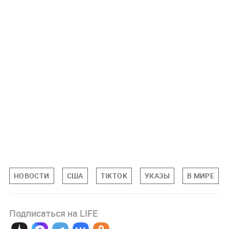
НОВОСТИ
США
TIKTOK
УКАЗЫ
В МИРЕ
Подписаться на LIFE