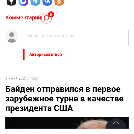
0
Комментарий
Авторизоваться
9 июня 2021, 14:57
Байден отправился в первое
зарубежное турне в качестве
президента США