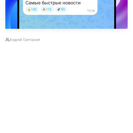
Андрей Григорьев