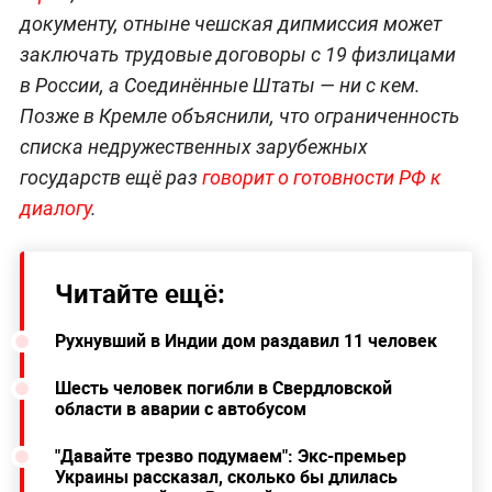
документу, отныне чешская дипмиссия может
заключать трудовые договоры с 19 физлицами
в России, а Соединённые Штаты — ни с кем.
Позже в Кремле объяснили, что ограниченность
списка недружественных зарубежных
государств ещё раз
говорит о готовности РФ к
диалогу
.
Читайте ещё:
Рухнувший в Индии дом раздавил 11 человек
Шесть человек погибли в Свердловской
области в аварии с автобусом
"Давайте трезво подумаем": Экс-премьер
Украины рассказал, сколько бы длилась