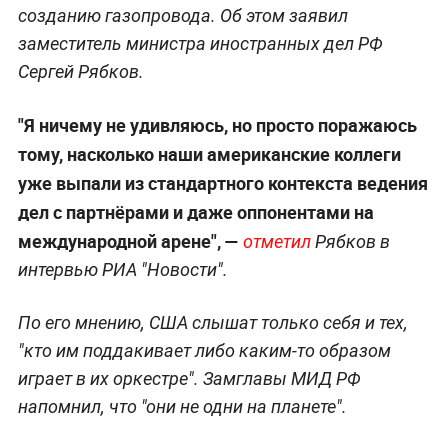
созданию газопровода. Об этом заявил
заместитель министра иностранных дел РФ
Сергей Рябков.
"Я ничему не удивляюсь, но просто поражаюсь
тому, насколько наши американские коллеги
уже выпали из стандартного контекста ведения
дел с партнёрами и даже оппонентами на
международной арене", —
отметил
Рябков в
интервью РИА "Новости".
По его мнению, США слышат только себя и тех,
"кто им поддакивает либо каким-то образом
играет в их оркестре". Замглавы МИД РФ
напомнил, что "они не одни на планете".