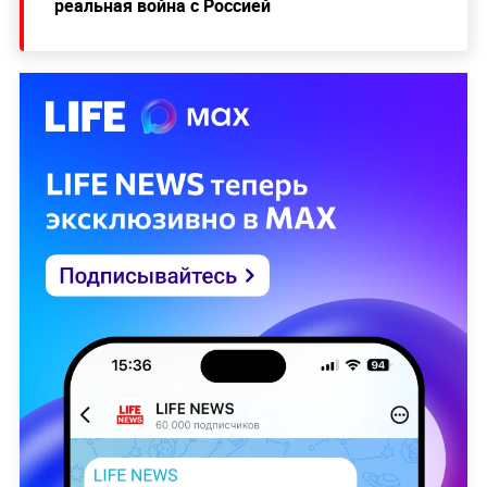
реальная война с Россией