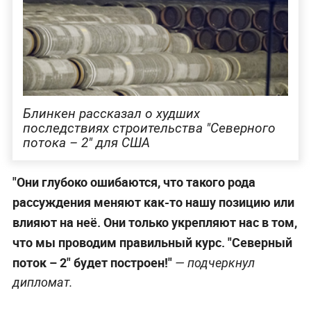
Блинкен рассказал о худших
последствиях строительства "Северного
потока – 2" для США
"Они глубоко ошибаются, что такого рода
рассуждения меняют как-то нашу позицию или
влияют на неё. Они только укрепляют нас в том,
что мы проводим правильный курс. "Северный
поток – 2" будет построен!"
— подчеркнул
дипломат.