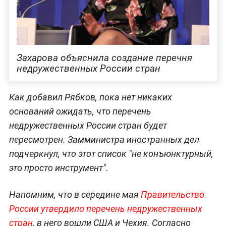
Захарова объяснила создание перечня
недружественных России стран
Как добавил Рябков, пока нет никаких
оснований ожидать, что перечень
недружественных России стран будет
пересмотрен. Замминистра иностранных дел
подчеркнул, что этот список "не конъюнктурный,
это просто инструмент".
Напомним, что в середине мая
Правительство
России утвердило перечень недружественных
стран
, в него вошли США и Чехия. Согласно