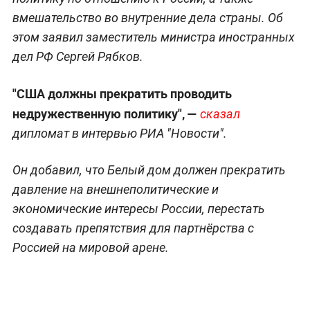
вмешательство во внутренние дела страны. Об
этом заявил заместитель министра иностранных
дел РФ Сергей Рябков.
"США должны прекратить проводить
недружественную политику", —
сказал
дипломат в интервью РИА "Новости".
Он добавил, что Белый дом должен прекратить
давление на внешнеполитические и
экономические интересы России, перестать
создавать препятствия для партнёрства с
Россией на мировой арене.