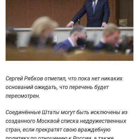
Сергей Рябков отметил, что пока нет никаких
оснований ожидать, что перечень будет
пересмотрен.
Соединённые Штаты могут быть исключены из
созданного Москвой списка недружественных
стран, если прекратят свою враждебную
политику по отношению к России, а также