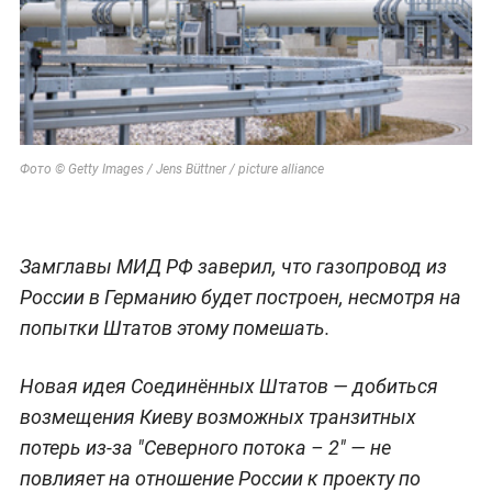
Фото © Getty Images / Jens Büttner / picture alliance
Замглавы МИД РФ заверил, что газопровод из
России в Германию будет построен, несмотря на
попытки Штатов этому помешать.
Новая идея Соединённых Штатов — добиться
возмещения Киеву возможных транзитных
потерь из-за "Северного потока – 2" — не
повлияет на отношение России к проекту по