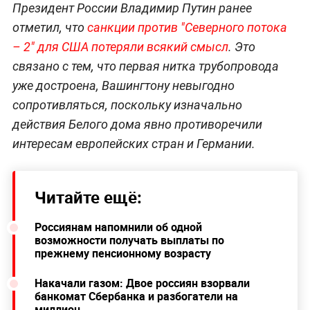
Президент России Владимир Путин ранее
отметил, что
санкции против "Северного потока
– 2" для США потеряли всякий смысл
. Это
связано с тем, что первая нитка трубопровода
уже достроена, Вашингтону невыгодно
сопротивляться, поскольку изначально
действия Белого дома явно противоречили
интересам европейских стран и Германии.
Читайте ещё:
Россиянам напомнили об одной
возможности получать выплаты по
прежнему пенсионному возрасту
Накачали газом: Двое россиян взорвали
банкомат Сбербанка и разбогатели на
миллион