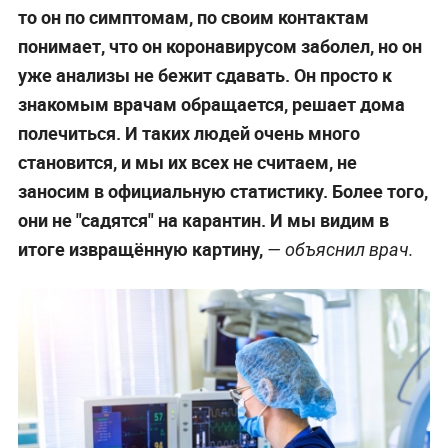
то он по симптомам, по своим контактам
понимает, что он коронавирусом заболел, но он
уже анализы не бежит сдавать. Он просто к
знакомым врачам обращается, решает дома
полечиться. И таких людей очень много
становится, и мы их всех не считаем, не
заносим в официальную статистику. Более того,
они не "садятся" на карантин. И мы видим в
итоге извращённую картину,
— объяснил врач.