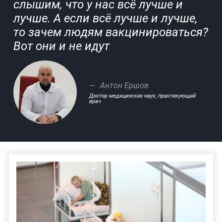
слышим, что у нас всё лучше и
лучше. А если всё лучше и лучше,
то зачем людям вакцинироваться?
Вот они и не идут
Антон Ершов
Доктор медицинских наук, практикующий
врач