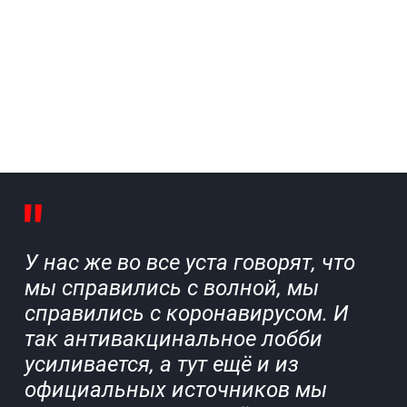
У нас же во все уста говорят, что
мы справились с волной, мы
справились с коронавирусом. И
так антивакцинальное лобби
усиливается, а тут ещё и из
официальных источников мы