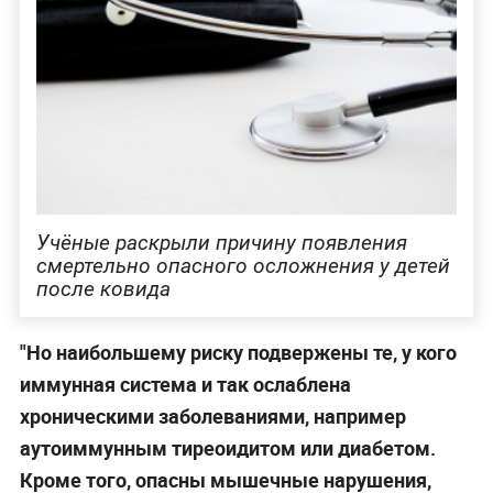
Учёные раскрыли причину появления
смертельно опасного осложнения у детей
после ковида
"Но наибольшему риску подвержены те, у кого
иммунная система и так ослаблена
хроническими заболеваниями, например
аутоиммунным тиреоидитом или диабетом.
Кроме того, опасны мышечные нарушения,