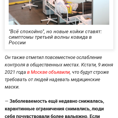
"Всё спокойно", но новые койки ставят:
симптомы третьей волны ковида в
России
Он также отметил повсеместное ослабление
контроля в общественных местах. Кстати, 9 июня
2021 года
в Москве объявили
, что будут строже
требовать от людей надевать медицинские
маски.
Заболеваемость ещё недавно снижалась,
—
карантинные ограничения снимались, люди
себя почувствовали более вальяжно. Если