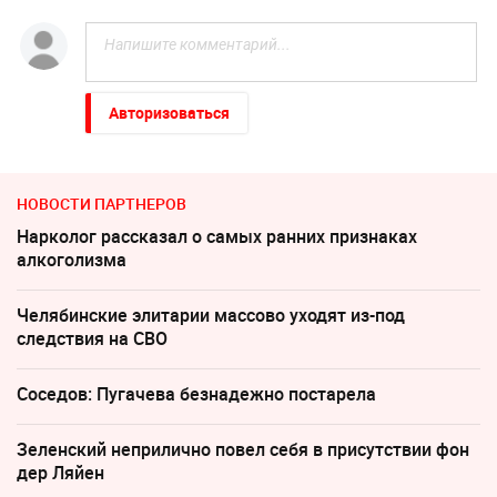
Авторизоваться
НОВОСТИ ПАРТНЕРОВ
Нарколог рассказал о самых ранних признаках
алкоголизма
Челябинские элитарии массово уходят из-под
следствия на СВО
Соседов: Пугачева безнадежно постарела
Зеленский неприлично повел cебя в присутствии фон
дер Ляйен