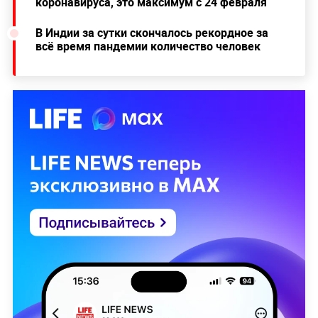
коронавируса, это максимум с 24 февраля
В Индии за сутки скончалось рекордное за
всё время пандемии количество человек