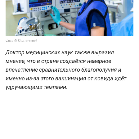
Фото © Shutterstock
Доктор медицинских наук также выразил
мнение, что в стране создаётся неверное
впечатление сравнительного благополучия и
именно из-за этого вакцинация от ковида идёт
удручающими темпами.