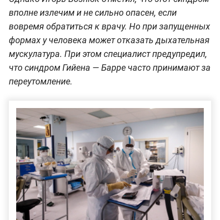
вполне излечим и не сильно опасен, если
вовремя обратиться к врачу. Но при запущенных
формах у человека может отказать дыхательная
мускулатура. При этом специалист предупредил,
что синдром Гийена — Барре часто принимают за
переутомление.