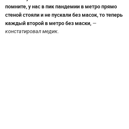
помните, у нас в пик пандемии в метро прямо
стеной стояли и не пускали без масок, то теперь
каждый второй в метро без маски,
—
констатировал медик.