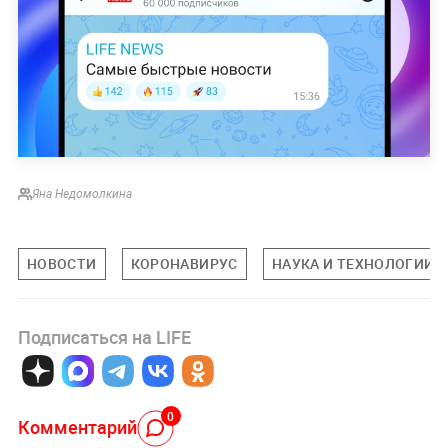
Яна Недомолкина
НОВОСТИ
КОРОНАВИРУС
НАУКА И ТЕХНОЛОГИИ
Подписаться на LIFE
0
Комментарий