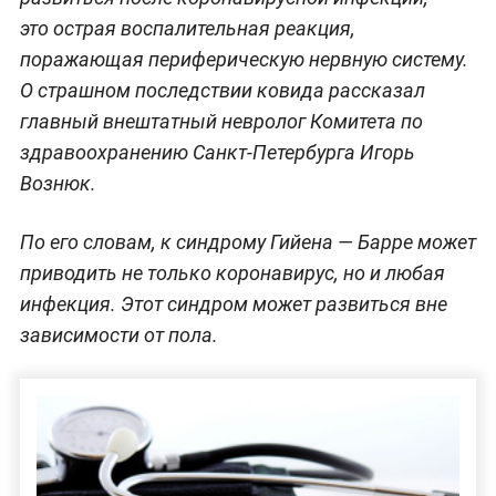
это острая воспалительная реакция,
поражающая периферическую нервную систему.
О страшном последствии ковида рассказал
главный внештатный невролог Комитета по
здравоохранению Санкт-Петербурга Игорь
Вознюк.
По его словам, к синдрому Гийена — Барре может
приводить не только коронавирус, но и любая
инфекция. Этот синдром может развиться вне
зависимости от пола.