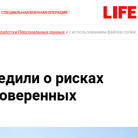
СПЕЦИАЛЬНАЯ ВОЕННАЯ ОПЕРАЦИЯ
бработки Персональных данных
и с использованием файлов cookie,
едили о рисках
роверенных