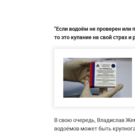
"Если водоём не проверен или 
то это купание на свой страх и 
В свою очередь, Владислав Жем
водоёмов может быть крупнога