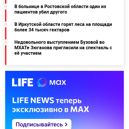
В больнице в Ростовской области один из
пациентов убил другого
В Иркутской области горят леса на площади
более 34 тысяч гектаров
Недовольного выступлением Бузовой во
МХАТе Зюганова пригласили на спектакль с
её участием