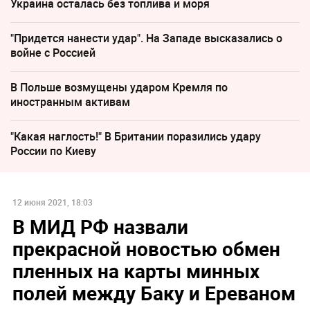
Украина осталась без топлива и моря
"Придется нанести удар". На Западе высказались о
войне с Россией
В Польше возмущены ударом Кремля по
иностранным активам
"Какая наглость!" В Британии поразились удару
России по Киеву
12 июня 2021, 18:03
В МИД РФ назвали
прекрасной новостью обмен
пленных на карты минных
полей между Баку и Ереваном