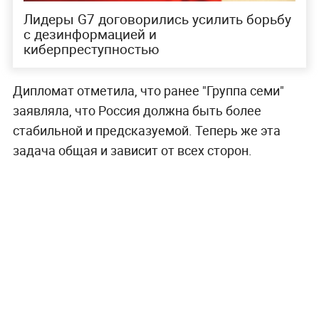
Лидеры G7 договорились усилить борьбу
с дезинформацией и
киберпреступностью
Дипломат отметила, что ранее "Группа семи"
заявляла, что Россия должна быть более
стабильной и предсказуемой. Теперь же эта
задача общая и зависит от всех сторон.