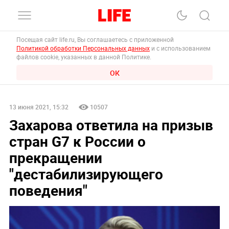
Посещая сайт life.ru, Вы соглашаетесь с приложенной
Политикой обработки Персональных данных
и с использованием
файлов cookie, указанных в данной Политике.
ОК
13 июня 2021, 15:32
10507
Захарова ответила на призыв
стран G7 к России о
прекращении
"дестабилизирующего
поведения"