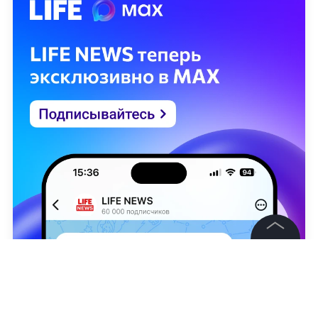
©
2026
News Media Holding.
Все права защищены