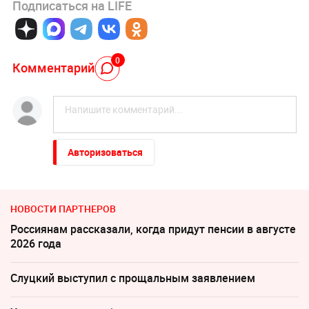
Подписаться на LIFE
0
Комментарий
Авторизоваться
НОВОСТИ ПАРТНЕРОВ
Россиянам рассказали, когда придут пенсии в августе
2026 года
Слуцкий выступил с прощальным заявлением