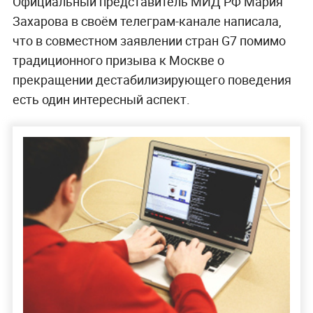
Официальный представитель МИД РФ Мария
Захарова в своём телеграм-канале написала,
что в совместном заявлении стран G7 помимо
традиционного призыва к Москве о
прекращении дестабилизирующего поведения
есть один интересный аспект.