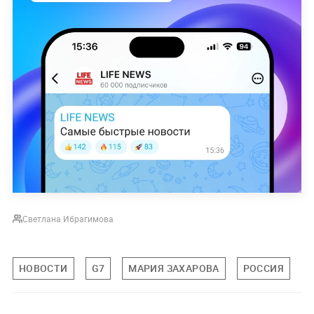
Светлана Ибрагимова
НОВОСТИ
G7
МАРИЯ ЗАХАРОВА
РОССИЯ