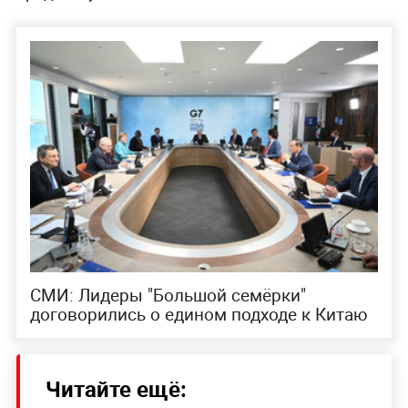
СМИ: Лидеры "Большой семёрки"
договорились о едином подходе к Китаю
Читайте ещё: