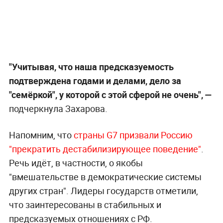
"Учитывая, что наша предсказуемость
подтверждена годами и делами, дело за
"семёркой", у которой с этой сферой не очень", —
подчеркнула Захарова.
Напомним, что
страны G7 призвали Россию
"прекратить дестабилизирующее поведение"
.
Речь идёт, в частности, о якобы
"вмешательстве в демократические системы
других стран". Лидеры государств отметили,
что заинтересованы в стабильных и
предсказуемых отношениях с РФ.