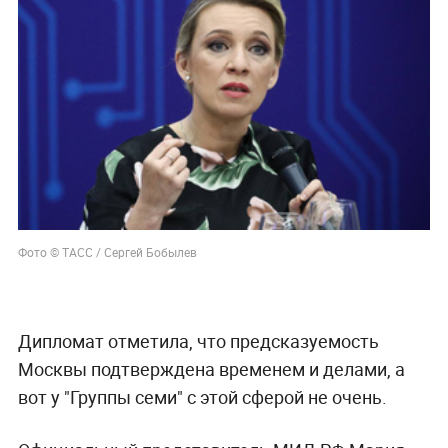
Фото © ТАСС / Сергей Бобылев
Дипломат отметила, что предсказуемость
Москвы подтверждена временем и делами, а
вот у "Группы семи" с этой сферой не очень.