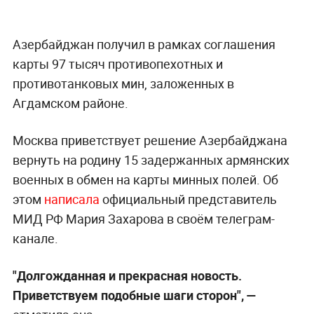
Азербайджан получил в рамках соглашения
карты 97 тысяч противопехотных и
противотанковых мин, заложенных в
Агдамском районе.
Москва приветствует решение Азербайджана
вернуть на родину 15 задержанных армянских
военных в обмен на карты минных полей. Об
этом
написала
официальный представитель
МИД РФ Мария Захарова в своём телеграм-
канале.
"Долгожданная и прекрасная новость.
Приветствуем подобные шаги сторон", —