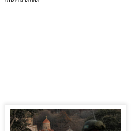
отметила она.