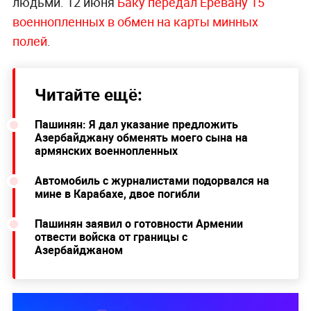
людьми. 12 июня
Баку передал Еревану 15
военнопленных в обмен на карты минных
полей
.
Читайте ещё:
Пашинян: Я дал указание предложить
Азербайджану обменять моего сына на
армянских военнопленных
Автомобиль с журналистами подорвался на
мине в Карабахе, двое погибли
Пашинян заявил о готовности Армении
отвести войска от границы с
Азербайджаном