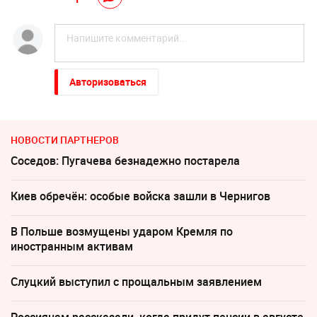
Авторизоваться
НОВОСТИ ПАРТНЕРОВ
Соседов: Пугачева безнадежно постарела
Киев обречён: особые войска зашли в Чернигов
В Польше возмущены ударом Кремля по
иностранным активам
Слуцкий выступил с прощальным заявлением