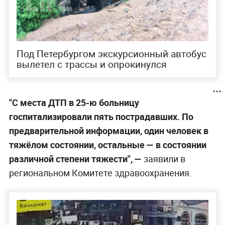
Под Петербургом экскурсионный автобус
вылетел с трассы и опрокинулся
"С места ДТП в 25-ю больницу
госпитализировали пять пострадавших. По
предварительной информации, один человек в
тяжёлом состоянии, остальные — в состоянии
различной степени тяжести", —
заявили в
региональном Комитете здравоохранения.