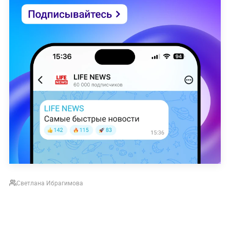
Светлана Ибрагимова