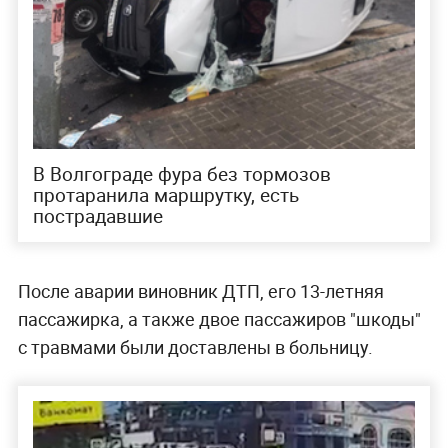
В Волгограде фура без тормозов
протаранила маршрутку, есть
пострадавшие
После аварии виновник ДТП, его 13-летняя
пассажирка, а также двое пассажиров "шкоды"
с травмами были доставлены в больницу.