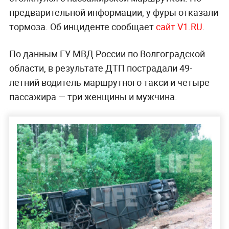
предварительной информации, у фуры отказали
тормоза. Об инциденте сообщает
сайт V1.RU
.
По данным ГУ МВД России по Волгоградской
области, в результате ДТП пострадали 49-
летний водитель маршрутного такси и четыре
пассажира — три женщины и мужчина.