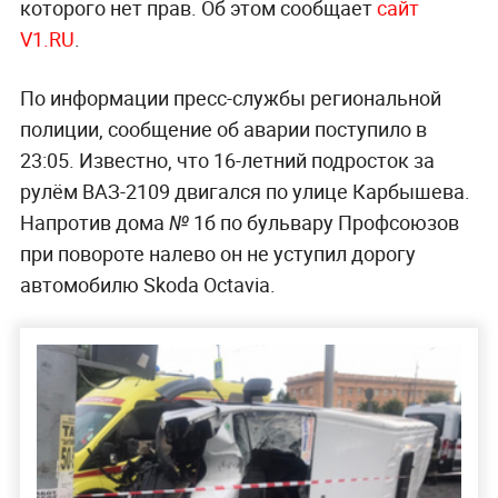
которого нет прав. Об этом сообщает
сайт
V1.RU
.
По информации пресс-службы региональной
полиции, сообщение об аварии поступило в
23:05. Известно, что 16-летний подросток за
рулём ВАЗ-2109 двигался по улице Карбышева.
Напротив дома № 1б по бульвару Профсоюзов
при повороте налево он не уступил дорогу
автомобилю Skoda Octavia.