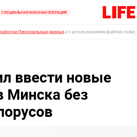
СПЕЦИАЛЬНАЯ ВОЕННАЯ ОПЕРАЦИЯ
бработки Персональных данных
и с использованием файлов cookie,
л ввести новые
в Минска без
лорусов