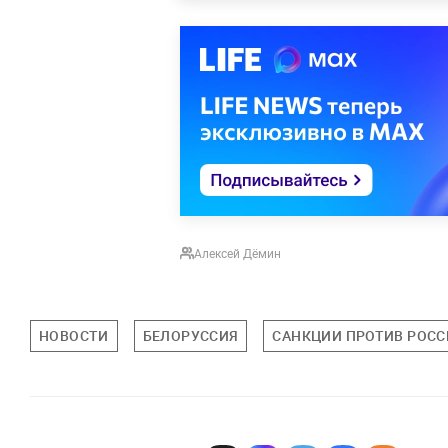
Алексей Дёмин
НОВОСТИ
БЕЛОРУССИЯ
САНКЦИИ ПРОТИВ РОСС