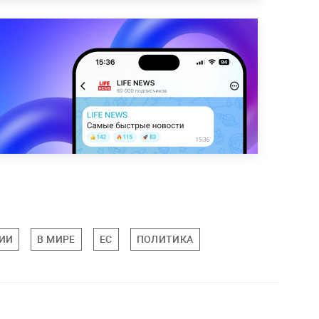
ИИ
В МИРЕ
ЕС
ПОЛИТИКА