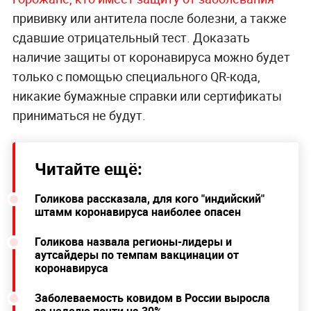
прививку или антитела после болезни, а также
сдавшие отрицательный тест. Доказать
наличие защиты от коронавируса можно будет
только с помощью специального QR-кода,
никакие бумажные справки или сертификаты
приниматься не будут.
Читайте ещё:
Голикова рассказала, для кого "индийский"
штамм коронавируса наиболее опасен
Голикова назвала регионы-лидеры и
аутсайдеры по темпам вакцинации от
коронавируса
Заболеваемость ковидом в России выросла