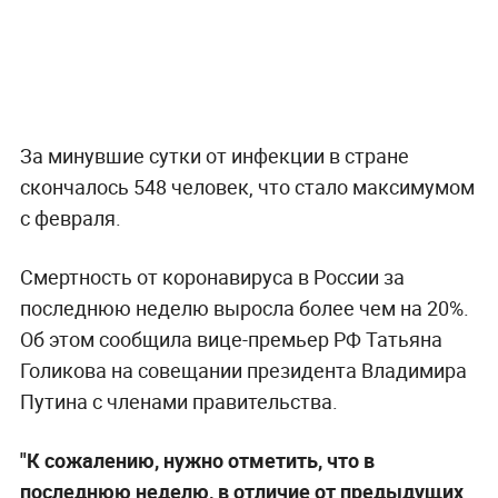
За минувшие сутки от инфекции в стране
скончалось 548 человек, что стало максимумом
с февраля.
Смертность от коронавируса в России за
последнюю неделю выросла более чем на 20%.
Об этом сообщила вице-премьер РФ Татьяна
Голикова на совещании президента Владимира
Путина с членами правительства.
"К сожалению, нужно отметить, что в
последнюю неделю, в отличие от предыдущих