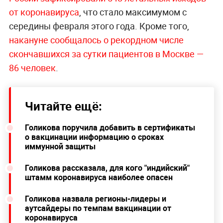
от коронавируса
, что стало максимумом с
середины февраля этого года. Кроме того,
накануне сообщалось о рекордном числе
скончавшихся за сутки пациентов в Москве —
86 человек
.
Читайте ещё:
Голикова поручила добавить в сертификаты
о вакцинации информацию о сроках
иммунной защиты
Голикова рассказала, для кого "индийский"
штамм коронавируса наиболее опасен
Голикова назвала регионы-лидеры и
аутсайдеры по темпам вакцинации от
коронавируса