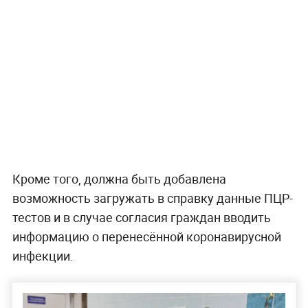
Кроме того, должна быть добавлена
возможность загружать в справку данные ПЦР-
тестов и в случае согласия граждан вводить
информацию о перенесённой коронавирусной
инфекции.