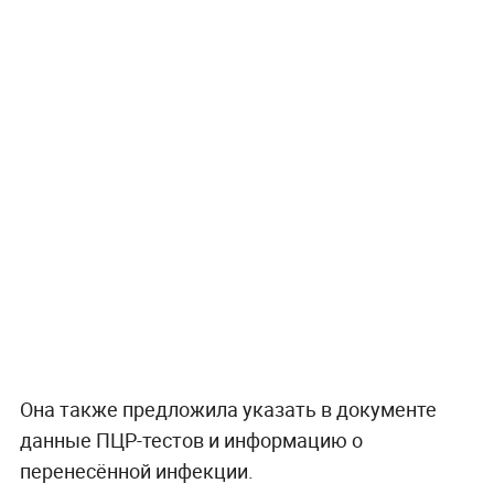
Она также предложила указать в документе
данные ПЦР-тестов и информацию о
перенесённой инфекции.