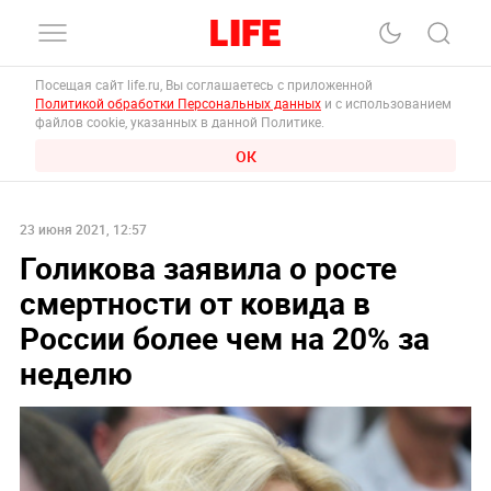
Посещая сайт life.ru, Вы соглашаетесь с приложенной
Политикой обработки Персональных данных
и с использованием
файлов cookie, указанных в данной Политике.
ОК
23 июня 2021, 12:57
Голикова заявила о росте
смертности от ковида в
России более чем на 20% за
неделю