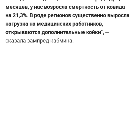
месяцев, у нас возросла смертность от ковида
на 21,3%. В ряде регионов существенно выросла
нагрузка на медицинских работников,
открываются дополнительные койки", —
сказала зампред кабмина.