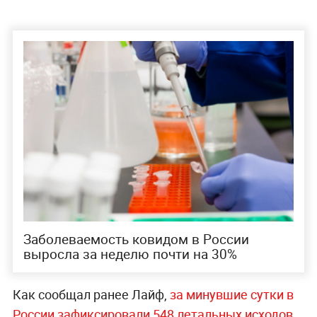
Заболеваемость ковидом в России
выросла за неделю почти на 30%
Как сообщал ранее Лайф,
за минувшие сутки в
России зафиксировали 548 летальных исходов