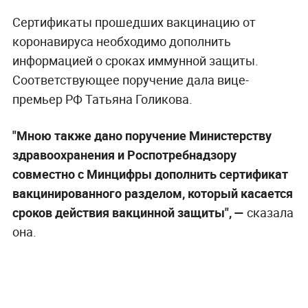
Сертификаты прошедших вакцинацию от
коронавируса необходимо дополнить
информацией о сроках иммунной защиты.
Соответствующее поручение дала вице-
премьер РФ Татьяна Голикова.
"Мною также дано поручение Министерству
здравоохранения и Роспотребнадзору
совместно с Минцифры дополнить сертификат
вакцинированного разделом, который касается
сроков действия вакцинной защиты", —
сказала
она.