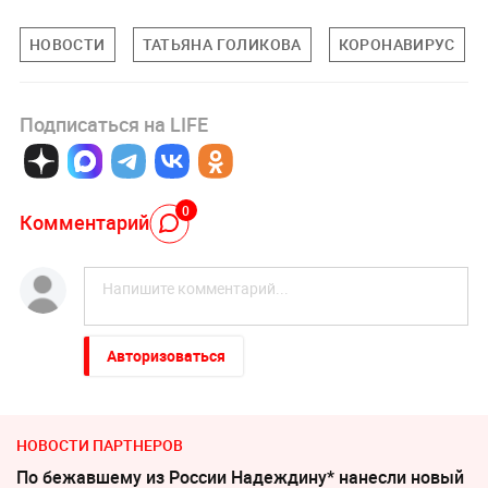
НОВОСТИ
ТАТЬЯНА ГОЛИКОВА
КОРОНАВИРУС
Подписаться на LIFE
0
Комментарий
Авторизоваться
НОВОСТИ ПАРТНЕРОВ
По бежавшему из России Надеждину* нанесли новый