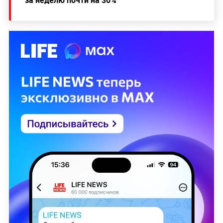
за неделю почти на 30%