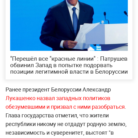
"Перешёл все "красные линии" : Патрушев
обвинил Запад в попытке подорвать
позиции легитимной власти в Белоруссии
Ранее президент Белоруссии Александр
Лукашенко назвал западных политиков
обезумевшими и призвал с ними разобраться
.
Глава государства отметил, что жители
республики никому не отдадут родную землю,
независимость и суверенитет, выстоят "в