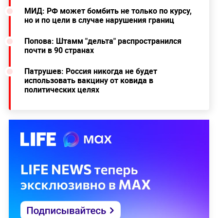
МИД: РФ может бомбить не только по курсу,
но и по цели в случае нарушения границ
Попова: Штамм "дельта" распространился
почти в 90 странах
Патрушев: Россия никогда не будет
использовать вакцину от ковида в
политических целях