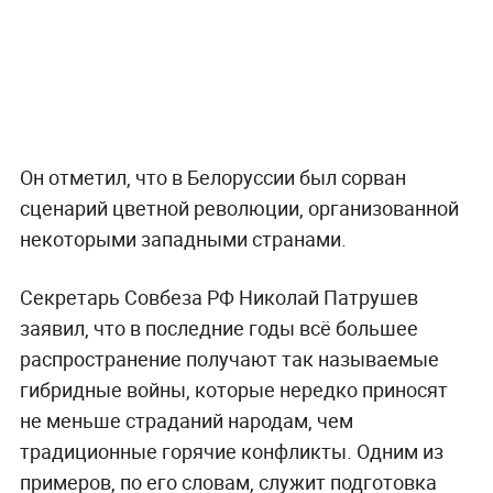
Он отметил, что в Белоруссии был сорван
сценарий цветной революции, организованной
некоторыми западными странами.
Секретарь Совбеза РФ Николай Патрушев
заявил, что в последние годы всё большее
распространение получают так называемые
гибридные войны, которые нередко приносят
не меньше страданий народам, чем
традиционные горячие конфликты. Одним из
примеров, по его словам, служит подготовка