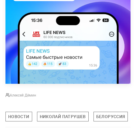
Алексей Дёмин
НОВОСТИ
НИКОЛАЙ ПАТРУШЕВ
БЕЛОРУССИЯ