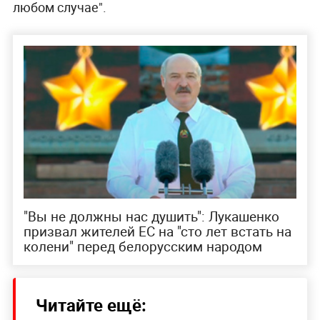
любом случае".
"Вы не должны нас душить": Лукашенко
призвал жителей ЕС на "сто лет встать на
колени" перед белорусским народом
Читайте ещё: