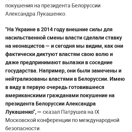
покушения на президента Белоруссии
Александра Лукашенко.
"На Украине в 2014 году внешние силы для
насильственной смены власти сделали ставку
на неонацистов — и сегодня мы видим, как они
фактически диктуют властям свою волю и
даже предпринимают вылазки в соседние
государства. Например, они были замечены и
нейтрализованы властями в Белоруссии. Имею
в виду в первую очередь готовившееся
американскими гражданами покушение на
президента Белоруссии Александра
Лукашенко", —
сказал Патрушев на IX
Московской конференции по международной
безопасности.