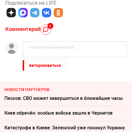
Подписаться на LIFE
0
Комментарий
Авторизоваться
НОВОСТИ ПАРТНЕРОВ
Песков: СВО может завершиться в ближайшие часы
Киев обречён: особые войска зашли в Чернигов
Катастрофа в Киеве: Зеленский уже покинул Украину