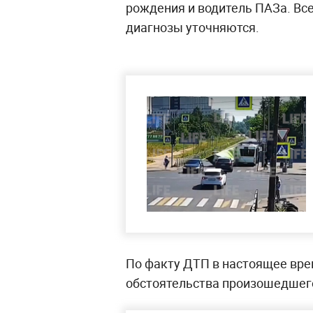
рождения и водитель ПАЗа. Все
диагнозы уточняются.
По факту ДТП в настоящее вре
обстоятельства произошедшег