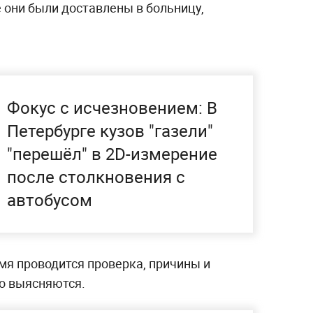
 они были доставлены в больницу,
Фокус с исчезновением: В
Петербурге кузов "газели"
"перешёл" в 2D-измерение
после столкновения с
автобусом
мя проводится проверка, причины и
о выясняются.