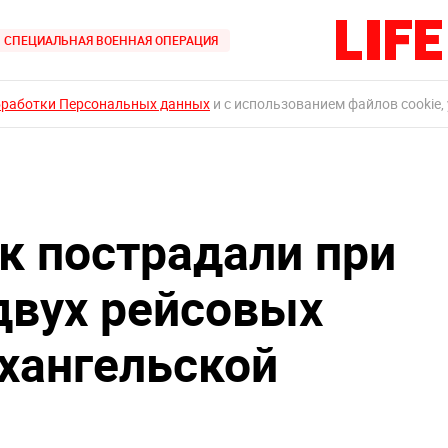
СПЕЦИАЛЬНАЯ ВОЕННАЯ ОПЕРАЦИЯ
бработки Персональных данных
и с использованием файлов cookie,
к пострадали при
двух рейсовых
рхангельской