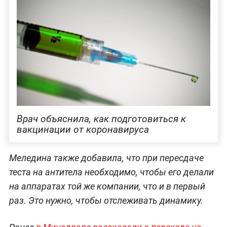
Врач объяснила, как подготовиться к
вакцинации от коронавируса
Меледина также добавила, что при пересдаче
теста на антитела необходимо, чтобы его делали
на аппаратах той же компании, что и в первый
раз. Это нужно, чтобы отслеживать динамику.