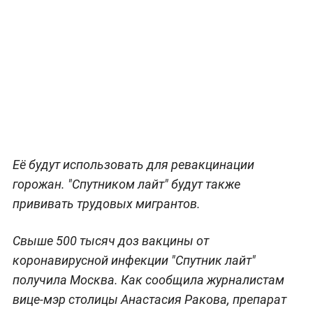
Её будут использовать для ревакцинации
горожан. "Спутником лайт" будут также
прививать трудовых мигрантов.
Свыше 500 тысяч доз вакцины от
коронавирусной инфекции "Спутник лайт"
получила Москва. Как сообщила журналистам
вице-мэр столицы Анастасия Ракова, препарат