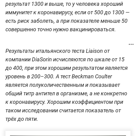
результат 1300 и выше, то у человека хороший
иммунитет к коронавирусу, если от 500 до 1300 —
есть риск заболеть, а при показателе меньше 50
совершенно точно нужно вакцинироваться.
Результаты итальянского теста Liaison от
компании DiaSorin исчисляются по шкале от 15
до 400, при этом хорошим результатом является
уровень в 200–300. А тест Beckman Coulter
является полуколичественным и показывает
общий титр антител в организме, а не конкретно
к коронавирусу. Хорошим коэффициентом при
таком исследовании считается показатель от
трёх до пяти.