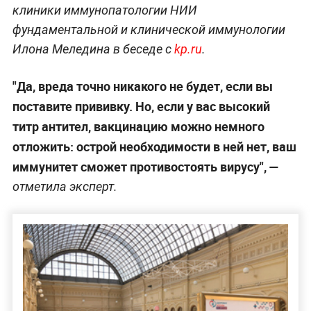
клиники иммунопатологии НИИ
фундаментальной и клинической иммунологии
Илона Меледина в беседе с
kp.ru
.
"Да, вреда точно никакого не будет, если вы
поставите прививку. Но, если у вас высокий
титр антител, вакцинацию можно немного
отложить: острой необходимости в ней нет, ваш
иммунитет сможет противостоять вирусу", —
отметила эксперт.