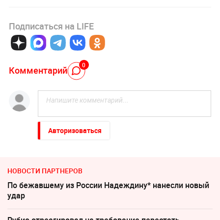
Подписаться на LIFE
0
Комментарий
Авторизоваться
НОВОСТИ ПАРТНЕРОВ
По бежавшему из России Надеждину* нанесли новый
удар