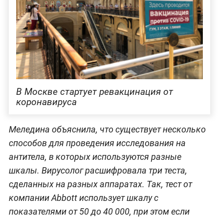
В Москве стартует ревакцинация от
коронавируса
Меледина объяснила, что существует несколько
способов для проведения исследования на
антитела, в которых используются разные
шкалы. Вирусолог расшифровала три теста,
сделанных на разных аппаратах. Так, тест от
компании Abbott использует шкалу с
показателями от 50 до 40 000, при этом если