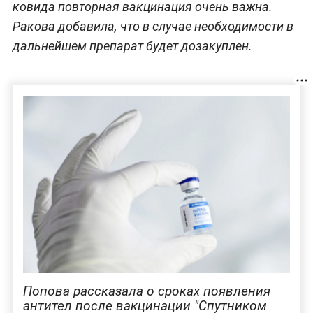
ковида повторная вакцинация очень важна.
Ракова добавила, что в случае необходимости в
дальнейшем препарат будет дозакуплен.
Попова рассказала о сроках появления
антител после вакцинации "Спутником