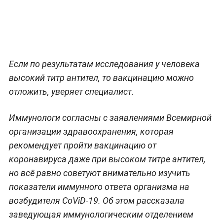
Если по результатам исследования у человека
высокий титр антител, то вакцинацию можно
отложить, уверяет специалист.
Иммунологи согласны с заявлениями Всемирной
организации здравоохранения, которая
рекомендует пройти вакцинацию от
коронавируса даже при высоком титре антител,
но всё равно советуют внимательно изучить
показатели иммунного ответа организма на
возбудителя CoViD-19. Об этом рассказала
заведующая иммунологическим отделением