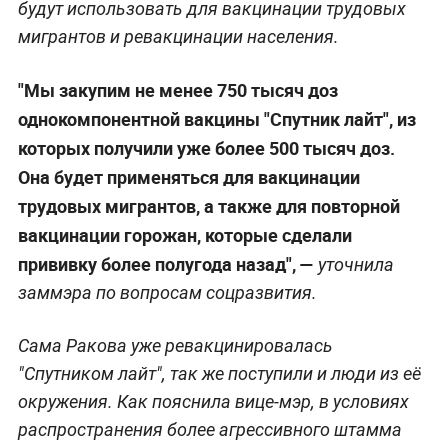
будут использовать для вакцинации трудовых
мигрантов и ревакцинации населения.
"Мы закупим не менее 750 тысяч доз
однокомпонентной вакцины "Спутник лайт", из
которых получили уже более 500 тысяч доз.
Она будет применяться для вакцинации
трудовых мигрантов, а также для повторной
вакцинации горожан, которые сделали
прививку более полугода назад", —
уточнила
заммэра по вопросам соцразвития.
Сама Ракова уже ревакцинировалась
"Спутником лайт", так же поступили и люди из её
окружения. Как пояснила вице-мэр, в условиях
распространения более агрессивного штамма