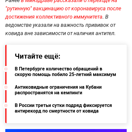
Ранее
в Минздраве рассказали о переходе на
"рутинную" вакцинацию от коронавируса после
достижения коллективного иммунитета
. В
ведомстве указали на важность прививок от
ковида вне зависимости от наличия антител.
Читайте ещё:
В Петербурге количество обращений в
скорую помощь побило 25-летний максимум
Антиковидные ограничения на Кубани
распространятся на кемпинги
В России третьи сутки подряд фиксируется
антирекорд по смертности от ковида