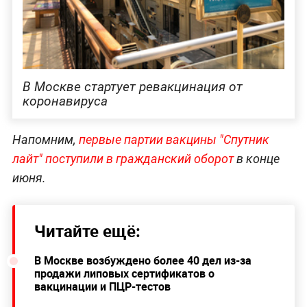
В Москве стартует ревакцинация от
коронавируса
Напомним,
первые партии вакцины "Спутник
лайт" поступили в гражданский оборот
в конце
июня.
Читайте ещё:
В Москве возбуждено более 40 дел из-за
продажи липовых сертификатов о
вакцинации и ПЦР-тестов