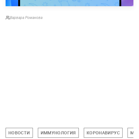
Варвара Романова
НОВОСТИ
ИММУНОЛОГИЯ
КОРОНАВИРУС
МЕ