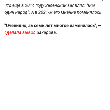
что ещё в 2014 году Зеленский заявлял: "Мы
один народ". А в 2021-м его мнение поменялось.
"Очевидно, за семь лет многое изменилось", —
сделала вывод
Захарова.