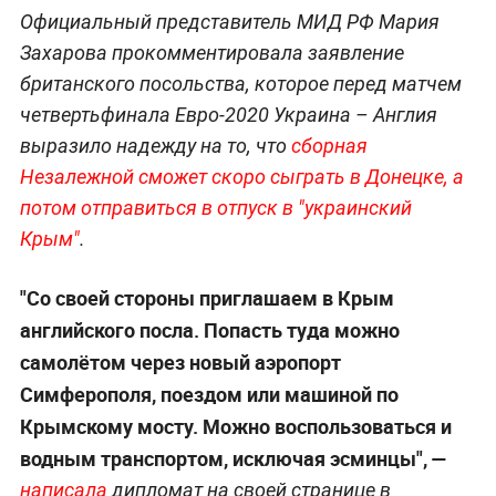
Официальный представитель МИД РФ Мария
Захарова прокомментировала заявление
британского посольства, которое перед матчем
четвертьфинала Евро-2020 Украина – Англия
выразило надежду на то, что
сборная
Незалежной сможет скоро сыграть в Донецке, а
потом отправиться в отпуск в "украинский
Крым"
.
"Со своей стороны приглашаем в Крым
английского посла. Попасть туда можно
самолётом через новый аэропорт
Симферополя, поездом или машиной по
Крымскому мосту. Можно воспользоваться и
водным транспортом, исключая эсминцы", —
написала
дипломат на своей странице в