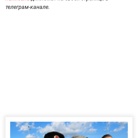
телеграм-канале.