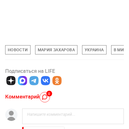
НОВОСТИ
МАРИЯ ЗАХАРОВА
УКРАИНА
В МИРЕ
Подписаться на LIFE
0
Комментарий