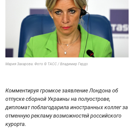
Мария Захарова. Фото © ТАСС / Владимир Гердо
Комментируя громкое заявление Лондона об
отпуске сборной Украины на полуострове,
дипломат поблагодарила иностранных коллег за
отменную рекламу возможностей российского
курорта.