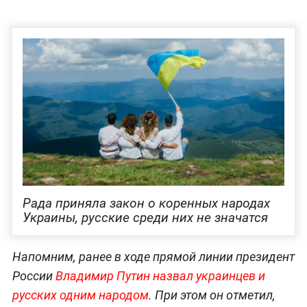
Рада приняла закон о коренных народах
Украины, русские среди них не значатся
Напомним, ранее в ходе прямой линии президент
России
Владимир Путин назвал украинцев и
русских одним народом
. При этом он отметил,