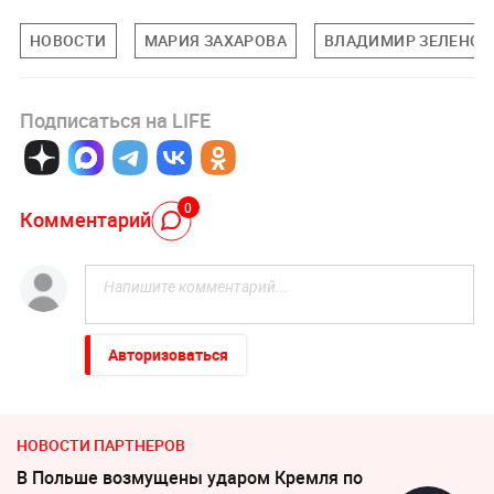
НОВОСТИ
МАРИЯ ЗАХАРОВА
ВЛАДИМИР ЗЕЛЕНСК
Подписаться на LIFE
0
Комментарий
Авторизоваться
НОВОСТИ ПАРТНЕРОВ
В Польше возмущены ударом Кремля по