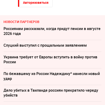
Авторизоваться
НОВОСТИ ПАРТНЕРОВ
Россиянам рассказали, когда придут пенсии в августе
2026 года
Слуцкий выступил с прощальным заявлением
Украина требует от Европы вступить в войну против
России
По бежавшему из России Надеждину* нанесли новый
удар
Дело убитых в Таиланде россиян прекратило череду
убийств