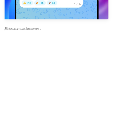
Александра Вишнякова