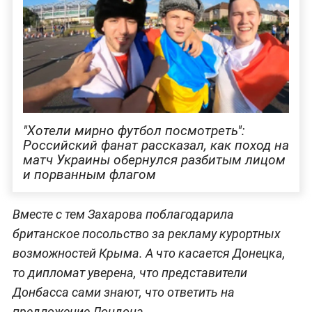
"Хотели мирно футбол посмотреть":
Российский фанат рассказал, как поход на
матч Украины обернулся разбитым лицом
и порванным флагом
Вместе с тем Захарова поблагодарила
британское посольство за рекламу курортных
возможностей Крыма. А что касается Донецка,
то дипломат уверена, что представители
Донбасса сами знают, что ответить на
предложение Лондона.