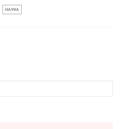
НАУКА