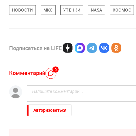
НОВОСТИ
МКС
УТЕЧКИ
NASA
КОСМОС
Подписаться на LIFE
0
Комментарий
Авторизоваться