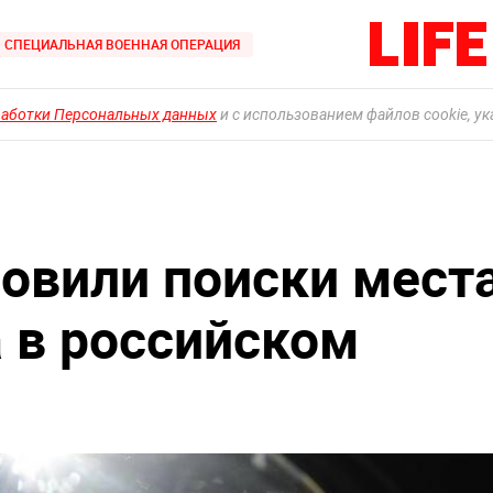
СПЕЦИАЛЬНАЯ ВОЕННАЯ ОПЕРАЦИЯ
работки Персональных данных
и с использованием файлов cookie, у
овили поиски мест
а в российском