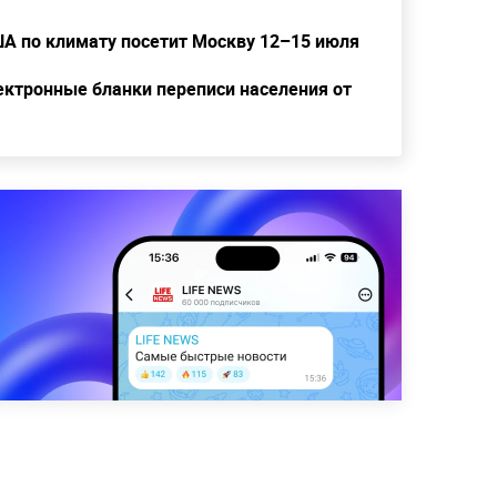
А по климату посетит Москву 12–15 июля
ектронные бланки переписи населения от