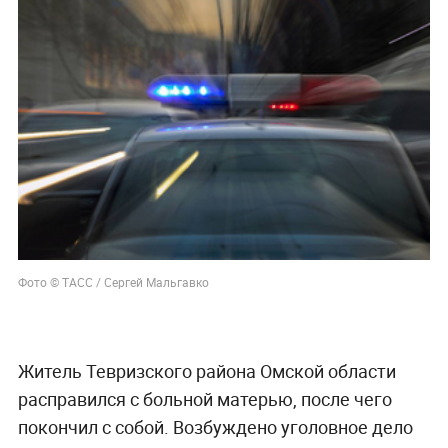
Фото © ТАСС / Сергей Мальгавко
Житель Тевризского района Омской области
расправился с больной матерью, после чего
покончил с собой. Возбуждено уголовное дело