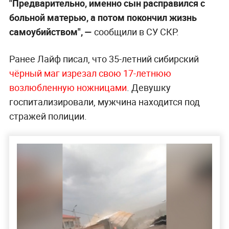
"Предварительно, именно сын расправился с
больной матерью, а потом покончил жизнь
самоубийством", —
сообщили в СУ СКР.
Ранее Лайф писал, что 35-летний сибирский
чёрный маг изрезал свою 17-летнюю
возлюбленную ножницами
. Девушку
госпитализировали, мужчина находится под
стражей полиции.