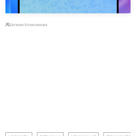
Евгения Колесникова