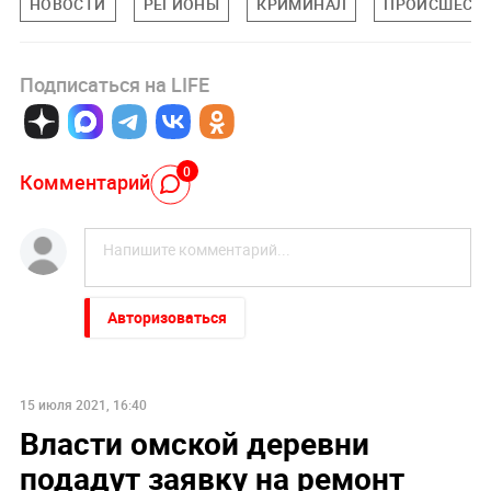
НОВОСТИ
РЕГИОНЫ
КРИМИНАЛ
ПРОИСШЕСТ
Подписаться на LIFE
0
Комментарий
Авторизоваться
15 июля 2021, 16:40
Власти омской деревни
подадут заявку на ремонт