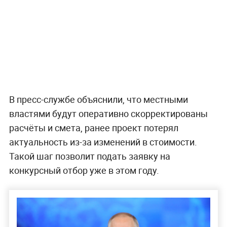
В пресс-службе объяснили, что местными
властями будут оперативно скорректированы
расчёты и смета, ранее проект потерял
актуальность из-за изменений в стоимости.
Такой шаг позволит подать заявку на
конкурсный отбор уже в этом году.