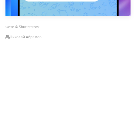
Фото © Shutterstock
Николай Абрамов