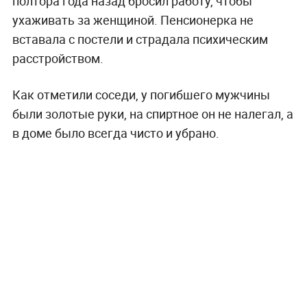
полтора года назад бросил работу, чтобы
ухаживать за женщиной. Пенсионерка не
вставала с постели и страдала психическим
расстройством.
Как отметили соседи, у погибшего мужчины
были золотые руки, на спиртное он не налегал, а
в доме было всегда чисто и убрано.