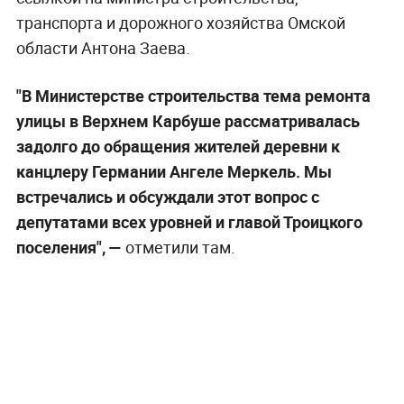
транспорта и дорожного хозяйства Омской
области Антона Заева.
"В Министерстве строительства тема ремонта
улицы в Верхнем Карбуше рассматривалась
задолго до обращения жителей деревни к
канцлеру Германии Ангеле Меркель. Мы
встречались и обсуждали этот вопрос с
депутатами всех уровней и главой Троицкого
поселения", —
отметили там.