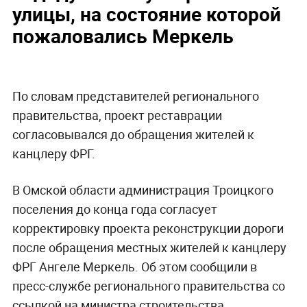
улицы, на состояние которой
пожаловались Меркель
По словам представителей регионального
правительства, проект реставрации
согласовывался до обращения жителей к
канцлеру ФРГ.
В Омской области администрация Троицкого
поселения до конца года согласует
корректировку проекта реконструкции дороги
после обращения местных жителей к канцлеру
ФРГ Ангеле Меркель. Об этом сообщили в
пресс-службе регионального правительства со
ссылкой на министра строительства,