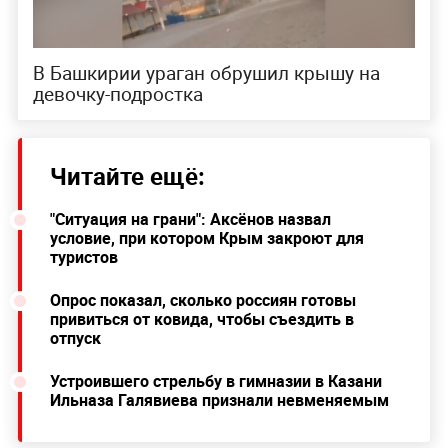
В Башкирии ураган обрушил крышу на
девочку-подростка
Читайте ещё:
"Ситуация на грани": Аксёнов назвал
условие, при котором Крым закроют для
туристов
Опрос показал, сколько россиян готовы
привиться от ковида, чтобы съездить в
отпуск
Устроившего стрельбу в гимназии в Казани
Ильназа Галявиева признали невменяемым