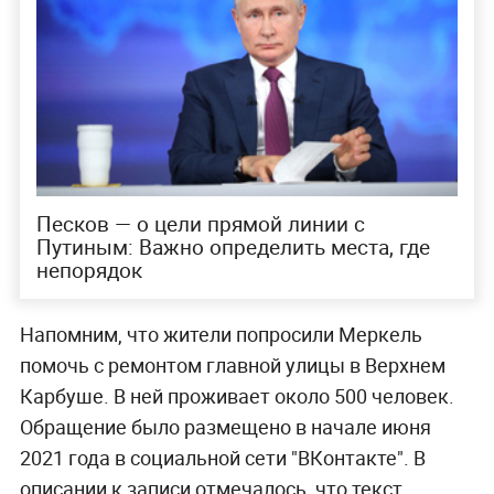
Песков — о цели прямой линии с
Путиным: Важно определить места, где
непорядок
Напомним, что жители попросили Меркель
помочь с ремонтом главной улицы в Верхнем
Карбуше. В ней проживает около 500 человек.
Обращение было размещено в начале июня
2021 года в социальной сети "ВКонтакте". В
описании к записи отмечалось, что текст