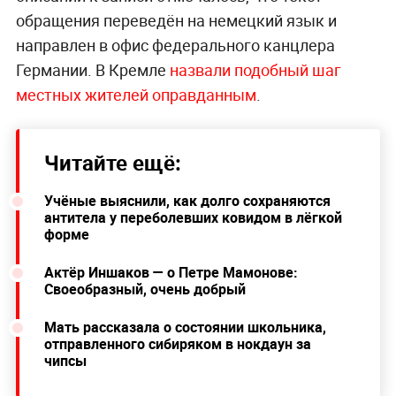
обращения переведён на немецкий язык и
направлен в офис федерального канцлера
Германии. В Кремле
назвали подобный шаг
местных жителей оправданным
.
Читайте ещё:
Учёные выяснили, как долго сохраняются
антитела у переболевших ковидом в лёгкой
форме
Актёр Иншаков — о Петре Мамонове:
Своеобразный, очень добрый
Мать рассказала о состоянии школьника,
отправленного сибиряком в нокдаун за
чипсы