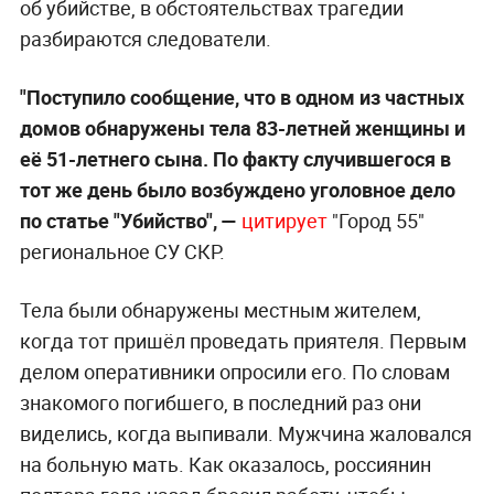
об убийстве, в обстоятельствах трагедии
разбираются следователи.
"Поступило сообщение, что в одном из частных
домов обнаружены тела 83-летней женщины и
её 51-летнего сына. По факту случившегося в
тот же день было возбуждено уголовное дело
по статье "Убийство", —
цитирует
"Город 55"
региональное СУ СКР.
Тела были обнаружены местным жителем,
когда тот пришёл проведать приятеля. Первым
делом оперативники опросили его. По словам
знакомого погибшего, в последний раз они
виделись, когда выпивали. Мужчина жаловался
на больную мать. Как оказалось, россиянин