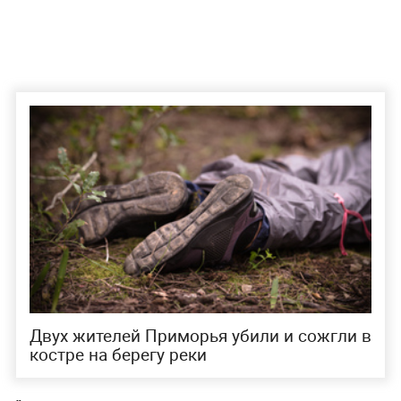
Двух жителей Приморья убили и сожгли в
костре на берегу реки