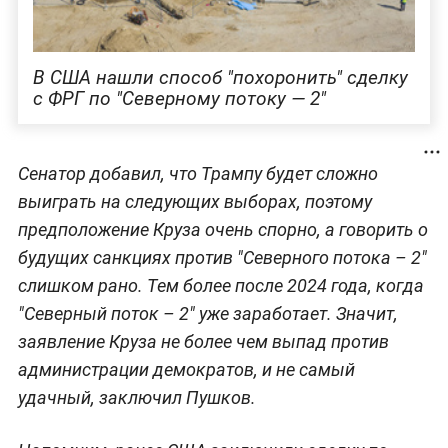
В США нашли способ "похоронить" сделку
с ФРГ по "Северному потоку — 2"
Сенатор добавил, что Трампу будет сложно
выиграть на следующих выборах, поэтому
предположение Круза очень спорно, а говорить о
будущих санкциях против "Северного потока – 2"
слишком рано. Тем более после 2024 года, когда
"Северный поток – 2" уже заработает. Значит,
заявление Круза не более чем выпад против
администрации демократов, и не самый
удачный, заключил Пушков.