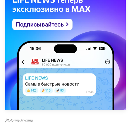
Ирина Мусина