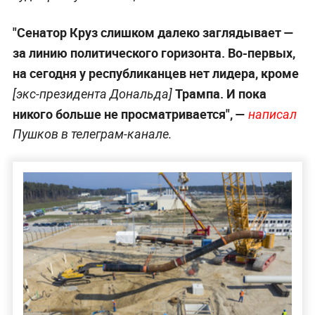
"Сенатор Круз слишком далеко заглядывает —
за линию политического горизонта. Во-первых,
на сегодня у республиканцев нет лидера, кроме
Трампа. И пока
[экс-президента Дональда]
никого больше не просматривается", —
написал
Пушков в телеграм-канале.