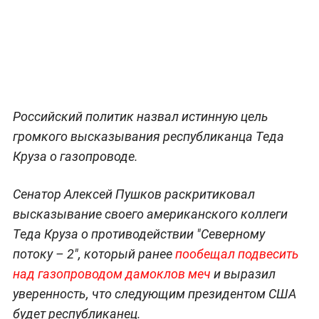
Российский политик назвал истинную цель
громкого высказывания республиканца Теда
Круза о газопроводе.
Сенатор Алексей Пушков раскритиковал
высказывание своего американского коллеги
Теда Круза о противодействии "Северному
потоку – 2", который ранее
пообещал подвесить
над газопроводом дамоклов меч
и выразил
уверенность, что следующим президентом США
будет республиканец.