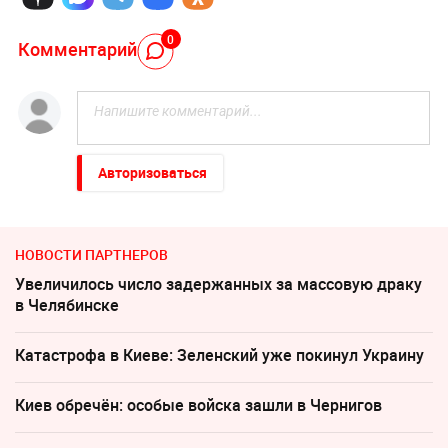
0
Комментарий
Авторизоваться
НОВОСТИ ПАРТНЕРОВ
Увеличилось число задержанных за массовую драку
в Челябинске
Катастрофа в Киеве: Зеленский уже покинул Украину
Киев обречён: особые войска зашли в Чернигов