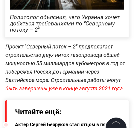
Политолог объяснил, чего Украина хочет
добиться требованиями по "Северному
потоку – 2"
Проект "Северный поток – 2" предполагает
строительство двух ниток газопровода общей
мощностью 55 миллиардов кубометров в год от
побережья России до Германии через
Балтийское море. Строительные работы могут
быть завершены уже в конце августа 2021 года
.
Читайте ещё:
Актёр Сергей Безруков стал отцом в пятый
раз