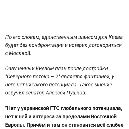
По его словам, единственным шансом для Киева
будет без конфронтации и истерик договориться
с Москвой.
Озвученный Киевом план после достройки
"Северного потока – 2" является фантазией, у
него нет никакого потенциала. Такое мнение
озвучил сенатор Алексей Пушков.
"Нет у украинской ГТС глобального потенциала,
нет к ней и интереса за пределами Восточной
Европы. Причём и там он становится всё слабее