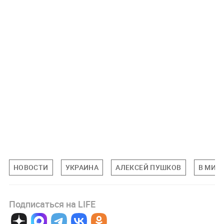
НОВОСТИ
УКРАИНА
АЛЕКСЕЙ ПУШКОВ
В МИР
Подписаться на LIFE