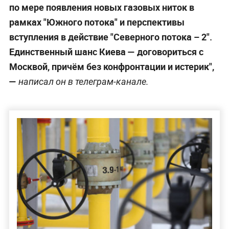
по мере появления новых газовых ниток в
рамках "Южного потока" и перспективы
вступления в действие "Северного потока
– 2".
Единственный шанс Киева — договориться с
Москвой, причём без конфронтации и истерик",
—
написал он в телеграм-канале.