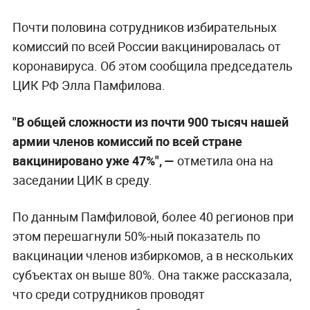
Почти половина сотрудников избирательных
комиссий по всей России вакцинировалась от
коронавируса. Об этом сообщила председатель
ЦИК РФ Элла Памфилова.
"В общей сложности из почти 900 тысяч нашей
армии членов комиссий по всей стране
вакцинировано уже 47%", —
отметила она на
заседании ЦИК в среду.
По данным Памфиловой, более 40 регионов при
этом перешагнули 50%-ный показатель по
вакцинации членов избиркомов, а в нескольких
субъектах он выше 80%. Она также рассказала,
что среди сотрудников проводят