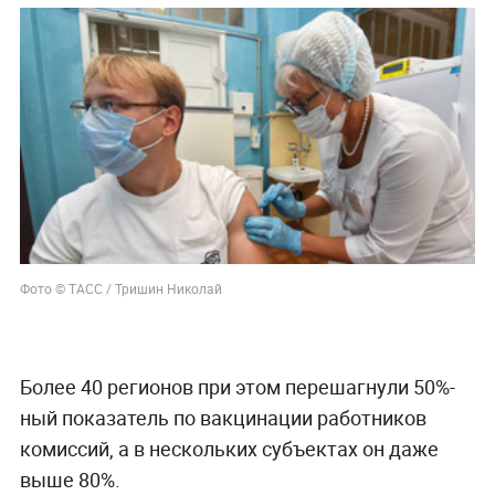
Фото © ТАСС / Тришин Николай
Более 40 регионов при этом перешагнули 50%-
ный показатель по вакцинации работников
комиссий, а в нескольких субъектах он даже
выше 80%.