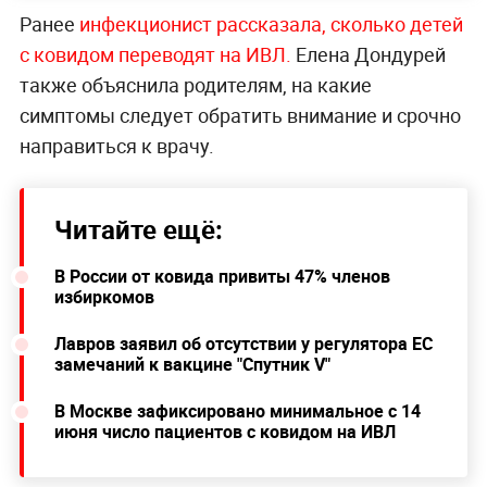
Ранее
инфекционист рассказала, сколько детей
с ковидом переводят на ИВЛ.
Елена Дондурей
также объяснила родителям, на какие
симптомы следует обратить внимание и срочно
направиться к врачу.
Читайте ещё:
В России от ковида привиты 47% членов
избиркомов
Лавров заявил об отсутствии у регулятора ЕС
замечаний к вакцине "Спутник V"
В Москве зафиксировано минимальное с 14
июня число пациентов с ковидом на ИВЛ