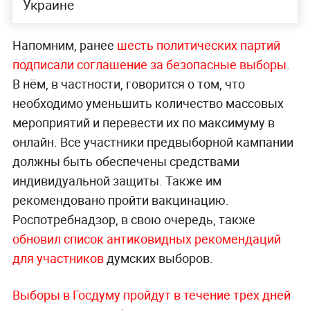
Украине
Напомним, ранее
шесть политических партий
подписали соглашение за безопасные выборы
.
В нём, в частности, говорится о том, что
необходимо уменьшить количество массовых
мероприятий и перевести их по максимуму в
онлайн. Все участники предвыборной кампании
должны быть обеспечены средствами
индивидуальной защиты. Также им
рекомендовано пройти вакцинацию.
Роспотребнадзор, в свою очередь, также
обновил список антиковидных рекомендаций
для участников
думских выборов.
Выборы в Госдуму пройдут в течение трёх дней