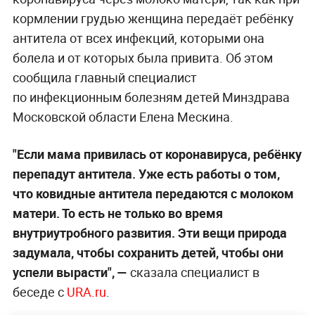
кормлении грудью женщина передаёт ребёнку
антитела от всех инфекций, которыми она
болела и от которых была привита. Об этом
сообщила главный специалист
по инфекционным болезням детей Минздрава
Московской области Елена Мескина.
"Если мама привилась от коронавируса, ребёнку
перепадут антитела. Уже есть работы о том,
что ковидные антитела передаются с молоком
матери. То есть не только во время
внутриутробного развития. Эти вещи природа
задумала, чтобы сохранить детей, чтобы они
успели вырасти",
—
сказала специалист в
беседе с
URA.ru
.