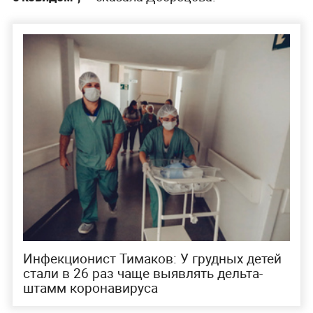
Инфекционист Тимаков: У грудных детей
стали в 26 раз чаще выявлять дельта-
штамм коронавируса