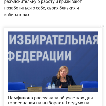
разъяснительную работу и призывают
позаботиться о себе, своих близких и
избирателях.
Памфилова рассказала об участках для
голосования на выборах в Госдуму на