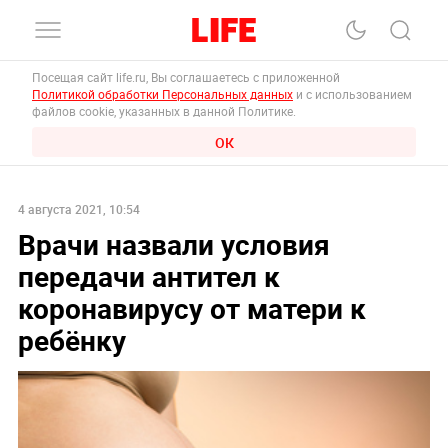
Посещая сайт life.ru, Вы соглашаетесь с приложенной
Политикой обработки Персональных данных
и с использованием
файлов cookie, указанных в данной Политике.
ОК
4 августа 2021, 10:54
Врачи назвали условия
передачи антител к
коронавирусу от матери к
ребёнку