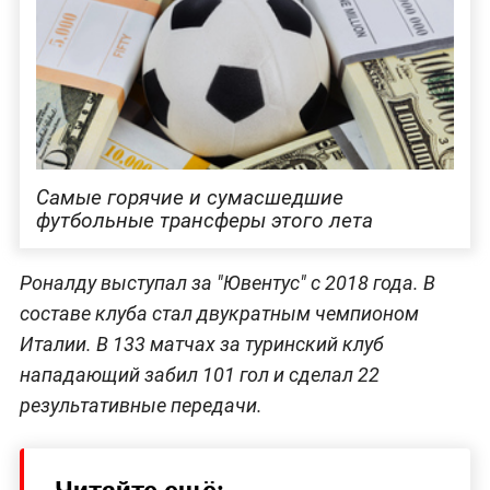
Самые горячие и сумасшедшие
футбольные трансферы этого лета
Роналду выступал за "Ювентус" с 2018 года. В
составе клуба стал двукратным чемпионом
Италии. В 133 матчах за туринский клуб
нападающий забил 101 гол и сделал 22
результативные передачи.
Читайте ещё: