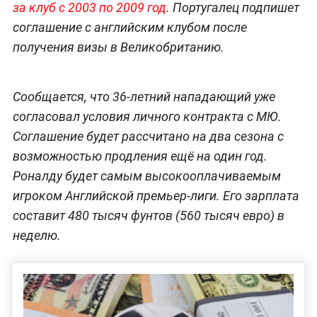
за клуб с 2003 по 2009 год
. Португалец подпишет
соглашение с английским клубом после
получения визы в Великобританию.
Сообщается, что 36-летний нападающий уже
согласовал условия личного контракта с МЮ.
Соглашение будет рассчитано на два сезона с
возможностью продления ещё на один год.
Роналду будет самым высокооплачиваемым
игроком Английской премьер-лиги. Его зарплата
составит 480 тысяч фунтов (560 тысяч евро) в
неделю.