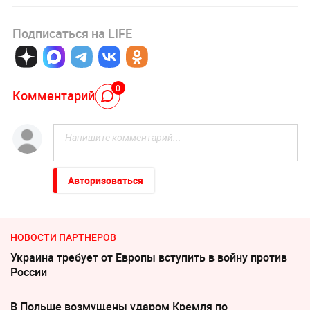
Подписаться на LIFE
0
Комментарий
Авторизоваться
НОВОСТИ ПАРТНЕРОВ
Украина требует от Европы вступить в войну против
России
В Польше возмущены ударом Кремля по