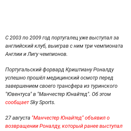
С 2003 по 2009 год португалец уже выступал за
английский клуб, выиграв с ним три чемпионата
Англии и Лигу чемпионов.
Португальский форвард Криштиану Роналду
успешно прошёл медицинский осмотр перед
завершением своего трансфера из туринского
"Ювентуса" в "Манчестер Юнайтед". Об этом
сообщает
Sky Sports.
27 августа
"Манчестер Юнайтед" объявил о
возвращении Роналду, который ранее выступал