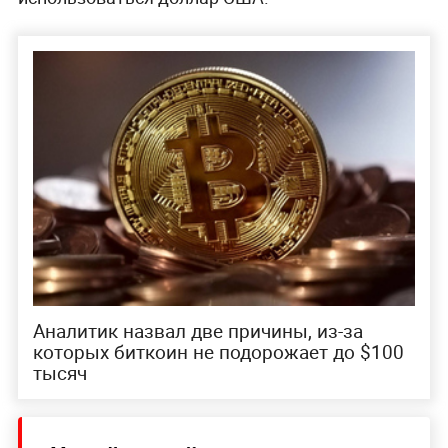
Аналитик назвал две причины, из-за
которых биткоин не подорожает до $100
тысяч