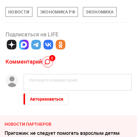
НОВОСТИ
ЭКОНОМИКА РФ
ЭКОНОМИКА
Подписаться на LIFE
0
Комментарий
Авторизоваться
НОВОСТИ ПАРТНЕРОВ
Пригожин: не следует помогать взрослым детям