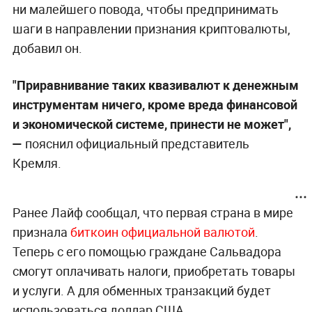
ни малейшего повода, чтобы предпринимать
шаги в направлении признания криптовалюты,
добавил он.
"Приравнивание таких квазивалют к денежным
инструментам ничего, кроме вреда финансовой
и экономической системе, принести не может",
—
пояснил официальный представитель
Кремля.
Ранее Лайф сообщал, что первая страна в мире
признала
биткоин официальной валютой
.
Теперь с его помощью граждане Сальвадора
смогут оплачивать налоги, приобретать товары
и услуги. А для обменных транзакций будет
использоваться доллар США.