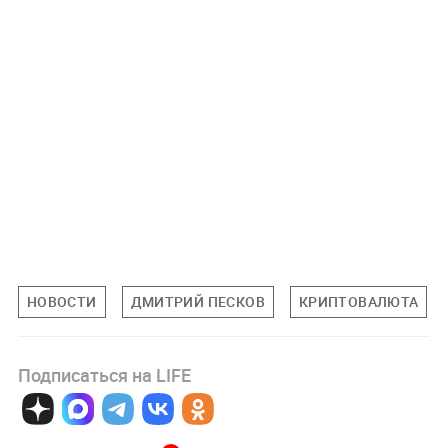
НОВОСТИ
ДМИТРИЙ ПЕСКОВ
КРИПТОВАЛЮТА
Подписаться на LIFE