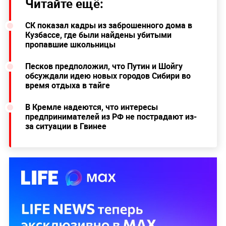
Читайте ещё:
СК показал кадры из заброшенного дома в
Кузбассе, где были найдены убитыми
пропавшие школьницы
Песков предположил, что Путин и Шойгу
обсуждали идею новых городов Сибири во
время отдыха в тайге
В Кремле надеются, что интересы
предпринимателей из РФ не пострадают из-
за ситуации в Гвинее