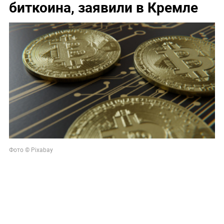
биткоина, заявили в Кремле
Фото © Pixabay