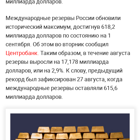
миллиарда долларов.
Международные резервы России обновили
исторический максимум, достигнув 618,2
миллиарда долларов по состоянию на 1
сентября. Об этом во вторник сообщил
Центробанк.
Таким образом, в течение августа
резервы выросли на 17,178 миллиарда
долларов, или на 2,9%. К слову, предыдущий
рекорд был зафиксирован 27 августа, когда
международные резервы оставляли 615,6
миллиарда долларов.