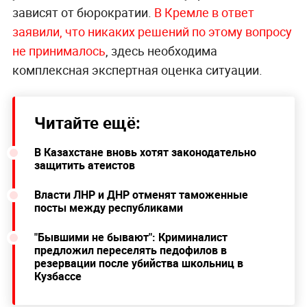
зависят от бюрократии.
В Кремле в ответ
заявили, что никаких решений по этому вопросу
не принималось
, здесь необходима
комплексная экспертная оценка ситуации.
Читайте ещё:
В Казахстане вновь хотят законодательно
защитить атеистов
Власти ЛНР и ДНР отменят таможенные
посты между республиками
"Бывшими не бывают": Криминалист
предложил переселять педофилов в
резервации после убийства школьниц в
Кузбассе