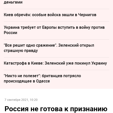
деньгами
Киев обречён: особые войска зашли в Чернигов
Украина требует от Европы вступить в войну против
России
"Все решит одно сражение". Зеленский открыл
страшную правду
Катастрофа в Киеве: Зеленский уже покинул Украину
"Никто не полезет": британцев потрясло
происходящее в Одессе
7 сентября 2021, 10:20
Россия не готова к признанию