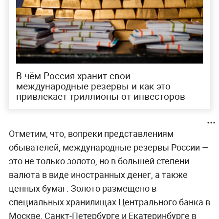
В чём Россия хранит свои
международные резервы и как это
привлекает триллионы от инвесторов
Отметим, что, вопреки представлениям
обывателей, международные резервы России —
это не только золото, но в большей степени
валюта в виде иностранных денег, а также
ценных бумаг. Золото размещено в
специальных хранилищах Центрального банка в
Москве, Санкт-Петербурге и Екатеринбурге в