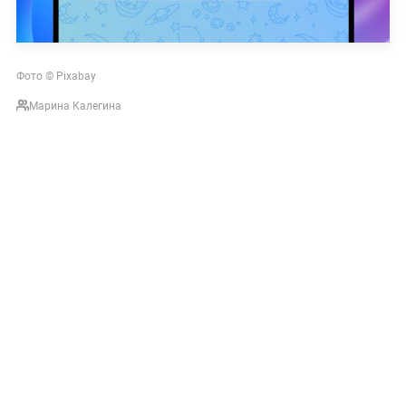
Фото © Pixabay
Марина Калегина