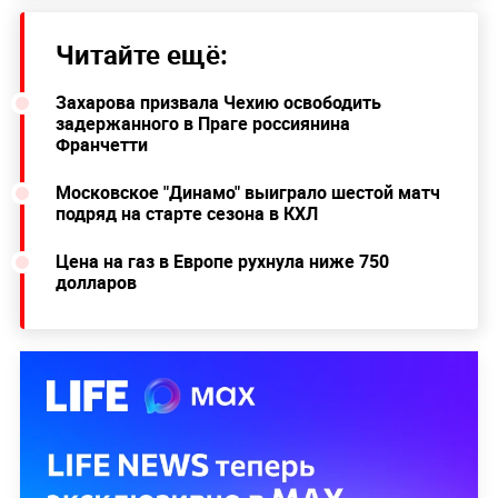
Читайте ещё:
Захарова призвала Чехию освободить
задержанного в Праге россиянина
Франчетти
Московское "Динамо" выиграло шестой матч
подряд на старте сезона в КХЛ
Цена на газ в Европе рухнула ниже 750
долларов