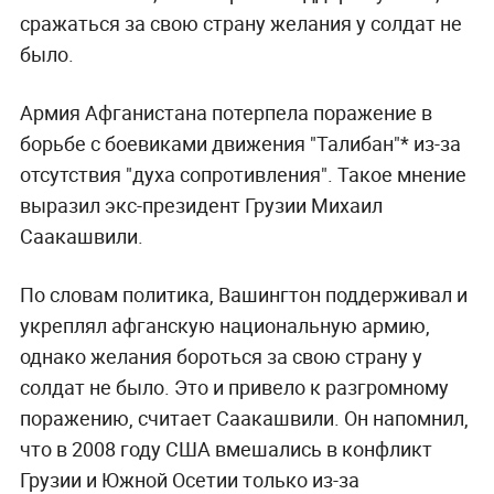
сражаться за свою страну желания у солдат не
было.
Армия Афганистана потерпела поражение в
борьбе с боевиками движения "Талибан"* из-за
отсутствия "духа сопротивления". Такое мнение
выразил экс-президент Грузии Михаил
Саакашвили.
По словам политика, Вашингтон поддерживал и
укреплял афганскую национальную армию,
однако желания бороться за свою страну у
солдат не было. Это и привело к разгромному
поражению, считает Саакашвили. Он напомнил,
что в 2008 году США вмешались в конфликт
Грузии и Южной Осетии только из-за