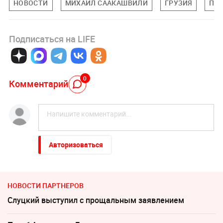
НОВОСТИ
МИХАИЛ СААКАШВИЛИ
ГРУЗИЯ
ПО
Подписаться на LIFE
0
Комментарий
Авторизоваться
НОВОСТИ ПАРТНЕРОВ
Слуцкий выступил с прощальным заявлением