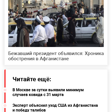
Бежавший президент объявился: Хроника
обострения в Афганистане
Читайте ещё:
В Москве за сутки выявили минимум
случаев ковида с 31 марта
Эксперт объяснил уход США из Афганистана
и победу талибов