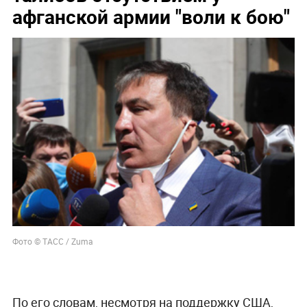
афганской армии "воли к бою"
Фото © ТАСС / Zuma
По его словам, несмотря на поддержку США,