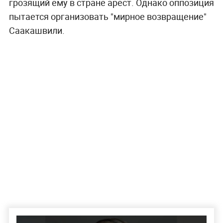
грозящий ему в стране арест. Однако оппозиция
пытается организовать "мирное возвращение"
Саакашвили.