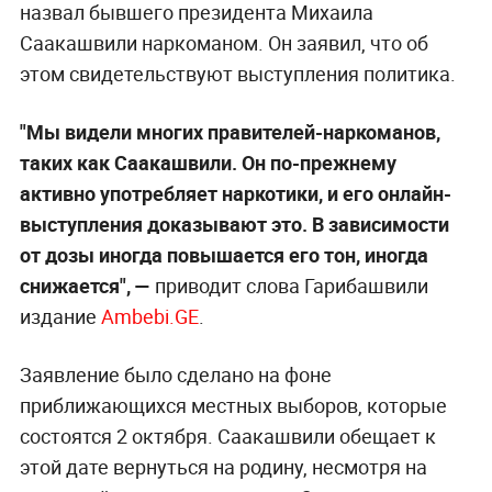
назвал бывшего президента Михаила
Саакашвили наркоманом. Он заявил, что об
этом свидетельствуют выступления политика.
"Мы видели многих правителей-наркоманов,
таких как Саакашвили. Он по-прежнему
активно употребляет наркотики, и его онлайн-
выступления доказывают это. В зависимости
от дозы иногда повышается его тон, иногда
снижается", —
приводит слова Гарибашвили
издание
Ambebi.GE
.
Заявление было сделано на фоне
приближающихся местных выборов, которые
состоятся 2 октября. Саакашвили обещает к
этой дате вернуться на родину, несмотря на