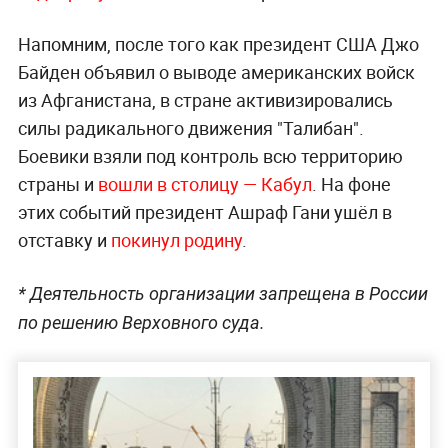
Напомним, после того как президент США Джо
Байден объявил о выводе американских войск
из Афганистана, в стране активизировались
силы радикального движения "Талибан".
Боевики взяли под контроль всю территорию
страны и
вошли в столицу — Кабул
. На фоне
этих событий президент Ашраф Гани ушёл в
отставку и
покинул родину
.
* Деятельность организации запрещена в России
по решению Верховного суда.