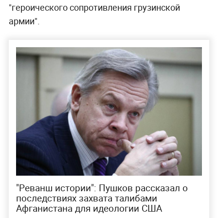
"героического сопротивления грузинской
армии".
"Реванш истории": Пушков рассказал о
последствиях захвата талибами
Афганистана для идеологии США