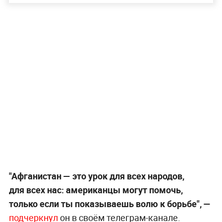
"Афганистан — это урок для всех народов,
для всех нас: американцы могут помочь,
только если ты показываешь волю к борьбе", —
подчеркнул
он в своём телеграм-канале.