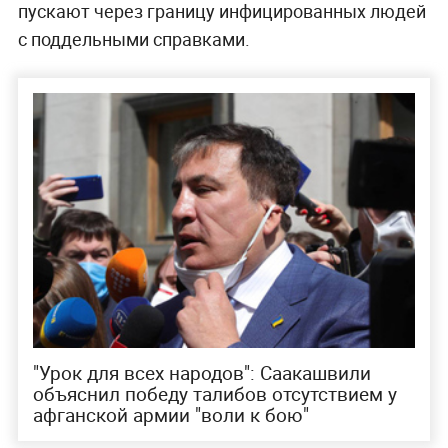
пускают через границу инфицированных людей
с поддельными справками.
"Урок для всех народов": Саакашвили
объяснил победу талибов отсутствием у
афганской армии "воли к бою"