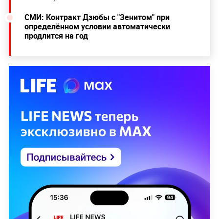
СМИ: Контракт Дзюбы с "Зенитом" при
определённом условии автоматически
продлится на год