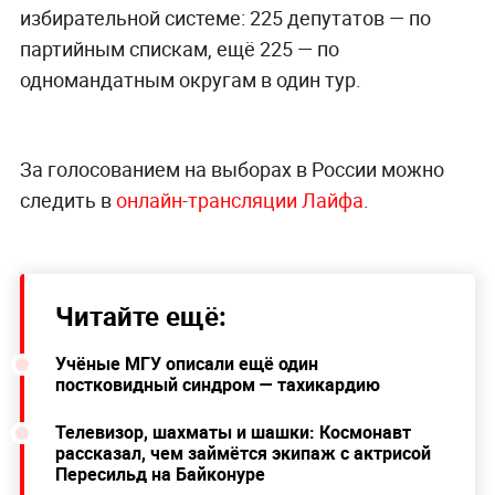
избирательной системе: 225 депутатов — по
партийным спискам, ещё 225 — по
одномандатным округам в один тур.
За голосованием на выборах в России можно
следить в
онлайн-трансляции Лайфа
.
Читайте ещё:
Учёные МГУ описали ещё один
постковидный синдром — тахикардию
Телевизор, шахматы и шашки: Космонавт
рассказал, чем займётся экипаж с актрисой
Пересильд на Байконуре