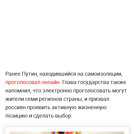
Ранее Путин, находившийся на самоизоляции,
проголосовал онлайн.
Глава государства также
напомнил, что электронно проголосовать могут
жители семи регионов страны, и призвал
россиян проявить активную жизненную
позицию и сделать выбор.