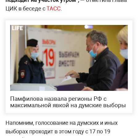
ЦИК в беседе с
ТАСС
.
Памфилова назвала регионы РФ с
максимальной явкой на думские выборы
Напомним, голосование на думских и иных
выборах проходит в этом году с 17 по 19