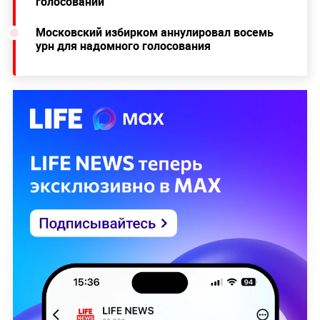
голосовании
Московский избирком аннулировал восемь
урн для надомного голосования