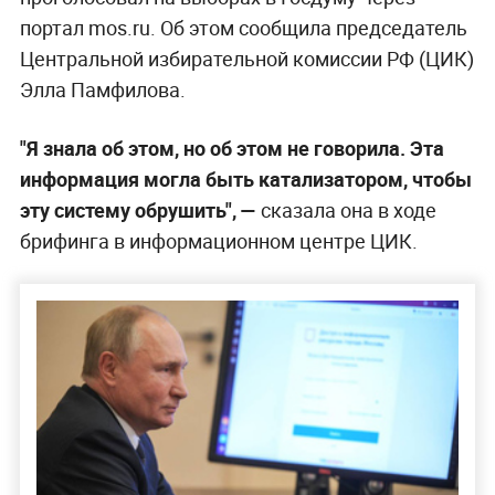
портал mos.ru. Об этом сообщила председатель
Центральной избирательной комиссии РФ (ЦИК)
Элла Памфилова.
"Я знала об этом, но об этом не говорила. Эта
информация могла быть катализатором, чтобы
эту систему обрушить", —
сказала она в ходе
брифинга в информационном центре ЦИК.