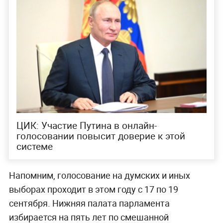
ЦИК: Участие Путина в онлайн-
голосовании повысит доверие к этой
системе
Напомним, голосование на думских и иных
выборах проходит в этом году с 17 по 19
сентября. Нижняя палата парламента
избирается на пять лет по смешанной