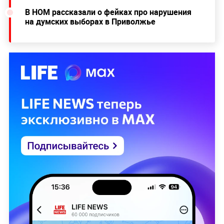
В НОМ рассказали о фейках про нарушения
на думских выборах в Приволжье