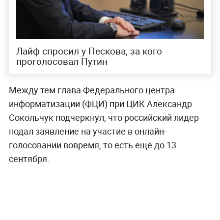
Лайф спросил у Пескова, за кого
проголосовал Путин
Между тем глава Федерального центра
информатизации (ФЦИ) при ЦИК Александр
Сокольчук подчеркнул, что российский лидер
подал заявление на участие в онлайн-
голосовании вовремя, то есть ещё до 13
сентября.