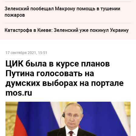
Зеленский пообещал Макрону помощь в тушении
пожаров
Катастрофа в Киеве: Зеленский уже покинул Украину
17 сентября 2021, 15:51
ЦИК была в курсе планов
Путина голосовать на
думских выборах на портале
mos.ru