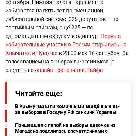
сентября. Нижняя палата парламента
избирается на пять лет по смешанной
избирательной системе: 225 депутатов — по
партийным спискам, ещё 225 — по
одномандатным округам в один тур.
Первые
избирательные участки в России открылись на
Камчатке и Чукотке
в 23:00 мск 16 сентября. За
голосованием на выборах в России можно
следить по
онлайн-трансляции Лайфа
.
Читайте ещё:
В Крыму назвали комичными введённые из-
за выборов в Госдуму РФ санкции Украины
Пришедшая с папой на выборы девочка из
Магадана поделилась впечатлениями о