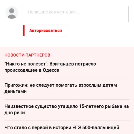
Авторизоваться
НОВОСТИ ПАРТНЕРОВ
"Никто не полезет": британцев потрясло
происходящее в Одессе
Пригожин: не следует помогать взрослым детям
деньгами
Неизвестное существо утащило 15-летнего рыбака на
дно реки
Что стало с первой в истории ЕГЭ 500-балльницей