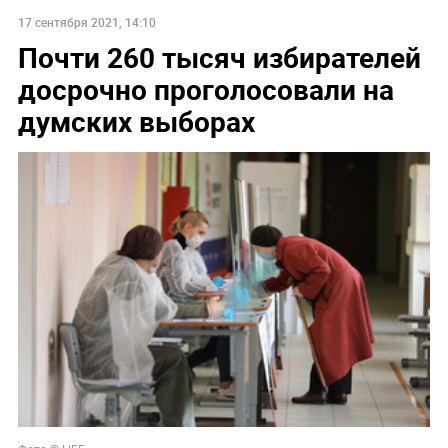
17 сентября 2021, 14:10
Почти 260 тысяч избирателей
досрочно проголосовали на
думских выборах