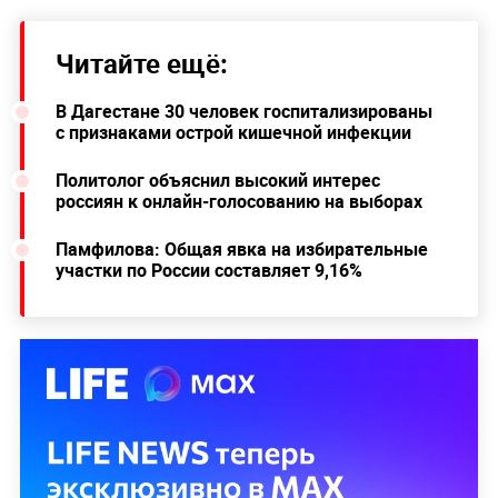
Читайте ещё:
В Дагестане 30 человек госпитализированы
с признаками острой кишечной инфекции
Политолог объяснил высокий интерес
россиян к онлайн-голосованию на выборах
Памфилова: Общая явка на избирательные
участки по России составляет 9,16%