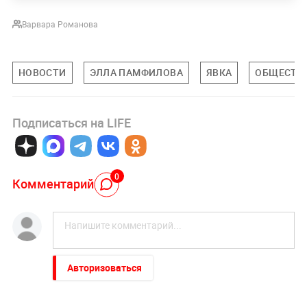
Варвара Романова
НОВОСТИ
ЭЛЛА ПАМФИЛОВА
ЯВКА
ОБЩЕСТВ
Подписаться на LIFE
0
Комментарий
Авторизоваться