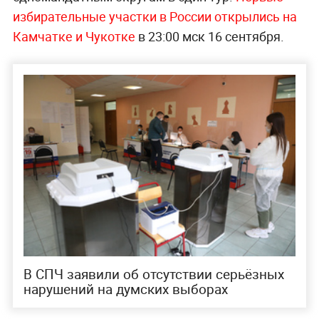
избирательные участки в России открылись на
Камчатке и Чукотке
в 23:00 мск 16 сентября.
В СПЧ заявили об отсутствии серьёзных
нарушений на думских выборах