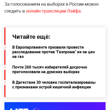
За голосованием на выборах в России можно
следить в
онлайн-трансляции Лайфа
.
Читайте ещё:
В Европарламенте призвали провести
расследование против "Газпрома" из-за цен
на газ
Почти 260 тысяч избирателей досрочно
проголосовали на думских выборах
В Дагестане 30 человек госпитализированы
с признаками острой кишечной инфекции