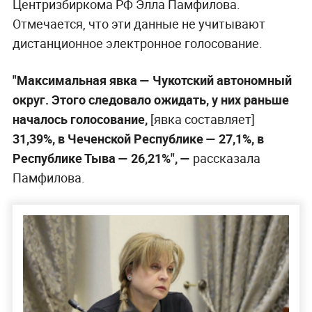
Центризбиркома РФ Элла Памфилова.
Отмечается, что эти данные не учитывают
дистанционное электронное голосование.
"Максимальная явка — Чукотский автономный
округ. Этого следовало ожидать, у них раньше
началось голосование,
[явка составляет]
31,39%, в Чеченской Республике — 27,1%, в
Республике Тыва — 26,21%", —
рассказала
Памфилова.