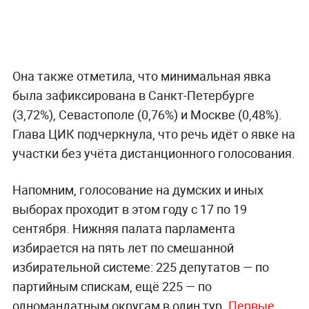
Она также отметила, что минимальная явка
была зафиксирована в Санкт-Петербурге
(3,72%), Севастополе (0,76%) и Москве (0,48%).
Глава ЦИК подчеркнула, что речь идёт о явке на
участки без учёта дистанционного голосования.
Напомним, голосование на думских и иных
выборах проходит в этом году с 17 по 19
сентября. Нижняя палата парламента
избирается на пять лет по смешанной
избирательной системе: 225 депутатов — по
партийным спискам, ещё 225 — по
одномандатным округам в один тур.
Первые