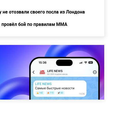
 не отозвали своего посла из Лондона
 провёл бой по правилам ММА