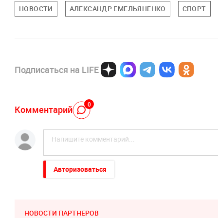
НОВОСТИ
АЛЕКСАНДР ЕМЕЛЬЯНЕНКО
СПОРТ
Подписаться на LIFE
0
Комментарий
Авторизоваться
НОВОСТИ ПАРТНЕРОВ