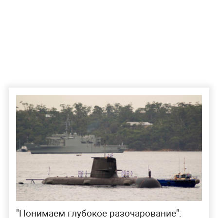
"Понимаем глубокое разочарование":