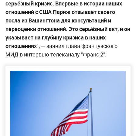
серьёзный кризис. Впервые в истории наших
отношений с США Париж отзывает своего
посла из Вашингтона для консультаций и
переоценки отношений. Это серьёзный акт, и он
указывает на глубину кризиса в наших
отношениях", —
заявил глава французского
МИД в интервью телеканалу "Франс 2".