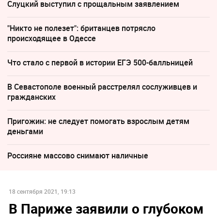
Слуцкий выступил с прощальным заявлением
"Никто не полезет": британцев потрясло
происходящее в Одессе
Что стало с первой в истории ЕГЭ 500-балльницей
В Севастополе военный расстрелял сослуживцев и
гражданских
Пригожин: не следует помогать взрослым детям
деньгами
Россияне массово снимают наличные
18 сентября 2021, 19:13
В Париже заявили о глубоком