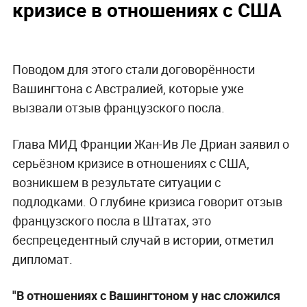
кризисе в отношениях с США
Поводом для этого стали договорённости
Вашингтона с Австралией, которые уже
вызвали отзыв французского посла.
Глава МИД Франции Жан-Ив Ле Дриан заявил о
серьёзном кризисе в отношениях с США,
возникшем в результате ситуации с
подлодками. О глубине кризиса говорит отзыв
французского посла в Штатах, это
беспрецедентный случай в истории, отметил
дипломат.
"В отношениях с Вашингтоном у нас сложился