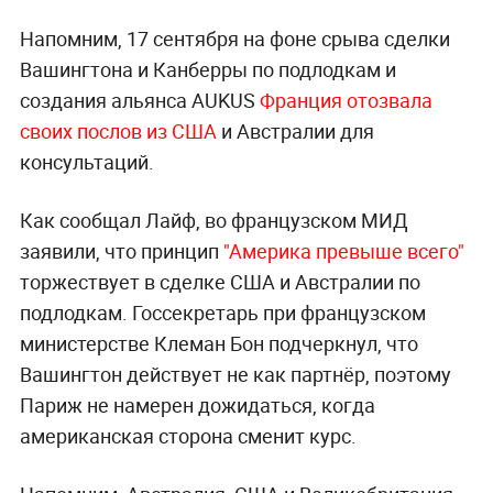
Напомним, 17 сентября на фоне срыва сделки
Вашингтона и Канберры по подлодкам и
создания альянса AUKUS
Франция отозвала
своих послов из США
и Австралии для
консультаций.
Как сообщал Лайф, во французском МИД
заявили, что принцип
"Америка превыше всего"
торжествует в сделке США и Австралии по
подлодкам. Госсекретарь при французском
министерстве Клеман Бон подчеркнул, что
Вашингтон действует не как партнёр, поэтому
Париж не намерен дожидаться, когда
американская сторона сменит курс.