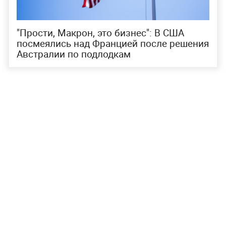
"Прости, Макрон, это бизнес": В США
посмеялись над Францией после решения
Австралии по подлодкам