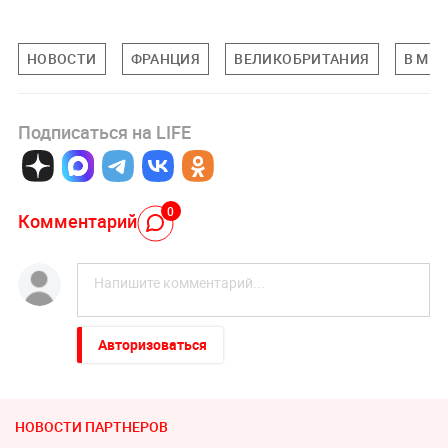
НОВОСТИ
ФРАНЦИЯ
ВЕЛИКОБРИТАНИЯ
В МИР
Подписаться на LIFE
0
Комментарий
Авторизоваться
НОВОСТИ ПАРТНЕРОВ