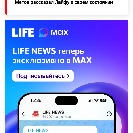
Метов рассказал Лайфу о своём состоянии