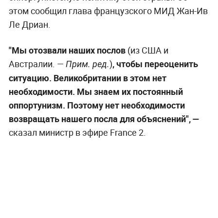
этом сообщил глава французского МИД Жан-Ив
Ле Дриан.
"Мы отозвали наших послов
(из США и
Австралии. —
)
, чтобы переоценить
Прим. ред.
ситуацию. Великобритании в этом нет
необходимости. Мы знаем их постоянный
оппортунизм. Поэтому нет необходимости
возвращать нашего посла для объяснений", —
сказал министр в эфире France 2.