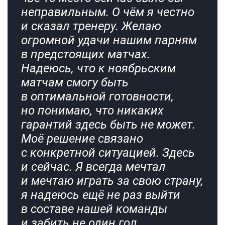
неправильным. О чём я честно
и сказал тренеру. Желаю
огромной удачи нашим парням
в предстоящих матчах.
Надеюсь, что к ноябрьским
матчам смогу быть
в оптимальной готовности,
но понимаю, что никаких
гарантий здесь быть не может.
Моё решение связано
с конкретной ситуацией. Здесь
и сейчас. Я всегда мечтал
и мечтаю играть за свою страну,
я надеюсь ещё не раз выйти
в составе нашей команды
и забить не один гол