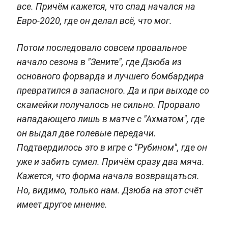
все. Причём кажется, что спад начался на
Евро-2020, где он делал всё, что мог.
Потом последовало совсем провальное
начало сезона в "Зените", где Дзюба из
основного форварда и лучшего бомбардира
превратился в запасного. Да и при выходе со
скамейки получалось не сильно. Прорвало
нападающего лишь в матче с "Ахматом", где
он выдал две голевые передачи.
Подтвердилось это в игре с "Рубином", где он
уже и забить сумел. Причём сразу два мяча.
Кажется, что форма начала возвращаться.
Но, видимо, только нам. Дзюба на этот счёт
имеет другое мнение.