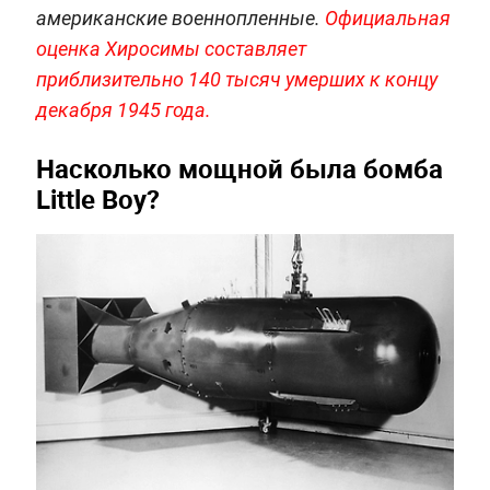
американские военнопленные.
Официальная
оценка Хиросимы составляет
приблизительно 140 тысяч умерших к концу
декабря 1945 года.
Насколько мощной была бомба
Little Boy?