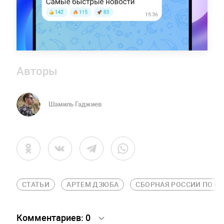
Авторы
Шамиль Гаджиев
СТАТЬИ
АРТЕМ ДЗЮБА
СБОРНАЯ РОССИИ ПО Ф
Комментариев:
0