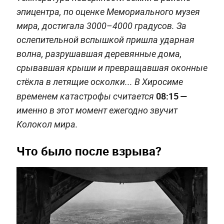
эпицентра, по оценке Мемориального музея
мира, достигала 3000–4000 градусов. За
ослепительной вспышкой пришла ударная
волна, разрушавшая деревянные дома,
срывавшая крыши и превращавшая оконные
стёкла в летящие осколки... В Хиросиме
08:15 —
временем катастрофы считается
именно в этот момент ежегодно звучит
Колокол мира.
Что было после взрыва?