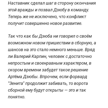
Наставник сделал шаг в сторону окончания
этой вражды и позвал Дзюбу в команду.
Теперь же не исключено, что конфликт
получит совершенно новое развитие.
Так что как бы Дзюба ни говорил о своём
возможном новом пришествии в сборную, а
шансов на это стало немного меньше. Вряд
ли Валерий Карпин, человек с достаточно
непростым и своенравным характером, в
скором времени забудет такое решение
Артёма Дзюбы. Впрочем, если форвард
"Зенита" продолжит забивать, то ворота
сборной ему будут открыты — это и так
понятно.