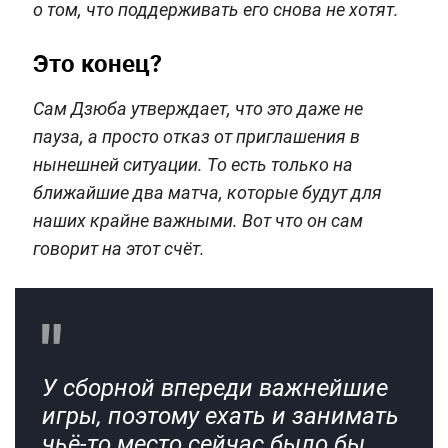
о том, что поддерживать его снова не хотят.
Это конец?
Сам Дзюба утверждает, что это даже не
пауза, а просто отказ от приглашения в
нынешней ситуации. То есть только на
ближайшие два матча, которые будут для
наших крайне важными. Вот что он сам
говорит на этот счёт.
У сборной впереди важнейшие
игры, поэтому ехать и занимать
чьё-то место сейчас было бы