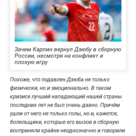
Зачем Карпин вернул Дзюбу в сборную
России, несмотря на конфликт и
плохую игру
Похоже, что подавлен Дзюба не только
физически, но и эмоционально. В таком
кризисе лучший нападающий нашей страны
последних лет не был очень давно. Причём
ушли от него не только голы, но и, кажется,
болельщики, которые его вызов в сборную
восприняли крайне неоднозначно и говорили