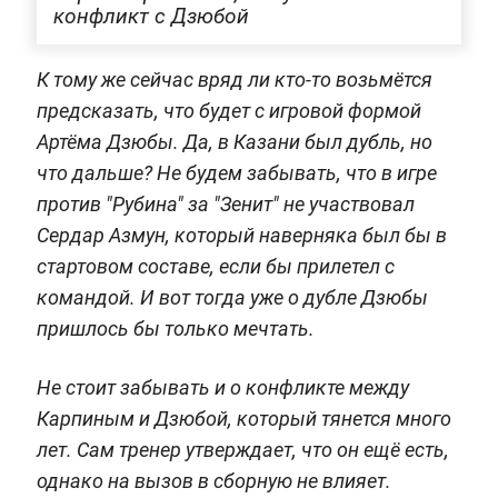
конфликт с Дзюбой
К тому же сейчас вряд ли кто-то возьмётся
предсказать, что будет с игровой формой
Артёма Дзюбы. Да, в Казани был дубль, но
что дальше? Не будем забывать, что в игре
против "Рубина" за "Зенит" не участвовал
Сердар Азмун, который наверняка был бы в
стартовом составе, если бы прилетел с
командой. И вот тогда уже о дубле Дзюбы
пришлось бы только мечтать.
Не стоит забывать и о конфликте между
Карпиным и Дзюбой, который тянется много
лет. Сам тренер утверждает, что он ещё есть,
однако на вызов в сборную не влияет.