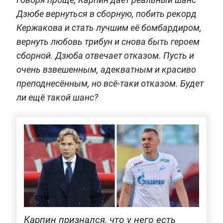
Дзюбе вернуться в сборную, побить рекорд
Кержакова и стать лучшим её бомбардиром,
вернуть любовь трибун и снова быть героем
сборной. Дзюба отвечает отказом. Пусть и
очень взвешенным, адекватным и красиво
преподнесённым, но всё-таки отказом. Будет
ли ещё такой шанс?
Карпин признался, что у него есть