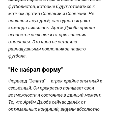
футболистов, которые будут готовиться к
матчам против Словакии и Словении. Не
прошло и двух дней, как одного игрока
команда лишилась. Артём Дзюба принял
непростое решение и от приглашения
отказался. Это явно не оставило
равнодушными поклонников нашего
футбола.
"Не набрал форму"
Форвард "Зенита" — игрок крайне опытный и
серьёзный. Он прекрасно понимает свои
возможности и состояние в данный момент.
То, что Артём Дзюба сейчас далёк от
оптимальных кондиций, видели абсолютно