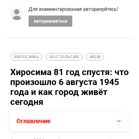
Для комментирования авторизуйтесь!
Авторизоваться
ХИРОСИМА
НОСТАЛЬГИЯ
WOW
Хиросима 81 год спустя: что
произошло 6 августа 1945
года и как город живёт
сегодня
Оглавление