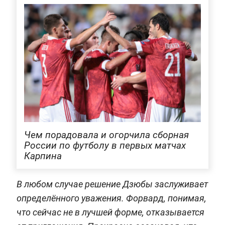
Чем порадовала и огорчила сборная
России по футболу в первых матчах
Карпина
В любом случае решение Дзюбы заслуживает
определённого уважения. Форвард, понимая,
что сейчас не в лучшей форме, отказывается