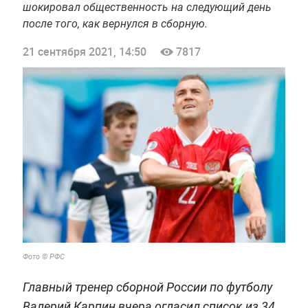
шокировал общественность на следующий день
после того, как вернулся в сборную.
21 сентября 2021, 14:50
7817
Фото © РФС
Главный тренер сборной России по футболу
Валерий Карпин вчера огласил список из 34