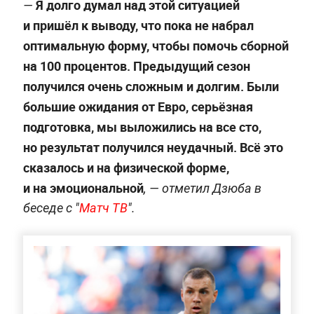
Я долго думал над этой ситуацией
—
и пришёл к выводу, что пока не набрал
оптимальную форму, чтобы помочь сборной
на 100 процентов. Предыдущий сезон
получился очень сложным и долгим. Были
большие ожидания от Евро, серьёзная
подготовка, мы выложились на все сто,
но результат получился неудачный. Всё это
сказалось и на физической форме,
и на эмоциональной
, — отметил Дзюба в
беседе с "
Матч ТВ
".