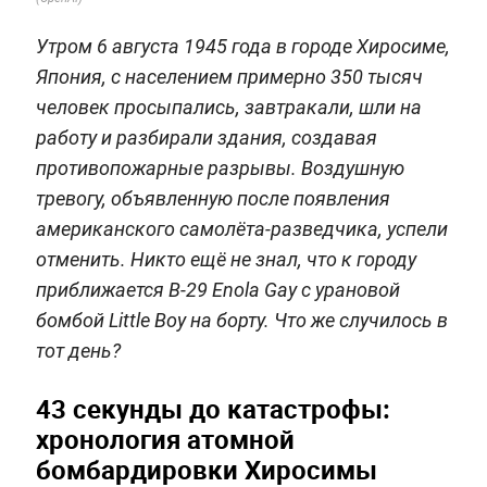
Утром 6 августа 1945 года в городе Хиросиме,
Япония, с населением примерно 350 тысяч
человек просыпались, завтракали, шли на
работу и разбирали здания, создавая
противопожарные разрывы. Воздушную
тревогу, объявленную после появления
американского самолёта-разведчика, успели
отменить. Никто ещё не знал, что к городу
приближается B-29 Enola Gay с урановой
бомбой Little Boy на борту. Что же случилось в
тот день?
43 секунды до катастрофы:
хронология атомной
бомбардировки Хиросимы