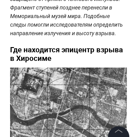
Фрагмент ступеней позднее перенесли в
Мемориальный музей мира. Подобные
следы помогли исследователям определить
направление излучения и высоту взрыва.
Где находится эпицентр взрыва
в Хиросиме