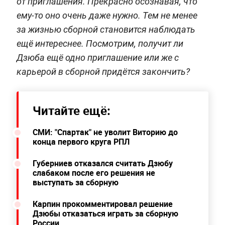
от приглашения. Прекрасно осознавая, что
ему-то оно очень даже нужно. Тем не менее
за жизнью сборной становится наблюдать
ещё интереснее. Посмотрим, получит ли
Дзюба ещё одно приглашение или же с
карьерой в сборной придётся закончить?
Читайте ещё:
СМИ: "Спартак" не уволит Виторию до
конца первого круга РПЛ
Губерниев отказался считать Дзюбу
слабаком после его решения не
выступать за сборную
Карпин прокомментировал решение
Дзюбы отказаться играть за сборную
России