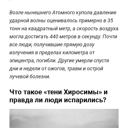
Возле нынешнего Атомного купола давление
ударной волны оценивалось примерно в 35
тонн на квадратный метр, а скорость воздуха
могла достигать 440 метров в секунду. Почти
все люди, получившие прямую дозу
излучения в пределах километра от
эпицентра, погибли. Другие умерли спустя
дни и недели от ожогов, травм и острой
лучевой болезни.
Что такое «тени Хиросимы» и
правда ли люди испарились?