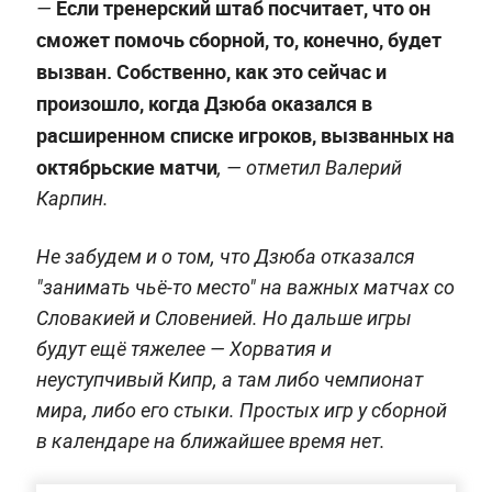
Если тренерский штаб посчитает, что он
—
сможет помочь сборной, то, конечно, будет
вызван. Собственно, как это сейчас и
произошло, когда Дзюба оказался в
расширенном списке игроков, вызванных на
октябрьские матчи
, — отметил Валерий
Карпин.
Не забудем и о том, что Дзюба отказался
"занимать чьё-то место" на важных матчах со
Словакией и Словенией. Но дальше игры
будут ещё тяжелее — Хорватия и
неуступчивый Кипр, а там либо чемпионат
мира, либо его стыки. Простых игр у сборной
в календаре на ближайшее время нет.