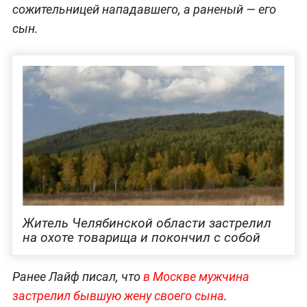
сожительницей нападавшего, а раненый — его
сын.
Житель Челябинской области застрелил
на охоте товарища и покончил с собой
Ранее Лайф писал, что
в Москве мужчина
застрелил бывшую жену своего сына
.