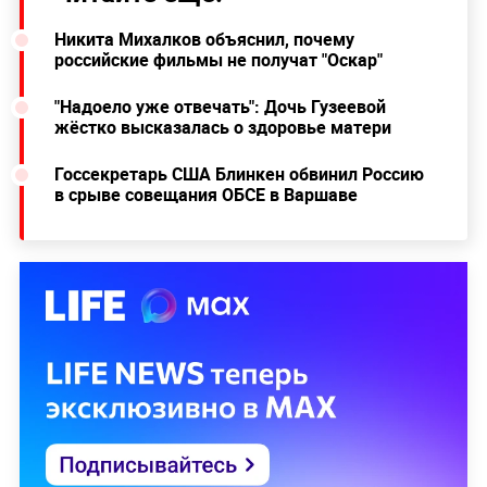
Никита Михалков объяснил, почему
российские фильмы не получат "Оскар"
"Надоело уже отвечать": Дочь Гузеевой
жёстко высказалась о здоровье матери
Госсекретарь США Блинкен обвинил Россию
в срыве совещания ОБСЕ в Варшаве