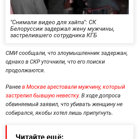
"Снимали видео для хайпа": СК
Белоруссии задержал жену мужчины,
застрелившего сотрудника КГБ
СМИ сообщали, что злоумышленник задержан,
однако в СКР уточнили, что его поиски
продолжаются.
Ранее
в Москве арестовали мужчину, который
застрелил бывшую невестку
. В ходе допроса
обвиняемый заявил, что убивать женщину не
собирался, якобы хотел лишь припугнуть.
Читайте ещё: