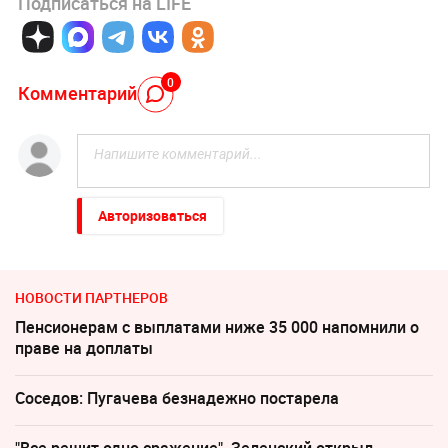
Подписаться на LIFE
0
Комментарий
Авторизоваться
НОВОСТИ ПАРТНЕРОВ
Пенсионерам с выплатами ниже 35 000 напомнили о
праве на доплаты
Соседов: Пугачева безнадежно постарела