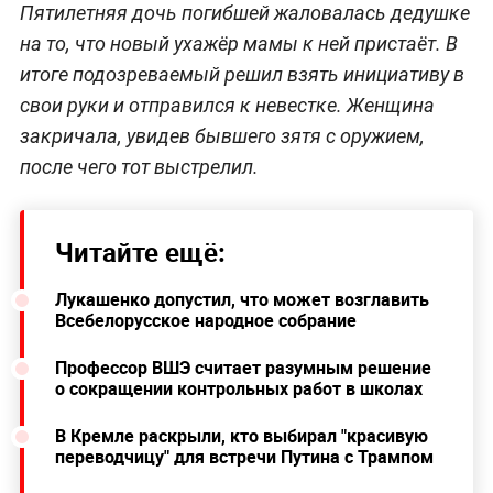
Пятилетняя дочь погибшей жаловалась дедушке
на то, что новый ухажёр мамы к ней пристаёт. В
итоге подозреваемый решил взять инициативу в
свои руки и отправился к невестке. Женщина
закричала, увидев бывшего зятя с оружием,
после чего тот выстрелил.
Читайте ещё:
Лукашенко допустил, что может возглавить
Всебелорусское народное собрание
Профессор ВШЭ считает разумным решение
о сокращении контрольных работ в школах
В Кремле раскрыли, кто выбирал "красивую
переводчицу" для встречи Путина с Трампом