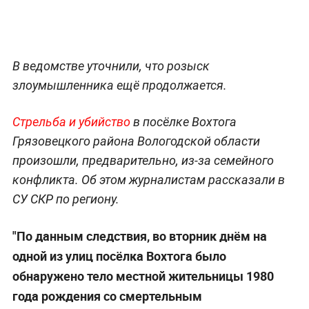
В ведомстве уточнили, что розыск
злоумышленника ещё продолжается.
Стрельба и убийство
в посёлке Вохтога
Грязовецкого района Вологодской области
произошли, предварительно, из-за семейного
конфликта. Об этом журналистам рассказали в
СУ СКР по региону.
"По данным следствия, во вторник днём на
одной из улиц посёлка Вохтога было
обнаружено тело местной жительницы 1980
года рождения со смертельным