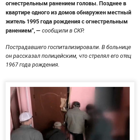
огнестрельным ранением головы. Позднее в
квартире одного из домов обнаружен местный
житель 1995 года рождения с огнестрельным
ранением", —
сообщили в СКР.
Пострадавшего госпитализировали. В больнице
он рассказал полицейским, что стрелял его отец
1967 года рождения.