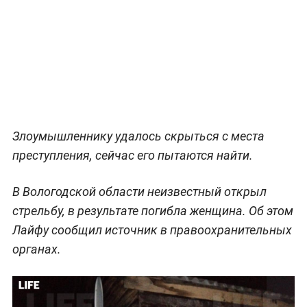
Злоумышленнику удалось скрыться с места
преступления, сейчас его пытаются найти.
В Вологодской области неизвестный открыл
стрельбу, в результате погибла женщина. Об этом
Лайфу сообщил источник в правоохранительных
органах.