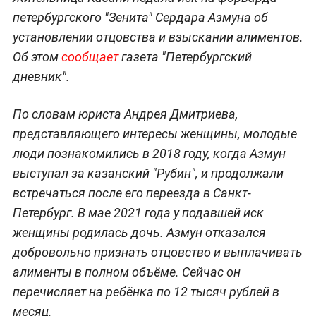
петербургского "Зенита" Сердара Азмуна об
установлении отцовства и взыскании алиментов.
Об этом
сообщает
газета "Петербургский
дневник".
По словам юриста Андрея Дмитриева,
представляющего интересы женщины, молодые
люди познакомились в 2018 году, когда Азмун
выступал за казанский "Рубин", и продолжали
встречаться после его переезда в Санкт-
Петербург. В мае 2021 года у подавшей иск
женщины родилась дочь. Азмун отказался
добровольно признать отцовство и выплачивать
алименты в полном объёме. Сейчас он
перечисляет на ребёнка по 12 тысяч рублей в
месяц.