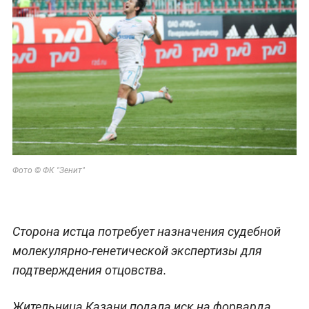
Фото © ФК "Зенит"
Сторона истца потребует назначения судебной
молекулярно-генетической экспертизы для
подтверждения отцовства.
Жительница Казани подала иск на форварда