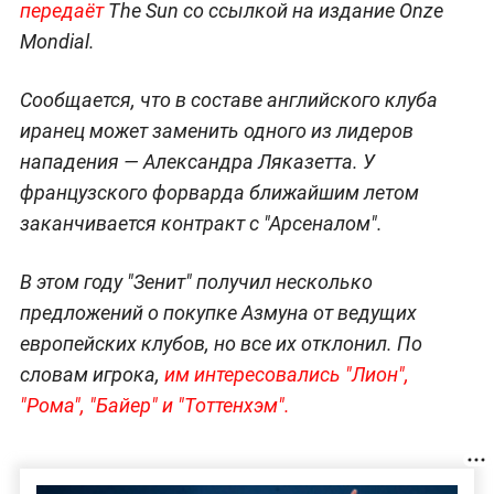
передаёт
The Sun со ссылкой на издание Onze
Mondial.
Сообщается, что в составе английского клуба
иранец может заменить одного из лидеров
нападения — Александра Ляказетта. У
французского форварда ближайшим летом
заканчивается контракт с "Арсеналом".
В этом году "Зенит" получил несколько
предложений о покупке Азмуна от ведущих
европейских клубов, но все их отклонил. По
словам игрока,
им интересовались "Лион",
"Рома", "Байер" и "Тоттенхэм".