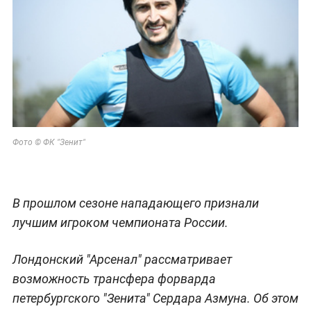
Фото © ФК "Зенит"
В прошлом сезоне нападающего признали
лучшим игроком чемпионата России.
Лондонский "Арсенал" рассматривает
возможность трансфера форварда
петербургского "Зенита" Сердара Азмуна. Об этом