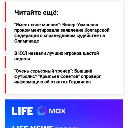
Читайте ещё:
"Имеет своё мнение": Винер-Усманова
прокомментировала заявление болгарской
федерации о справедливом судействе на
Олимпиаде
В КХЛ назвали лучших игроков шестой
недели
"Очень серьёзный тренер": Бывший
футболист "Крыльев Советов" опроверг
информацию об откатах Гаджиева