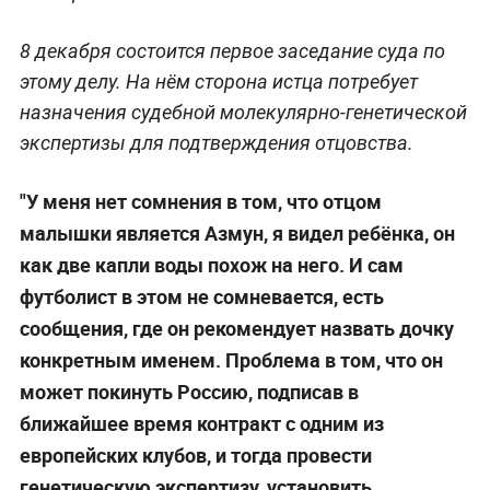
8 декабря состоится первое заседание суда по
этому делу. На нём сторона истца потребует
назначения судебной молекулярно-генетической
экспертизы для подтверждения отцовства.
"У меня нет сомнения в том, что отцом
малышки является Азмун, я видел ребёнка, он
как две капли воды похож на него. И сам
футболист в этом не сомневается, есть
сообщения, где он рекомендует назвать дочку
конкретным именем. Проблема в том, что он
может покинуть Россию, подписав в
ближайшее время контракт с одним из
европейских клубов, и тогда провести
генетическую экспертизу, установить