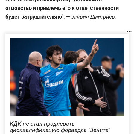
отцовство и привлечь его к ответственности
будет затруднительно",
— заявил Дмитриев.
КДК не стал продлевать
дисквалификацию форварда "Зенита"