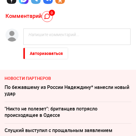
0
Комментарий
Авторизоваться
НОВОСТИ ПАРТНЕРОВ
По бежавшему из России Надеждину* нанесли новый
удар
"Никто не полезет": британцев потрясло
происходящее в Одессе
Слуцкий выступил с прощальным заявлением