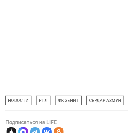
НОВОСТИ
РПЛ
ФК ЗЕНИТ
СЕРДАР АЗМУН
Подписаться на LIFE