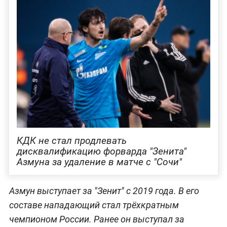
КДК не стал продлевать
дисквалификацию форварда "Зенита"
Азмуна за удаление в матче с "Сочи"
Азмун выступает за "Зенит" с 2019 года. В его
составе нападающий стал трёхкратным
чемпионом России. Ранее он выступал за