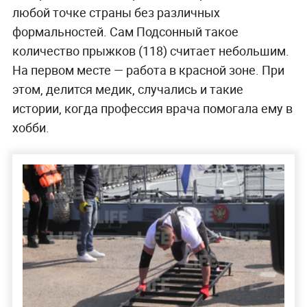
любой точке страны без различных
формальностей. Сам Подсонный такое
количество прыжков (118) считает небольшим.
На первом месте — работа в красной зоне. При
этом, делится медик, случались и такие
истории, когда профессия врача помогала ему в
хобби.