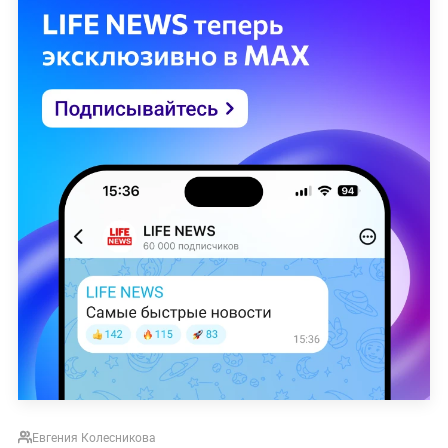
Евгения Колесникова