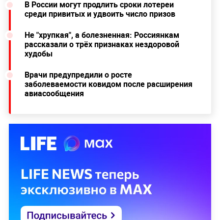
В России могут продлить сроки лотереи
среди привитых и удвоить число призов
Не "хрупкая", а болезненная: Россиянкам
рассказали о трёх признаках нездоровой
худобы
Врачи предупредили о росте
заболеваемости ковидом после расширения
авиасообщения