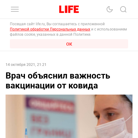
Посещая сайт life.ru, Вы соглашаетесь с приложенной
Политикой обработки Персональных данных
и с использованием
файлов cookie, указанных в данной Политике.
ОК
14 октября 2021, 21:21
Врач объяснил важность
вакцинации от ковида