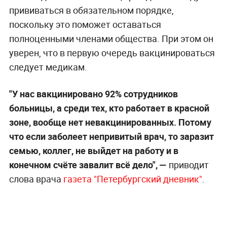
прививаться в обязательном порядке,
поскольку это поможет оставаться
полноценными членами общества. При этом он
уверен, что в первую очередь вакцинироваться
следует медикам.
"У нас вакцинировано 92% сотрудников
больницы, а среди тех, кто работает в красной
зоне, вообще нет невакцинированных. Потому
что если заболеет непривитый врач, то заразит
семью, коллег, не выйдет на работу и в
конечном счёте завалит всё дело", —
приводит
слова врача
газета "Петербургский дневник"
.