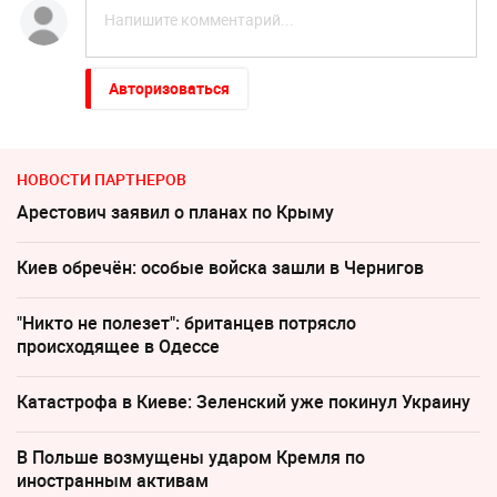
Авторизоваться
НОВОСТИ ПАРТНЕРОВ
Арестович заявил о планах по Крыму
Киев обречён: особые войска зашли в Чернигов
"Никто не полезет": британцев потрясло
происходящее в Одессе
Катастрофа в Киеве: Зеленский уже покинул Украину
В Польше возмущены ударом Кремля по
иностранным активам