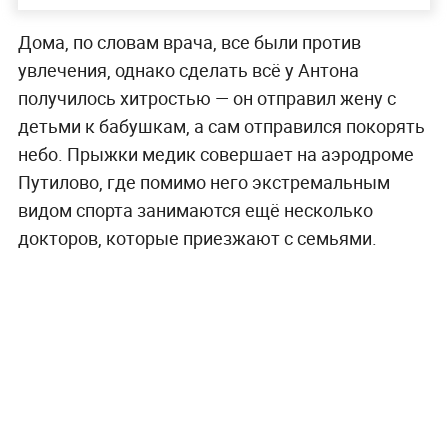
Дома, по словам врача, все были против
увлечения, однако сделать всё у Антона
получилось хитростью — он отправил жену с
детьми к бабушкам, а сам отправился покорять
небо. Прыжки медик совершает на аэродроме
Путилово, где помимо него экстремальным
видом спорта занимаются ещё несколько
докторов, которые приезжают с семьями.