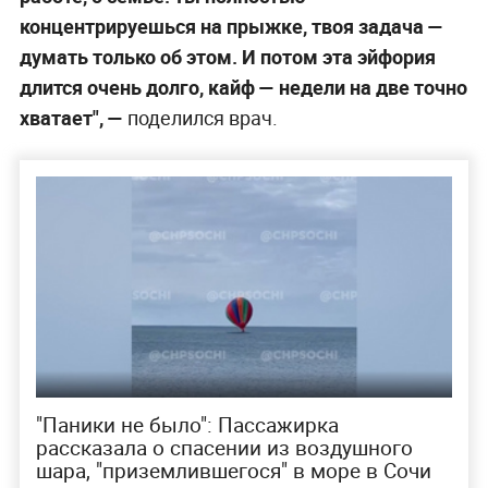
концентрируешься на прыжке, твоя задача —
думать только об этом. И потом эта эйфория
длится очень долго, кайф — недели на две точно
хватает", —
поделился врач.
"Паники не было": Пассажирка
рассказала о спасении из воздушного
шара, "приземлившегося" в море в Сочи