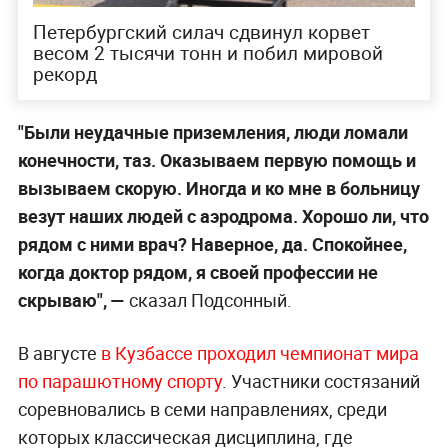
Петербургский силач сдвинул корвет
весом 2 тысячи тонн и побил мировой
рекорд
"Были неудачные приземления, люди ломали
конечности, таз. Оказываем первую помощь и
вызываем скорую. Иногда и ко мне в больницу
везут наших людей с аэродрома. Хорошо ли, что
рядом с ними врач? Наверное, да. Спокойнее,
когда доктор рядом, я своей профессии не
скрываю", —
сказал Подсонный.
В августе
в Кузбассе проходил чемпионат мира
по парашютному спорту
. Участники состязаний
соревновались в семи направлениях, среди
которых классическая дисциплина, где