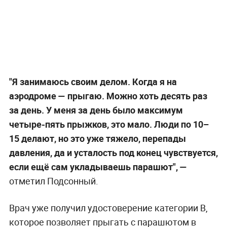
"Я занимаюсь своим делом. Когда я на
аэродроме — прыгаю. Можно хоть десять раз
за день. У меня за день было максимум
четыре-пять прыжков, это мало. Люди по 10–
15 делают, но это уже тяжело, перепады
давления, да и усталость под конец чувствуется,
если ещё сам укладываешь парашют", —
отметил Подсонный.
Врач уже получил удостоверение категории В,
которое позволяет прыгать с парашютом в