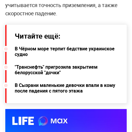
учитывается точность приземления, а также
скоростное падение.
Читайте ещё:
В Чёрном море терпит бедствие украинское
судно
"Транснефть" пригрозила закрытием
белорусской "дочки"
В Сызрани маленькие девочки впали в кому
после падения с пятого этажа