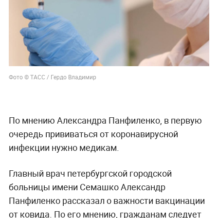
Фото © ТАСС / Гердо Владимир
По мнению Александра Панфиленко, в первую
очередь прививаться от коронавирусной
инфекции нужно медикам.
Главный врач петербургской городской
больницы имени Семашко Александр
Панфиленко рассказал о важности вакцинации
от ковида. По его мнению, гражданам следует