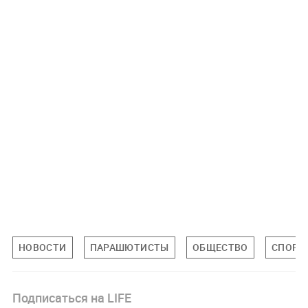
НОВОСТИ
ПАРАШЮТИСТЫ
ОБЩЕСТВО
СПОРТ
Подписаться на LIFE