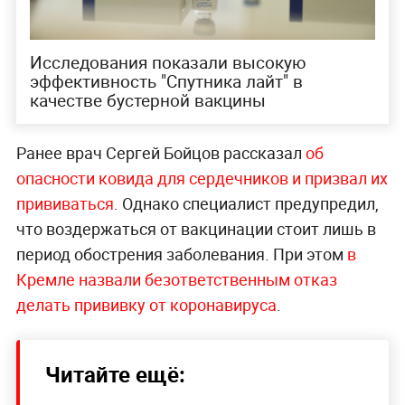
Исследования показали высокую
эффективность "Спутника лайт" в
качестве бустерной вакцины
Ранее врач Сергей Бойцов рассказал
об
опасности ковида для сердечников и призвал их
прививаться
. Однако специалист предупредил,
что воздержаться от вакцинации стоит лишь в
период обострения заболевания. При этом
в
Кремле назвали безответственным отказ
делать прививку от коронавируса
.
Читайте ещё: