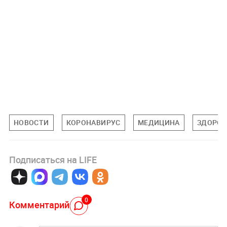
НОВОСТИ
КОРОНАВИРУС
МЕДИЦИНА
ЗДОРОВ
Подписаться на LIFE
0
Комментарий