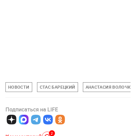
НОВОСТИ
СТАС БАРЕЦКИЙ
АНАСТАСИЯ ВОЛОЧКО
Подписаться на LIFE
2