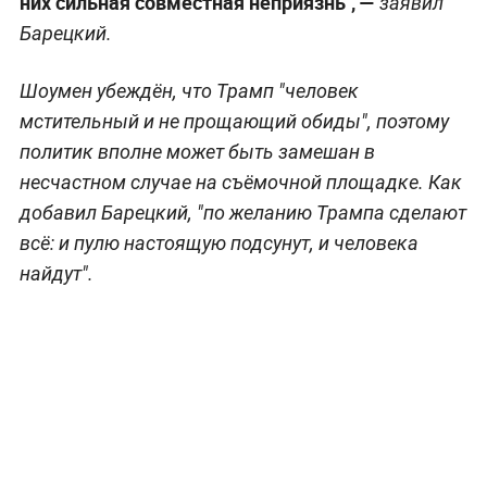
них сильная совместная неприязнь",
—
заявил
Барецкий.
Шоумен убеждён, что Трамп "человек
мстительный и не прощающий обиды", поэтому
политик вполне может быть замешан в
несчастном случае на съёмочной площадке. Как
добавил Барецкий, "по желанию Трампа сделают
всё: и пулю настоящую подсунут, и человека
найдут".