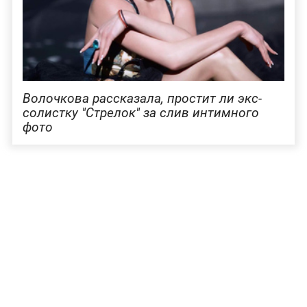
Волочкова рассказала, простит ли экс-
солистку "Стрелок" за слив интимного
фото