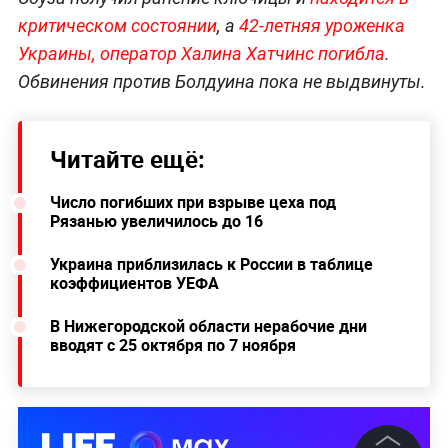
критическом состоянии
, а
42-летняя уроженка
Украины, оператор Халина Хатчинс погибла
.
Обвинения против Болдуина пока не выдвинуты.
Читайте ещё:
Число погибших при взрыве цеха под
Рязанью увеличилось до 16
Украина приблизилась к России в таблице
коэффициентов УЕФА
В Нижегородской области нерабочие дни
вводят с 25 октября по 7 ноября