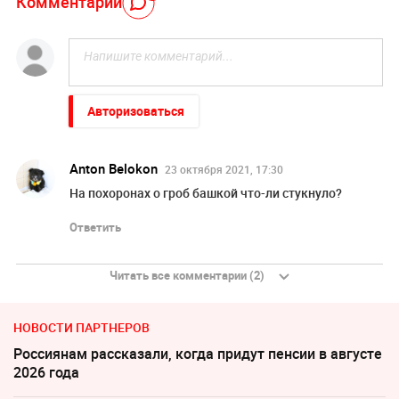
Комментарий
Авторизоваться
Anton Belokon
23 октября 2021, 17:30
На похоронах о гроб башкой что-ли стукнуло?
Ответить
Читать все комментарии (2)
НОВОСТИ ПАРТНЕРОВ
Россиянам рассказали, когда придут пенсии в августе
2026 года