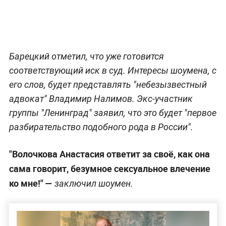
Барецкий отметил, что уже готовится
соответствующий иск в суд. Интересы шоумена, с
его слов, будет представлять "небезызвестный
адвокат" Владимир Налимов. Экс-участник
группы "Ленинград" заявил, что это будет "первое
разбирательство подобного рода в России".
"Волочкова Анастасия ответит за своё, как она
сама говорит, безумное сексуальное влечение
ко мне!" —
заключил шоумен.