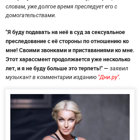
словам, уже долгое время преследует его с
домогательствами.
"Я буду подавать на неё в суд за сексуальное
преследование с её стороны по отношению ко
мне! Своими звонками и приставаниями ко мне.
Этот харассмент продолжается уже несколько
лет, и я не буду больше это терпеть!" —
заявил
музыкант в комментарии изданию
"Дни.ру"
.