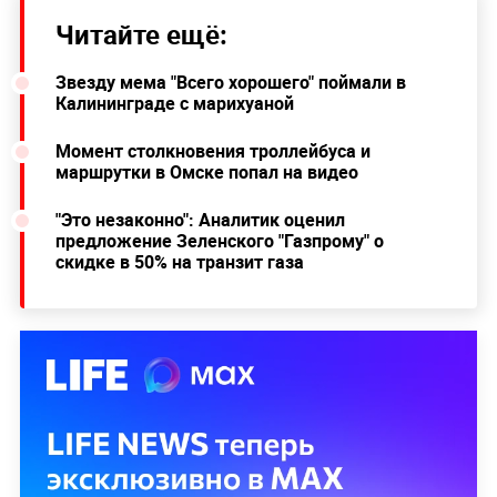
Читайте ещё:
Звезду мема "Всего хорошего" поймали в
Калининграде с марихуаной
Момент столкновения троллейбуса и
маршрутки в Омске попал на видео
"Это незаконно": Аналитик оценил
предложение Зеленского "Газпрому" о
скидке в 50% на транзит газа