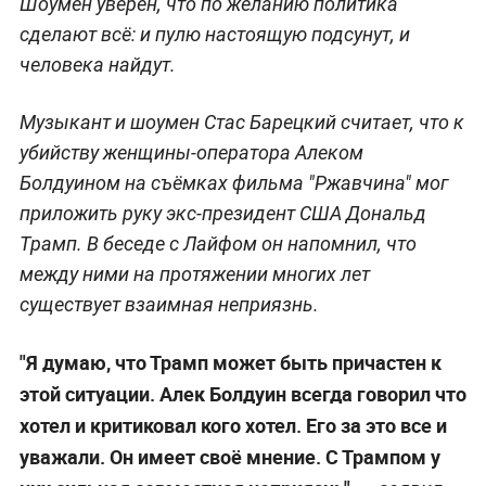
Шоумен уверен, что по желанию политика
сделают всё: и пулю настоящую подсунут, и
человека найдут.
Музыкант и шоумен Стас Барецкий считает, что к
убийству женщины-оператора Алеком
Болдуином на съёмках фильма "Ржавчина" мог
приложить руку экс-президент США Дональд
Трамп. В беседе с Лайфом он напомнил, что
между ними на протяжении многих лет
существует взаимная неприязнь.
"Я думаю, что Трамп может быть причастен к
этой ситуации. Алек Болдуин всегда говорил что
хотел и критиковал кого хотел. Его за это все и
уважали. Он имеет своё мнение. С Трампом у